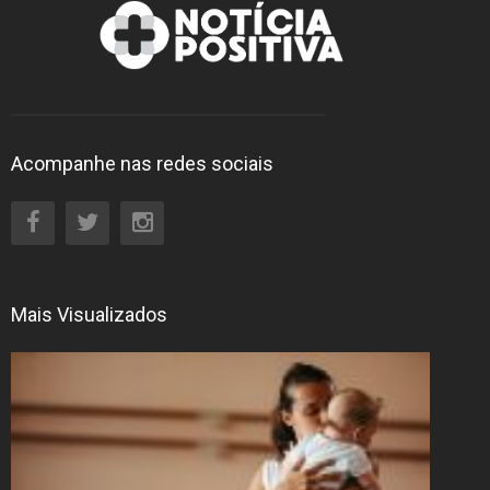
Acompanhe nas redes sociais
Mais Visualizados