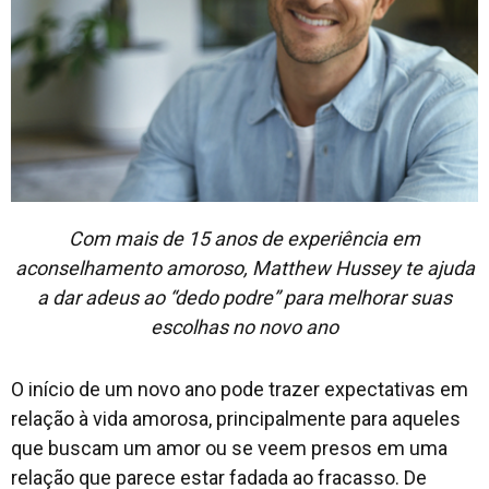
Com mais de 15 anos de experiência em
aconselhamento amoroso, Matthew Hussey te ajuda
a dar adeus ao “dedo podre” para melhorar suas
escolhas no novo ano
O início de um novo ano pode trazer expectativas em
relação à vida amorosa, principalmente para aqueles
que buscam um amor ou se veem presos em uma
relação que parece estar fadada ao fracasso. De