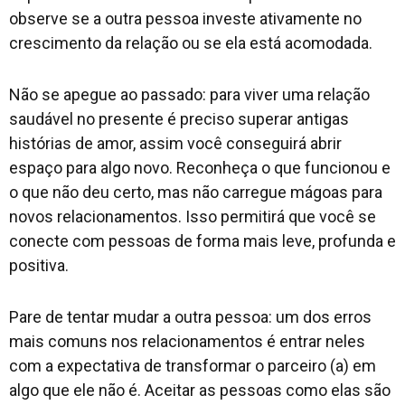
observe se a outra pessoa investe ativamente no
crescimento da relação ou se ela está acomodada.
Não se apegue ao passado: para viver uma relação
saudável no presente é preciso superar antigas
histórias de amor, assim você conseguirá abrir
espaço para algo novo. Reconheça o que funcionou e
o que não deu certo, mas não carregue mágoas para
novos relacionamentos. Isso permitirá que você se
conecte com pessoas de forma mais leve, profunda e
positiva.
Pare de tentar mudar a outra pessoa: um dos erros
mais comuns nos relacionamentos é entrar neles
com a expectativa de transformar o parceiro (a) em
algo que ele não é. Aceitar as pessoas como elas são