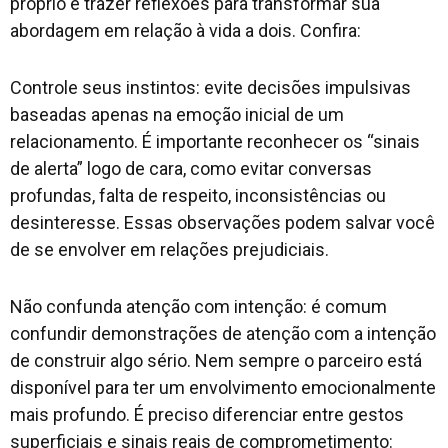
próprio e trazer reflexões para transformar sua
abordagem em relação à vida a dois. Confira:
Controle seus instintos: evite decisões impulsivas
baseadas apenas na emoção inicial de um
relacionamento. É importante reconhecer os “sinais
de alerta” logo de cara, como evitar conversas
profundas, falta de respeito, inconsistências ou
desinteresse. Essas observações podem salvar você
de se envolver em relações prejudiciais.
Não confunda atenção com intenção: é comum
confundir demonstrações de atenção com a intenção
de construir algo sério. Nem sempre o parceiro está
disponível para ter um envolvimento emocionalmente
mais profundo. É preciso diferenciar entre gestos
superficiais e sinais reais de comprometimento: