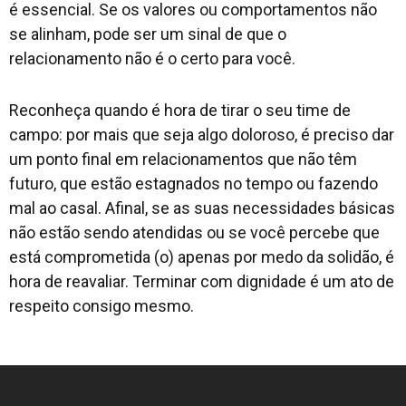
é essencial. Se os valores ou comportamentos não
se alinham, pode ser um sinal de que o
relacionamento não é o certo para você.
Reconheça quando é hora de tirar o seu time de
campo: por mais que seja algo doloroso, é preciso dar
um ponto final em relacionamentos que não têm
futuro, que estão estagnados no tempo ou fazendo
mal ao casal. Afinal, se as suas necessidades básicas
não estão sendo atendidas ou se você percebe que
está comprometida (o) apenas por medo da solidão, é
hora de reavaliar. Terminar com dignidade é um ato de
respeito consigo mesmo.