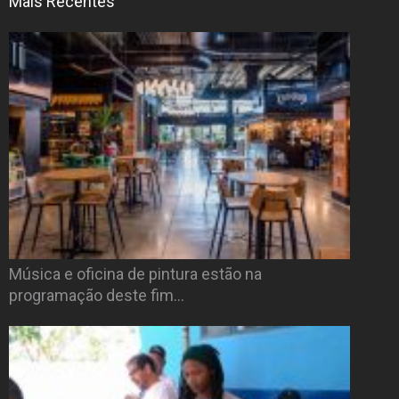
Mais Recentes
Música e oficina de pintura estão na
programação deste fim…