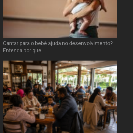
Cantar para o bebê ajuda no desenvolvimento?
Entenda por que…