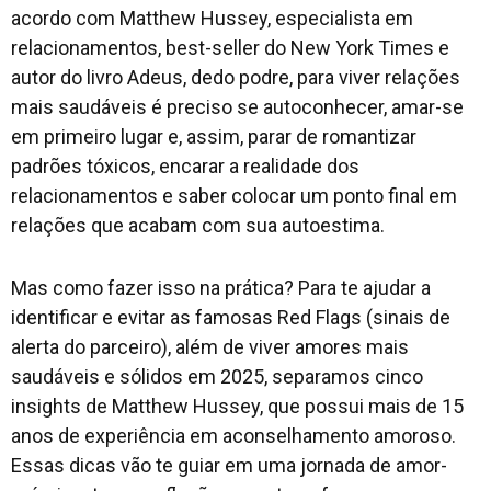
acordo com Matthew Hussey, especialista em
relacionamentos, best-seller do New York Times e
autor do livro Adeus, dedo podre, para viver relações
mais saudáveis é preciso se autoconhecer, amar-se
em primeiro lugar e, assim, parar de romantizar
padrões tóxicos, encarar a realidade dos
relacionamentos e saber colocar um ponto final em
relações que acabam com sua autoestima.
Mas como fazer isso na prática? Para te ajudar a
identificar e evitar as famosas Red Flags (sinais de
alerta do parceiro), além de viver amores mais
saudáveis e sólidos em 2025, separamos cinco
insights de Matthew Hussey, que possui mais de 15
anos de experiência em aconselhamento amoroso.
Essas dicas vão te guiar em uma jornada de amor-