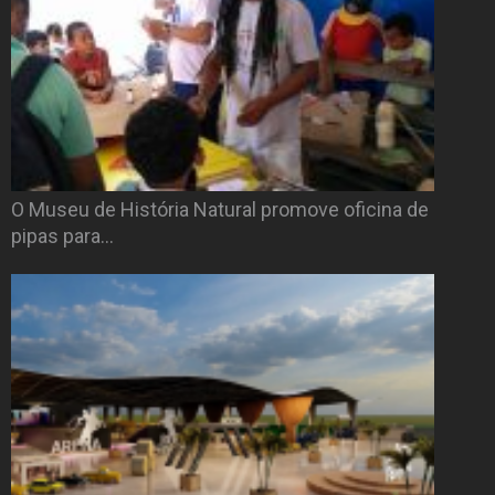
O Museu de História Natural promove oficina de
pipas para…