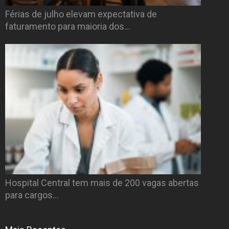
Férias de julho elevam expectativa de
faturamento para maioria dos…
Hospital Central tem mais de 200 vagas abertas
para cargos…