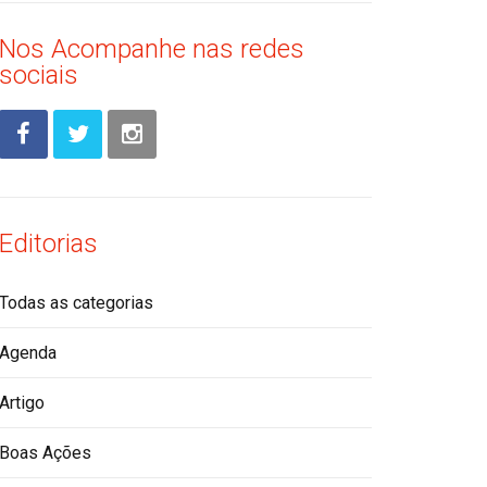
Nos Acompanhe nas redes
sociais
Editorias
Todas as categorias
Agenda
Artigo
Boas Ações