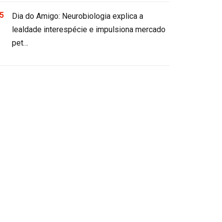
Dia do Amigo: Neurobiologia explica a
lealdade interespécie e impulsiona mercado
pet…