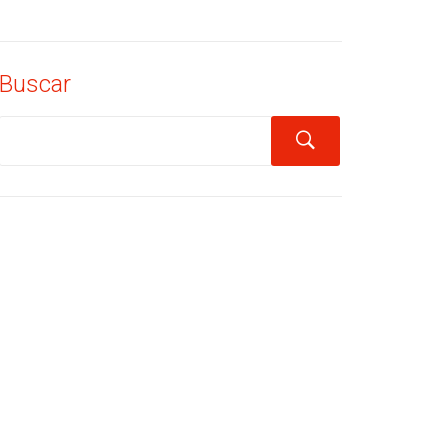
Buscar