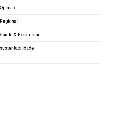
Opinião
Regional
Saúde & Bem-estar
sustentabilidade