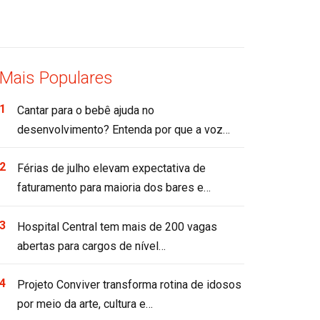
Mais Populares
Cantar para o bebê ajuda no
desenvolvimento? Entenda por que a voz…
Férias de julho elevam expectativa de
faturamento para maioria dos bares e…
Hospital Central tem mais de 200 vagas
abertas para cargos de nível…
Projeto Conviver transforma rotina de idosos
por meio da arte, cultura e…