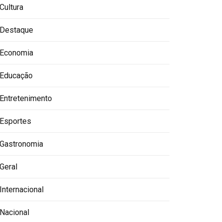
Cultura
Destaque
Economia
Educação
Entretenimento
Esportes
Gastronomia
Geral
Internacional
Nacional