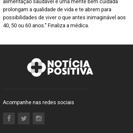
alimentação saudável e uma mente bem cuidada
prolongam a qualidade de vida e te abrem para
possibilidades de viver o que antes inimaginável aos
40, 50 ou 60 anos.” Finaliza a médica.
Acompanhe nas redes sociais