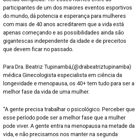
participantes de um dos maiores eventos esportivos
do mundo, dá potencia e esperança para mulheres
com mais de 40 anos acreditarem que a vida está
apenas começando e as possibilidades ainda são
gigantescas independente da idade e de preceitos
que devem ficar no passado.
Para Dra. Beatriz Tupinambá,(@drabeatriztupinamba)
médica Ginecologista especialista em ciência da
longevidade e menopausa, os 40+ tem tudo para ser a
melhor fase da vida de uma mulher.
“A gente precisa trabalhar o psicológico. Perceber que
esse período pode ser a melhor fase que a mulher
pode viver. A gente entra na menopausa na metade da
vida, e não precisamos nos manter na segunda