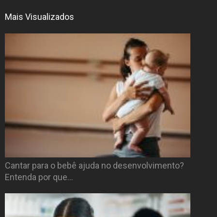
Mais Visualizados
Cantar para o bebê ajuda no desenvolvimento?
Entenda por que…