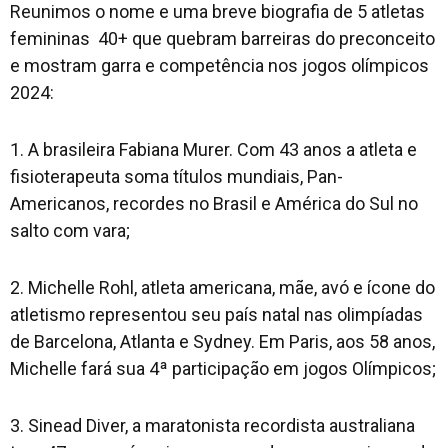
Reunimos o nome e uma breve biografia de 5 atletas
femininas 40+ que quebram barreiras do preconceito
e mostram garra e competência nos jogos olímpicos
2024:
1. A brasileira Fabiana Murer. Com 43 anos a atleta e
fisioterapeuta soma títulos mundiais, Pan-
Americanos, recordes no Brasil e América do Sul no
salto com vara;
2. Michelle Rohl, atleta americana, mãe, avó e ícone do
atletismo representou seu país natal nas olimpíadas
de Barcelona, Atlanta e Sydney. Em Paris, aos 58 anos,
Michelle fará sua 4ª participação em jogos Olímpicos;
3. Sinead Diver, a maratonista recordista australiana