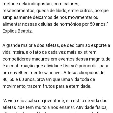
metade dela indispostas, com calores,
ressecamentos, queda de libido, entre outros, porque
simplesmente deixamos de nos movimentar ou
alimentar nossas células de hormônios por 50 anos.”
Explica Beatriz.
A grande maioria dos atletas, se dedicam ao esporte a
vida inteira, e o fato de cada vez mais existirem
competidores maduros em eventos dessa magnitude
é a confirmação que atividade física é primordial para
um envelhecimento saudável. Atletas olímpicos de
40, 50 e 60 anos, provam que uma vida toda de
movimento, trazem frutos para a eternidade.
“A vida não acaba na juventude, e o estilo de vida das
atletas 40+ tem muito a nos ensinar. Atividade física,