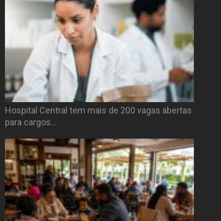
Hospital Central tem mais de 200 vagas abertas
para cargos…