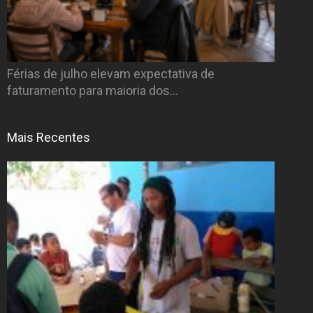
Férias de julho elevam expectativa de
faturamento para maioria dos…
Mais Recentes