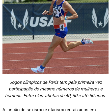
Jogos olímpicos de Paris tem pela primeira vez
participação do mesmo números de mulheres e
homens. Entre elas, atletas de 40, 50 e até 60 anos.
A junção de sexismo e etarismo enraizados em