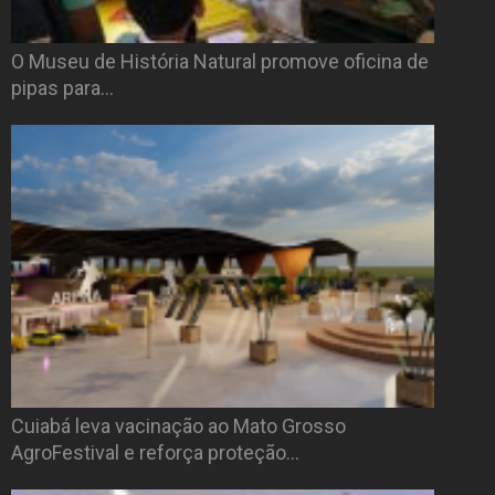
O Museu de História Natural promove oficina de
pipas para…
Cuiabá leva vacinação ao Mato Grosso
AgroFestival e reforça proteção…