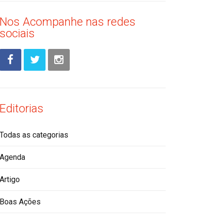
Nos Acompanhe nas redes
sociais
Editorias
Todas as categorias
Agenda
Artigo
Boas Ações