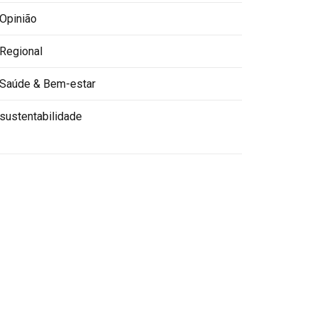
Opinião
Regional
Saúde & Bem-estar
sustentabilidade