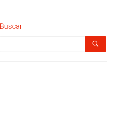
Buscar