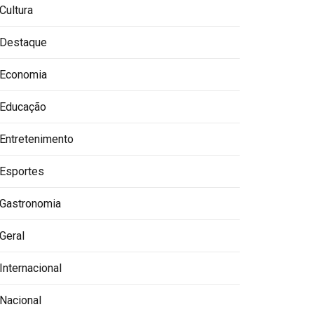
Cultura
Destaque
Economia
Educação
Entretenimento
Esportes
Gastronomia
Geral
Internacional
Nacional