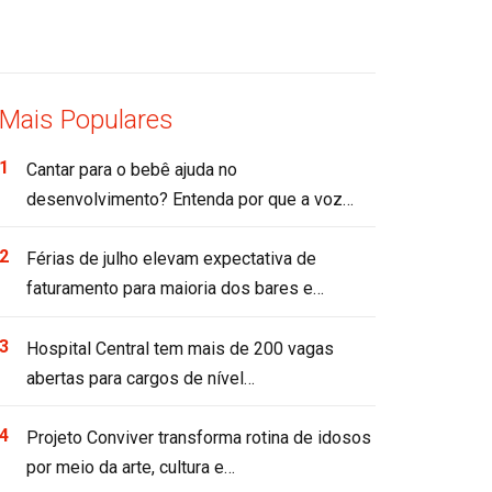
Mais Populares
Cantar para o bebê ajuda no
desenvolvimento? Entenda por que a voz…
Férias de julho elevam expectativa de
faturamento para maioria dos bares e…
Hospital Central tem mais de 200 vagas
abertas para cargos de nível…
Projeto Conviver transforma rotina de idosos
por meio da arte, cultura e…