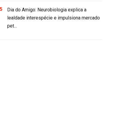
Dia do Amigo: Neurobiologia explica a
lealdade interespécie e impulsiona mercado
pet…