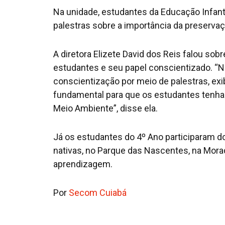
Na unidade, estudantes da Educação Infantil
palestras sobre a importância da preservaç
A diretora Elizete David dos Reis falou so
estudantes e seu papel conscientizado. 
conscientização por meio de palestras, exib
fundamental para que os estudantes tenha
Meio Ambiente”, disse ela.
Já os estudantes do 4º Ano participaram do
nativas, no Parque das Nascentes, na Morada 
aprendizagem.
Por
Secom Cuiabá