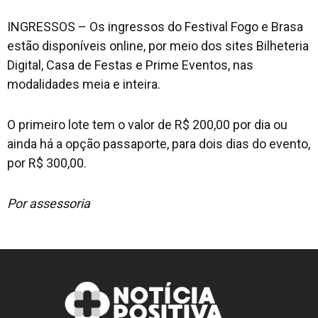
INGRESSOS – Os ingressos do Festival Fogo e Brasa
estão disponíveis online, por meio dos sites Bilheteria
Digital, Casa de Festas e Prime Eventos, nas
modalidades meia e inteira.
O primeiro lote tem o valor de R$ 200,00 por dia ou
ainda há a opção passaporte, para dois dias do evento,
por R$ 300,00.
Por assessoria