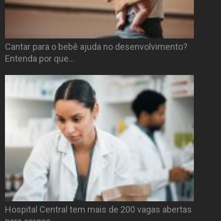
Cantar para o bebê ajuda no desenvolvimento?
Entenda por que…
Hospital Central tem mais de 200 vagas abertas