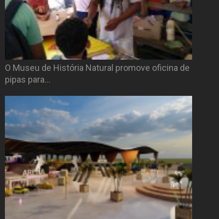
O Museu de História Natural promove oficina de
pipas para…