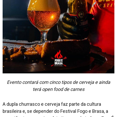
Evento contará com cinco tipos de cerveja e ainda
terá open food de carnes
A dupla churrasco e cerveja faz parte da cultura
brasileira e, se depender do Festival Fogo e Brasa, a