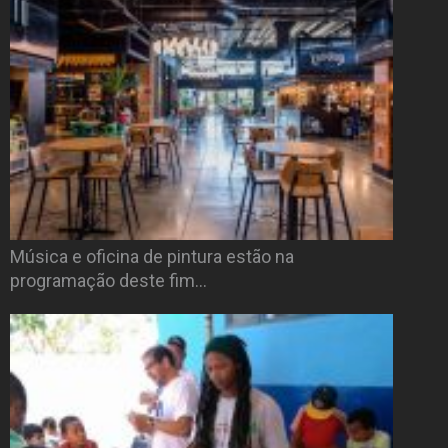
Música e oficina de pintura estão na
programação deste fim…