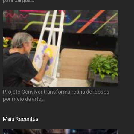
para cargos…
Projeto Conviver transforma rotina de idosos
por meio da arte,…
Mais Recentes