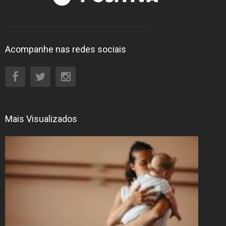
Acompanhe nas redes sociais
Mais Visualizados