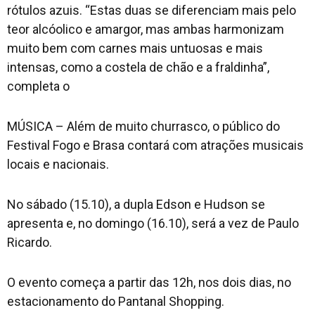
rótulos azuis. “Estas duas se diferenciam mais pelo
teor alcóolico e amargor, mas ambas harmonizam
muito bem com carnes mais untuosas e mais
intensas, como a costela de chão e a fraldinha”,
completa o
MÚSICA – Além de muito churrasco, o público do
Festival Fogo e Brasa contará com atrações musicais
locais e nacionais.
No sábado (15.10), a dupla Edson e Hudson se
apresenta e, no domingo (16.10), será a vez de Paulo
Ricardo.
O evento começa a partir das 12h, nos dois dias, no
estacionamento do Pantanal Shopping.