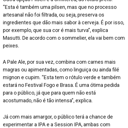
“Esta é também uma pilsen, mas que no processo
artesanal não foi filtrada, ou seja, preserva os
ingredientes que dão mais sabor à cerveja. É por isso,
por exemplo, que sua cor é mais turva”, explica
Masutti. De acordo com o sommelier, ela vai bem com
peixes.
A Pale Ale, por sua vez, combina com carnes mais
magras ou apimentadas, como linguiça ou ainda filé
mignon e cupim. “Esta tem o rótulo verde e também
estará no Festival Fogo e Brasa. É uma ótima pedida
para o público, já que para quem não está
acostumado, não é tão intensa”, explica.
Já com mais amargor, o público terá a chance de
experimentar a IPA e a Session IPA, ambas com