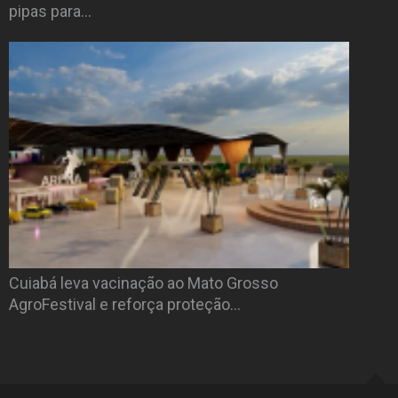
pipas para…
Cuiabá leva vacinação ao Mato Grosso
AgroFestival e reforça proteção…