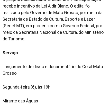
recebe incentivo da Lei Aldir Blanc. O edital foi
realizado pelo Governo de Mato Grosso, por meio da
Secretaria de Estado de Cultura, Esporte e Lazer
(Secel-MT), em parceria com o Governo Federal, por
meio da Secretaria Nacional de Cultura, do Ministério
do Turismo.
Serviço
Lançamento de disco e documentário do Coral Mato
Grosso
Segunda-feira (6), às 19h
Mirante das Águas