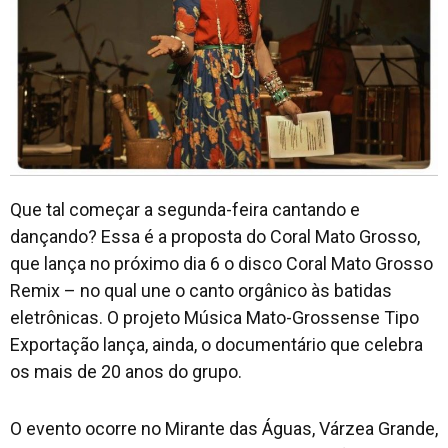
Que tal começar a segunda-feira cantando e
dançando? Essa é a proposta do Coral Mato Grosso,
que lança no próximo dia 6 o disco Coral Mato Grosso
Remix – no qual une o canto orgânico às batidas
eletrônicas. O projeto Música Mato-Grossense Tipo
Exportação lança, ainda, o documentário que celebra
os mais de 20 anos do grupo.
O evento ocorre no Mirante das Águas, Várzea Grande,