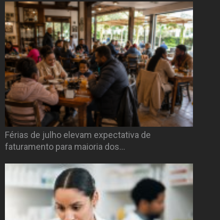
Férias de julho elevam expectativa de
faturamento para maioria dos…