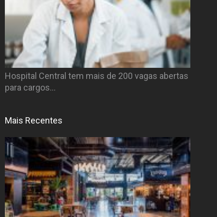
Hospital Central tem mais de 200 vagas abertas
para cargos…
Mais Recentes