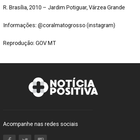
R. Brasília, 2010 – Jardim Potiguar, Várzea Grande
Informações: @coralmatogrosso (instagram)
Reprodução: GOV MT
Acompanhe nas redes sociais