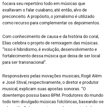
focava seu repertório todo em músicas que
exaltavam o falar cuiabano, até então, alvo de
preconceito. A propósito, o jornalismo é utilizado
como recurso para complementar os depoimentos.
Com conhecimento de causa e da história do coral,
Elias celebra o projeto de remixagem das músicas.
“Isso é hibridismo, é evolução, desenvolvimento e
fortalecimento dessa música que deixa de ser local
para ser transnacional”.
Responsáveis pelas inovações musicais, Rogê Além
e José Stival, respectivamente, o diretor e produtor
musical, explicam suas apostas sonoras. “O
downtempo possui baixo BPM. Produtores do mundo
todo tem divulgado músicas folclóricas, baseando-se