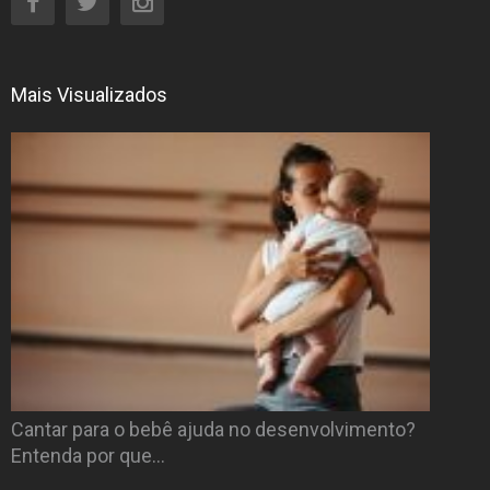
Mais Visualizados
Cantar para o bebê ajuda no desenvolvimento?
Entenda por que…