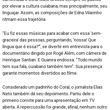
por elevar a cultura cuiabana, mas principalmente, seu
linguajar. Assim, as composições de Edna Vilarinho
ritmam essa trajetória.
“Eu fiz essas músicas para acabar com essa ‘sem-
graceira’ das pessoas, perguntando, ‘nossa! Que
língua que é essa?’”, se diverte em entrevista para o
documentário dirigido por Rogê Além, com câmera de
Henrique Santian. E Guanira endossa: “Todo mundo
tem sua fala, cuiabano também tem”. Sua presença
garante momentos divertidos ao filme.
Considerado um padrinho do Coral, o jornalista Elias
Neto também dá seu depoimento. Partiu dele o
primeiro convite para uma apresentação em TV
aberta. A repercussão foi grande, afinal, nenhum outro