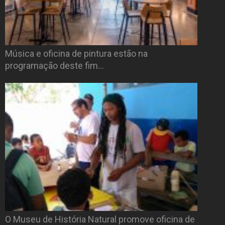
Música e oficina de pintura estão na
programação deste fim…
O Museu de História Natural promove oficina de