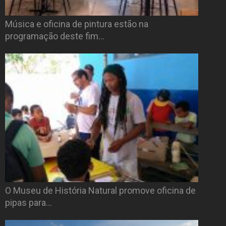
Música e oficina de pintura estão na
programação deste fim…
O Museu de História Natural promove oficina de
pipas para…