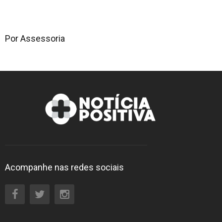
Por Assessoria
Acompanhe nas redes sociais