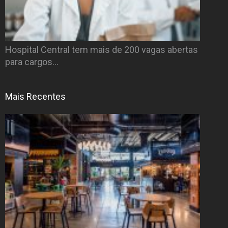
Hospital Central tem mais de 200 vagas abertas
para cargos…
Mais Recentes