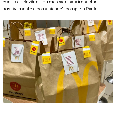
escala e relevância no mercado para impactar
positivamente a comunidade”, completa Paulo.