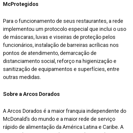
McProtegidos
Para o funcionamento de seus restaurantes, a rede
implementou um protocolo especial que inclui o uso
de máscaras, luvas e viseiras de proteção pelos
funcionários, instalação de barreiras acrílicas nos
pontos de atendimento, demarcação de
distanciamento social, reforço na higienização e
sanitização de equipamentos e superfícies, entre
outras medidas.
Sobre a Arcos Dorados
A Arcos Dorados é a maior franquia independente do
McDonald’s do mundo e a maior rede de serviço
rápido de alimentação da América Latina e Caribe. A