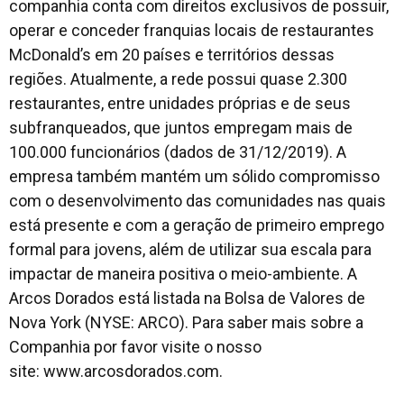
companhia conta com direitos exclusivos de possuir,
operar e conceder franquias locais de restaurantes
McDonald’s em 20 países e territórios dessas
regiões. Atualmente, a rede possui quase 2.300
restaurantes, entre unidades próprias e de seus
subfranqueados, que juntos empregam mais de
100.000 funcionários (dados de 31/12/2019). A
empresa também mantém um sólido compromisso
com o desenvolvimento das comunidades nas quais
está presente e com a geração de primeiro emprego
formal para jovens, além de utilizar sua escala para
impactar de maneira positiva o meio-ambiente. A
Arcos Dorados está listada na Bolsa de Valores de
Nova York (NYSE: ARCO). Para saber mais sobre a
Companhia por favor visite o nosso
site: www.arcosdorados.com.