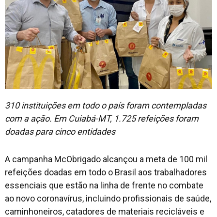
310 instituições em todo o país foram contempladas
com a ação. Em Cuiabá-MT, 1.725 refeições foram
doadas para cinco entidades
A campanha McObrigado alcançou a meta de 100 mil
refeições doadas em todo o Brasil aos trabalhadores
essenciais que estão na linha de frente no combate
ao novo coronavírus, incluindo profissionais de saúde,
caminhoneiros, catadores de materiais recicláveis e