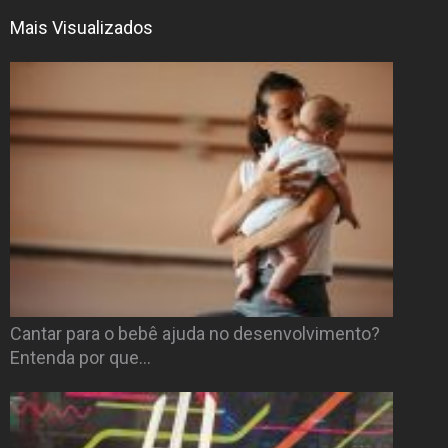
Mais Visualizados
Cantar para o bebê ajuda no desenvolvimento?
Entenda por que…