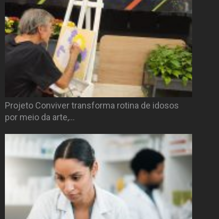
Projeto Conviver transforma rotina de idosos
por meio da arte,…