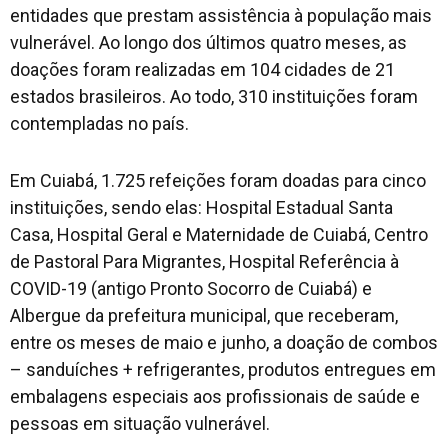
entidades que prestam assistência à população mais
vulnerável. Ao longo dos últimos quatro meses, as
doações foram realizadas em 104 cidades de 21
estados brasileiros. Ao todo, 310 instituições foram
contempladas no país.
Em Cuiabá, 1.725 refeições foram doadas para cinco
instituições, sendo elas: Hospital Estadual Santa
Casa, Hospital Geral e Maternidade de Cuiabá, Centro
de Pastoral Para Migrantes, Hospital Referência à
COVID-19 (antigo Pronto Socorro de Cuiabá) e
Albergue da prefeitura municipal, que receberam,
entre os meses de maio e junho, a doação de combos
– sanduíches + refrigerantes, produtos entregues em
embalagens especiais aos profissionais de saúde e
pessoas em situação vulnerável.