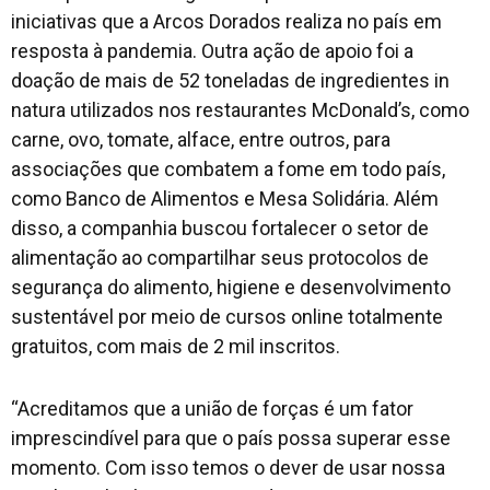
iniciativas que a Arcos Dorados realiza no país em
resposta à pandemia. Outra ação de apoio foi a
doação de mais de 52 toneladas de ingredientes in
natura utilizados nos restaurantes McDonald’s, como
carne, ovo, tomate, alface, entre outros, para
associações que combatem a fome em todo país,
como Banco de Alimentos e Mesa Solidária. Além
disso, a companhia buscou fortalecer o setor de
alimentação ao compartilhar seus protocolos de
segurança do alimento, higiene e desenvolvimento
sustentável por meio de cursos online totalmente
gratuitos, com mais de 2 mil inscritos.
“Acreditamos que a união de forças é um fator
imprescindível para que o país possa superar esse
momento. Com isso temos o dever de usar nossa