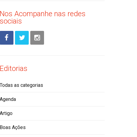
Nos Acompanhe nas redes
sociais
Editorias
Todas as categorias
Agenda
Artigo
Boas Ações