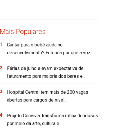
Mais Populares
Cantar para o bebê ajuda no
desenvolvimento? Entenda por que a voz…
Férias de julho elevam expectativa de
faturamento para maioria dos bares e…
Hospital Central tem mais de 200 vagas
abertas para cargos de nível…
Projeto Conviver transforma rotina de idosos
por meio da arte, cultura e…