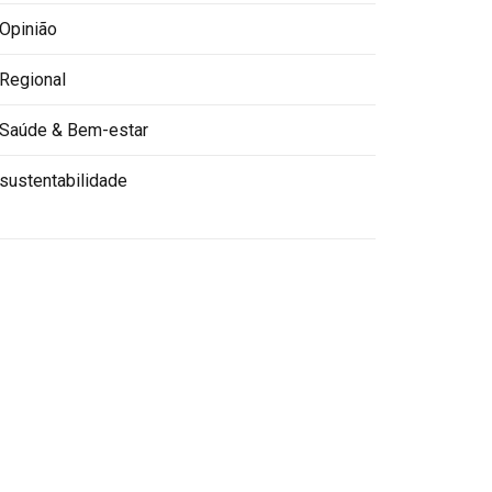
Opinião
Regional
Saúde & Bem-estar
sustentabilidade