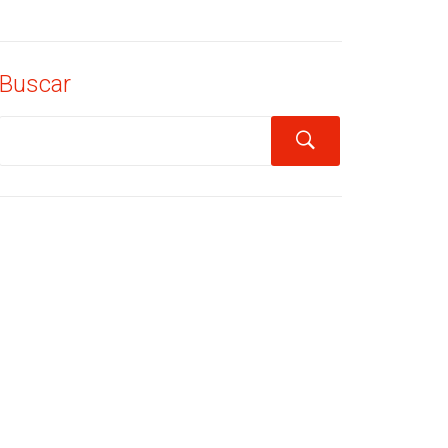
Buscar