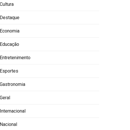
Cultura
Destaque
Economia
Educação
Entretenimento
Esportes
Gastronomia
Geral
Internacional
Nacional