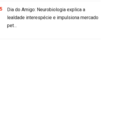
Dia do Amigo: Neurobiologia explica a
lealdade interespécie e impulsiona mercado
pet…