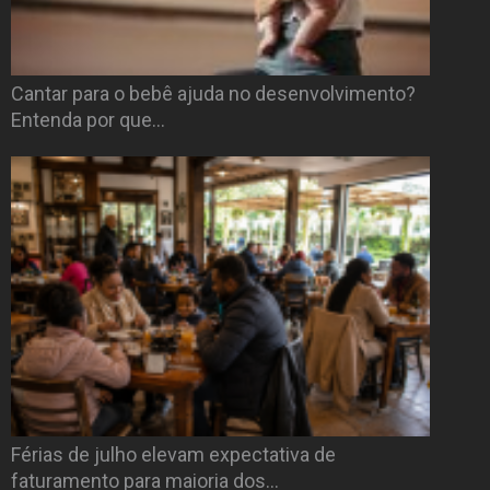
Cantar para o bebê ajuda no desenvolvimento?
Entenda por que…
Férias de julho elevam expectativa de
faturamento para maioria dos…