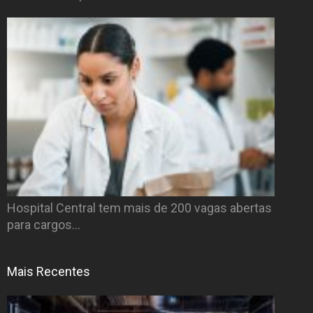
Hospital Central tem mais de 200 vagas abertas
para cargos…
Mais Recentes