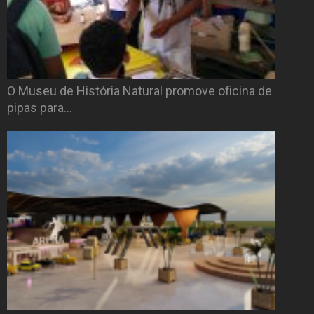
O Museu de História Natural promove oficina de
pipas para…