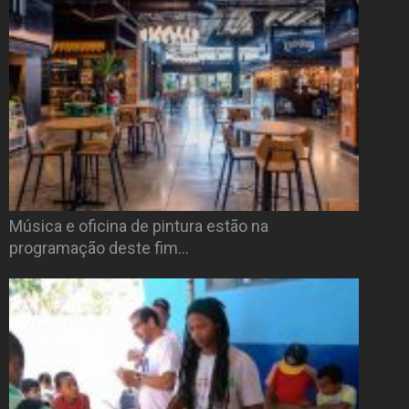
Música e oficina de pintura estão na
programação deste fim…