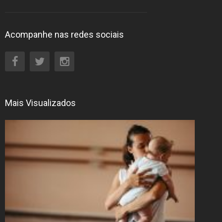
Acompanhe nas redes sociais
Mais Visualizados