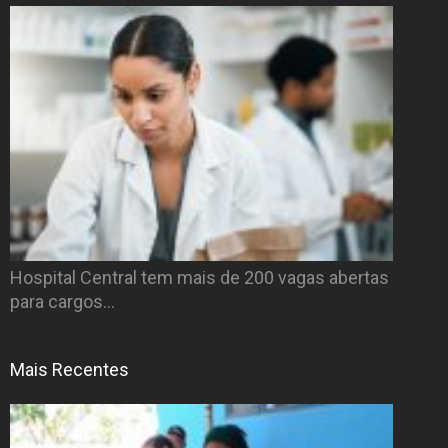
Hospital Central tem mais de 200 vagas abertas
para cargos…
Mais Recentes