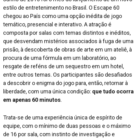
estilo de entretenimento no Brasil. O Escape 60
chegou ao País como uma opção inédita de jogo
temático, presencial e interativo. A atração é
composta por salas com temas distintos e inéditos,
que desvendam mistérios associados à fuga de uma
prisão, à descoberta de obras de arte em um ateliê, à
procura de uma fórmula em um laboratório, ao
resgate de reféns de um sequestro em um hotel,
entre outros temas. Os participantes são desafiados
a descobrir o enigma do jogo para, então, retornar à
liberdade, com uma única condição:
que tudo ocorra
em apenas 60 minutos
.
Trata-se de uma experiência única de espírito de
equipe, com o mínimo de duas pessoas e o máximo
de 16 por sala, com instinto de investigação e