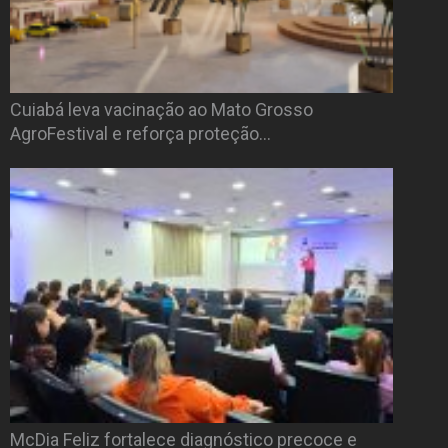
Cuiabá leva vacinação ao Mato Grosso
AgroFestival e reforça proteção…
McDia Feliz fortalece diagnóstico precoce e