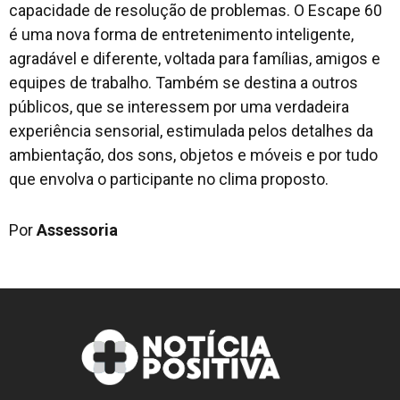
capacidade de resolução de problemas. O Escape 60
é uma nova forma de entretenimento inteligente,
agradável e diferente, voltada para famílias, amigos e
equipes de trabalho. Também se destina a outros
públicos, que se interessem por uma verdadeira
experiência sensorial, estimulada pelos detalhes da
ambientação, dos sons, objetos e móveis e por tudo
que envolva o participante no clima proposto.
Por
Assessoria