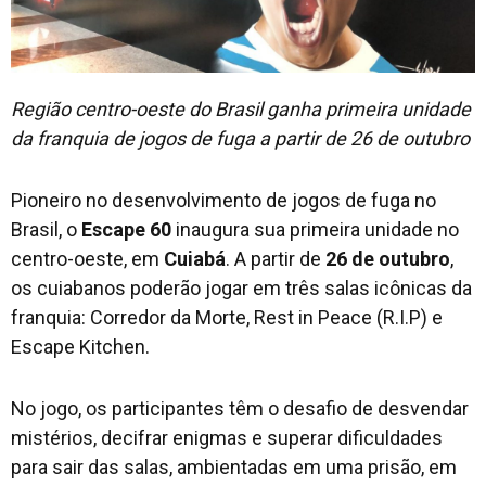
Região centro-oeste do Brasil ganha primeira unidade
da franquia de jogos de fuga a partir de 26 de outubro
Pioneiro no desenvolvimento de jogos de fuga no
Brasil, o
Escape 60
inaugura sua primeira unidade no
centro-oeste, em
Cuiabá
. A partir de
26 de outubro
,
os cuiabanos poderão jogar em três salas icônicas da
franquia: Corredor da Morte, Rest in Peace (R.I.P) e
Escape Kitchen.
No jogo, os participantes têm o desafio de desvendar
mistérios, decifrar enigmas e superar dificuldades
para sair das salas, ambientadas em uma prisão, em