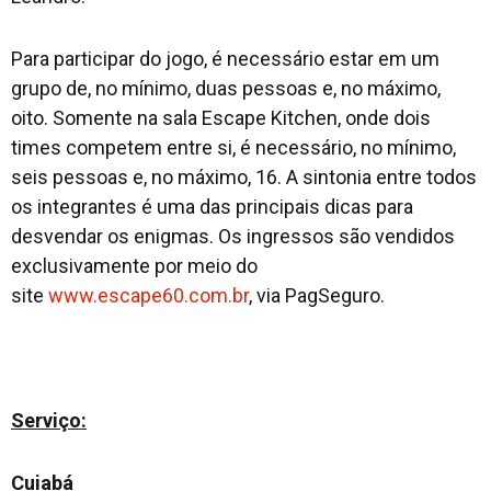
Para participar do jogo, é necessário estar em um
grupo de, no mínimo, duas pessoas e, no máximo,
oito. Somente na sala Escape Kitchen, onde dois
times competem entre si, é necessário, no mínimo,
seis pessoas e, no máximo, 16. A sintonia entre todos
os integrantes é uma das principais dicas para
desvendar os enigmas. Os ingressos são vendidos
exclusivamente por meio do
site
www.escape60.com.br
, via PagSeguro.
Serviço:
Cuiabá