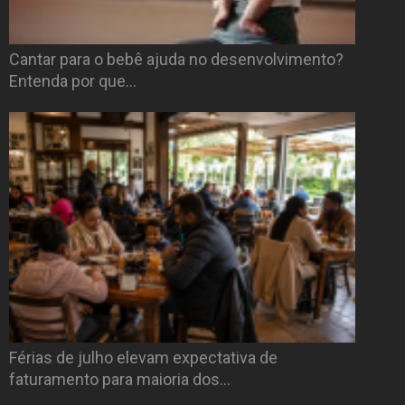
Cantar para o bebê ajuda no desenvolvimento?
Entenda por que…
Férias de julho elevam expectativa de
faturamento para maioria dos…