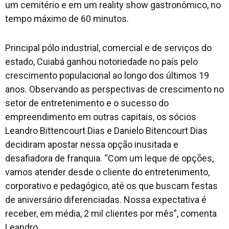
um cemitério e em um reality show gastronômico, no
tempo máximo de 60 minutos.
Principal pólo industrial, comercial e de serviços do
estado, Cuiabá ganhou notoriedade no país pelo
crescimento populacional ao longo dos últimos 19
anos. Observando as perspectivas de crescimento no
setor de entretenimento e o sucesso do
empreendimento em outras capitais, os sócios
Leandro Bittencourt Dias e Danielo Bitencourt Dias
decidiram apostar nessa opção inusitada e
desafiadora de franquia. “Com um leque de opções,
vamos atender desde o cliente do entretenimento,
corporativo e pedagógico, até os que buscam festas
de aniversário diferenciadas. Nossa expectativa é
receber, em média, 2 mil clientes por mês”, comenta
Leandro.