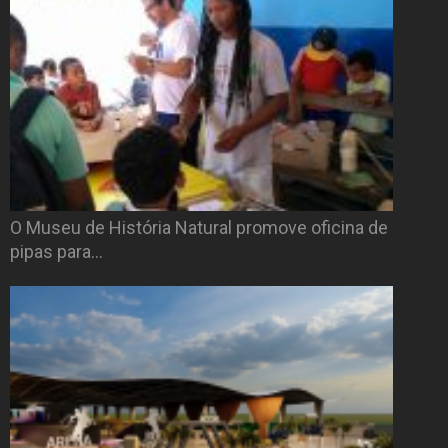
O Museu de História Natural promove oficina de
pipas para…