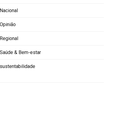
Nacional
Opinião
Regional
Saúde & Bem-estar
sustentabilidade