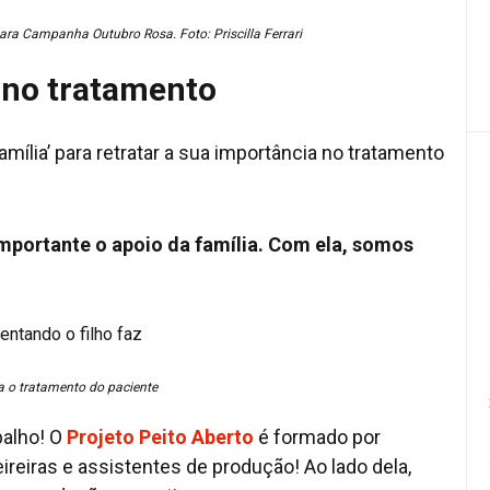
para Campanha Outubro Rosa. Foto: Priscilla Ferrari
 no tratamento
amília’ para retratar a sua importância no tratamento
 importante o apoio da família. Com ela, somos
a o tratamento do paciente
balho! O
Projeto Peito Aberto
é formado por
ireiras e assistentes de produção! Ao lado dela,