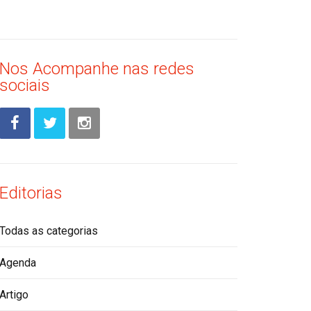
Nos Acompanhe nas redes
sociais
Editorias
Todas as categorias
Agenda
Artigo