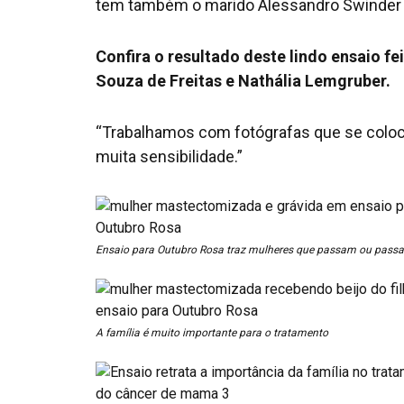
tem também o marido Alessandro Swinder 
Confira o resultado deste lindo ensaio fei
Souza de Freitas e Nathália Lemgruber.
“Trabalhamos com fotógrafas que se coloc
muita sensibilidade.”
Ensaio para Outubro Rosa traz mulheres que passam ou pass
A família é muito importante para o tratamento