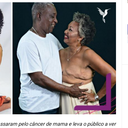
ssaram pelo câncer de mama e leva o público a ver