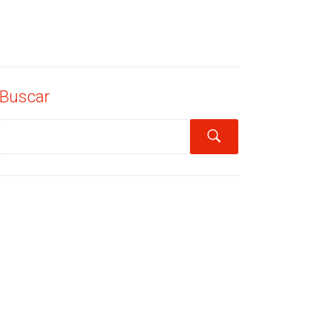
Buscar