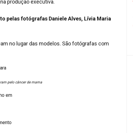
na produção executiva.
to pelas fotógrafas Daniele Alves, Lívia Maria
am no lugar das modelos. São fotógrafas com
aram pelo câncer de mama