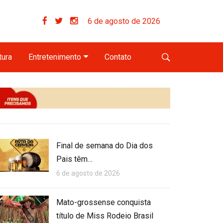
6 de agosto de 2026
tura
Entretenimento
Contato
Final de semana do Dia dos
Pais têm…
6 de agosto de 2026
Mato-grossense conquista
título de Miss Rodeio Brasil