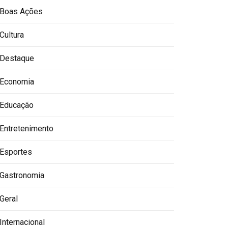
Boas Ações
Cultura
Destaque
Economia
Educação
Entretenimento
Esportes
Gastronomia
Geral
Internacional