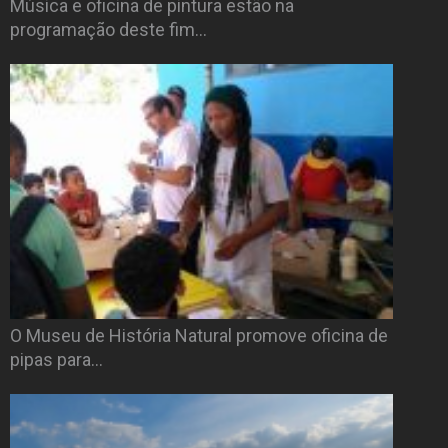
Música e oficina de pintura estão na
programação deste fim…
O Museu de História Natural promove oficina de
pipas para…