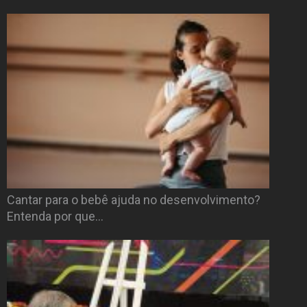
Cantar para o bebê ajuda no desenvolvimento?
Entenda por que…