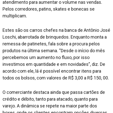
atendimento para aumentar o volume nas vendas.
Pelos corredores, patins, skates e bonecas se
multiplicam.
Estes são os carros chefes na banca de Antônio José
Loschi, abarrotada de brinquedos. Enquanto monta a
remessa de patinetes, fala sobre a procura pelos
produtos na última semana. “Desde o início do mês
percebemos um aumento no fluxo, por isso
investimos em quantidade e em novidades”, diz. De
acordo com ele, lá é possível encontrar itens para
todos os bolsos, com valores de R$ 3,00 a R$ 150, 00.
O comerciante destaca ainda que passa cartões de
crédito e débito, tanto para atacado, quanto para
varejo. A dinâmica se repete na maior parte dos
boxes, onde os clientes encontram opções diversas