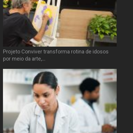
Projeto Conviver transforma rotina de idosos
por meio da arte,…