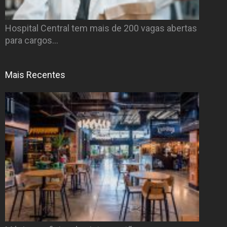
Hospital Central tem mais de 200 vagas abertas
para cargos…
Mais Recentes