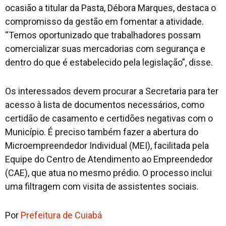
ocasião a titular da Pasta, Débora Marques, destaca o
compromisso da gestão em fomentar a atividade.
“Temos oportunizado que trabalhadores possam
comercializar suas mercadorias com segurança e
dentro do que é estabelecido pela legislação”, disse.
Os interessados devem procurar a Secretaria para ter
acesso à lista de documentos necessários, como
certidão de casamento e certidões negativas com o
Município. É preciso também fazer a abertura do
Microempreendedor Individual (MEI), facilitada pela
Equipe do Centro de Atendimento ao Empreendedor
(CAE), que atua no mesmo prédio. O processo inclui
uma filtragem com visita de assistentes sociais.
Por
Prefeitura de Cuiabá