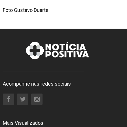
Foto Gustavo Duarte
Acompanhe nas redes sociais
Mais Visualizados