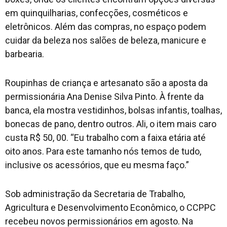
em quinquilharias, confecções, cosméticos e
eletrônicos. Além das compras, no espaço podem
cuidar da beleza nos salões de beleza, manicure e
barbearia.
Roupinhas de criança e artesanato são a aposta da
permissionária Ana Denise Silva Pinto. À frente da
banca, ela mostra vestidinhos, bolsas infantis, toalhas,
bonecas de pano, dentro outros. Ali, o item mais caro
custa R$ 50, 00. “Eu trabalho com a faixa etária até
oito anos. Para este tamanho nós temos de tudo,
inclusive os acessórios, que eu mesma faço.”
Sob administração da Secretaria de Trabalho,
Agricultura e Desenvolvimento Econômico, o CCPPC
recebeu novos permissionários em agosto. Na