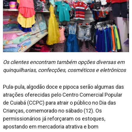
Os clientes encontram também opções diversas em
quinquilharias, confecções, cosméticos e eletrônicos
Pula-pula, algodão doce e pipoca serão algumas das
atrações oferecidas pelo Centro Comercial Popular
de Cuiabá (CCPC) para atrair o público no Dia das
Crianças, comemorado no sábado (12). Os
permissionários já reforçaram os estoques,
apostando em mercadoria atrativa e bom