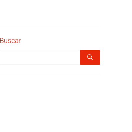
Buscar