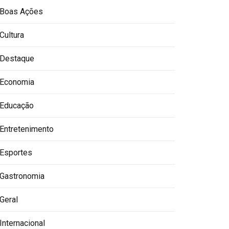
Boas Ações
Cultura
Destaque
Economia
Educação
Entretenimento
Esportes
Gastronomia
Geral
Internacional