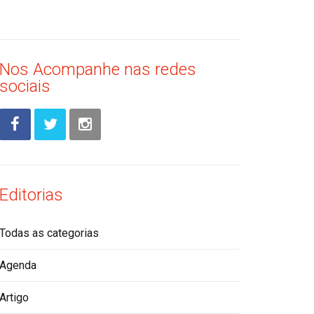
Nos Acompanhe nas redes
sociais
Editorias
Todas as categorias
Agenda
Artigo