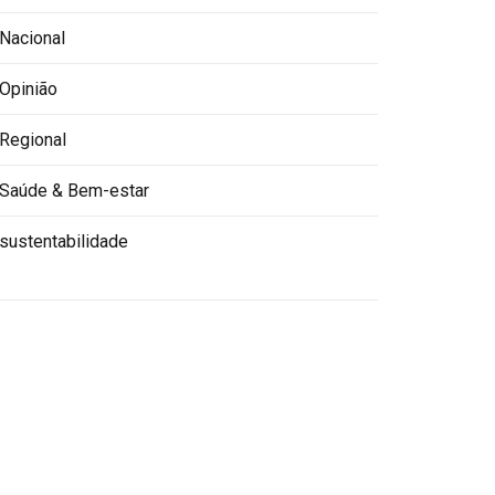
Nacional
Opinião
Regional
Saúde & Bem-estar
sustentabilidade