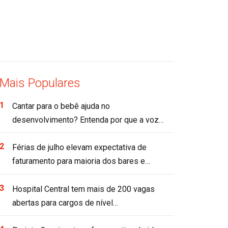
Mais Populares
Cantar para o bebê ajuda no
desenvolvimento? Entenda por que a voz…
Férias de julho elevam expectativa de
faturamento para maioria dos bares e…
Hospital Central tem mais de 200 vagas
abertas para cargos de nível…