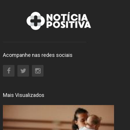
Acompanhe nas redes sociais
Mais Visualizados