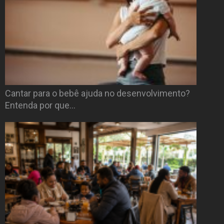
Cantar para o bebê ajuda no desenvolvimento?
Entenda por que…