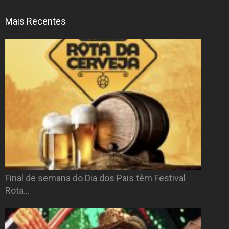
Mais Recentes
Final de semana do Dia dos Pais têm Festival
Rota…