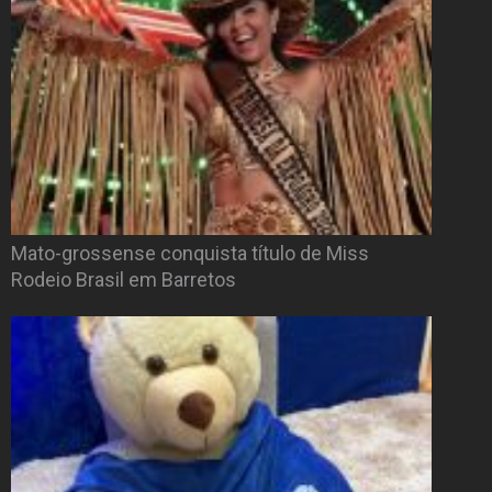
Mato-grossense conquista título de Miss
Rodeio Brasil em Barretos