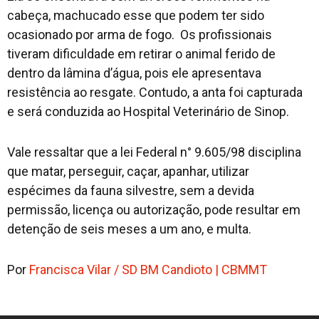
cabeça, machucado esse que podem ter sido
ocasionado por arma de fogo. Os profissionais
tiveram dificuldade em retirar o animal ferido de
dentro da lâmina d’água, pois ele apresentava
resistência ao resgate. Contudo, a anta foi capturada
e será conduzida ao Hospital Veterinário de Sinop.
Vale ressaltar que a lei Federal n° 9.605/98 disciplina
que matar, perseguir, caçar, apanhar, utilizar
espécimes da fauna silvestre, sem a devida
permissão, licença ou autorização, pode resultar em
detenção de seis meses a um ano, e multa.
Por
Francisca Vilar / SD BM Candioto | CBMMT