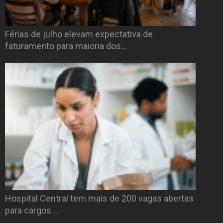
Férias de julho elevam expectativa de
faturamento para maioria dos…
Hospital Central tem mais de 200 vagas abertas
para cargos…