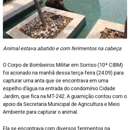
Contato
Animal estava abatido e com ferimentos na cabeça
O Corpo de Bombeiros Militar em Sorriso (10ª CIBM)
foi acionado na manhã dessa terça-feira (24.09) para
capturar uma anta que se encontrava em uma
espelho d’água na entrada do condomínio Cidade
Jardim, que fica na MT-242. A guarnição contou com o
apoio da Secretaria Municipal de Agricultura e Meio
Ambiente para capturar o animal.
Ela se encontrava com diversos ferimentos na