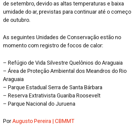
de setembro, devido as altas temperaturas e baixa
umidade do ar, previstas para continuar até o começo
de outubro.
As seguintes Unidades de Conservação estão no
momento com registro de focos de calor:
– Refúgio de Vida Silvestre Quelônios do Araguaia
– Área de Proteção Ambiental dos Meandros do Rio
Araguaia
– Parque Estadual Serra de Santa Bárbara
– Reserva Extrativista Guariba Roosevelt
– Parque Nacional do Juruena
Por
Augusto Pereira | CBMMT