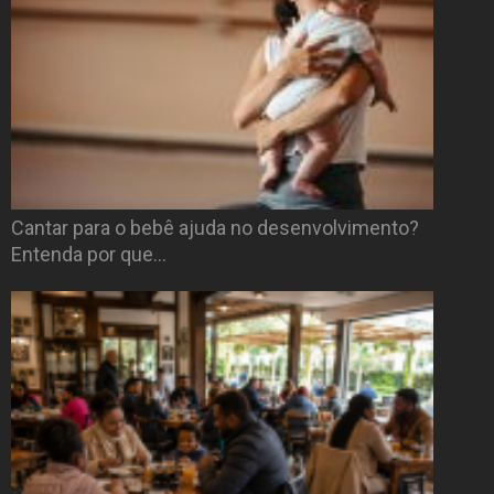
Cantar para o bebê ajuda no desenvolvimento?
Entenda por que…