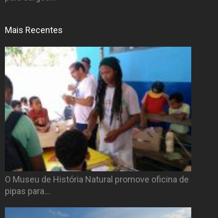
Mais Recentes
O Museu de História Natural promove oficina de
pipas para…