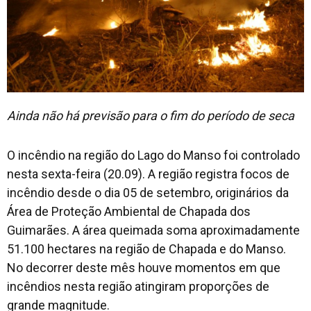
Contato
Ainda não há previsão para o fim do período de seca
O incêndio na região do Lago do Manso foi controlado
nesta sexta-feira (20.09). A região registra focos de
incêndio desde o dia 05 de setembro, originários da
Área de Proteção Ambiental de Chapada dos
Guimarães. A área queimada soma aproximadamente
51.100 hectares na região de Chapada e do Manso.
No decorrer deste mês houve momentos em que
incêndios nesta região atingiram proporções de
grande magnitude.