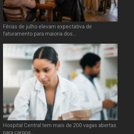
Férias de julho elevam expectativa de
faturamento para maioria dos…
Hospital Central tem mais de 200 vagas abertas
para cargos…