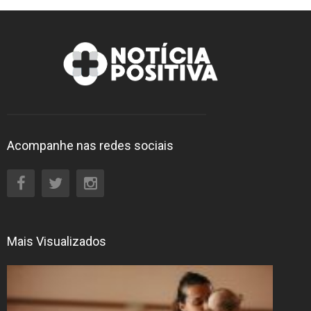
Acompanhe nas redes sociais
Mais Visualizados