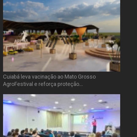
Cuiabá leva vacinação ao Mato Grosso
AgroFestival e reforça proteção…