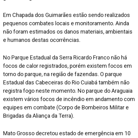
Em Chapada dos Guimarães estão sendo realizados
pequenos combates locais e monitoramento. Ainda
não foram estimados os danos materiais, ambientais
e humanos destas ocorrências.
No Parque Estadual da Serra Ricardo Franco não há
focos de calor registrados, porém existem focos em
torno do parque, na região de fazendas. O parque
Estadual das Cabeceiras do Rio Cuiabá também não
registra fogo neste momento. No parque do Araguaia
existem vários focos de incêndio em andamento com
equipes em combate (Corpo de Bombeiros Militar e
Brigadas da Aliança da Terra).
Mato Grosso decretou estado de emergência em 10