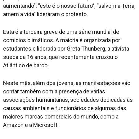
aumentando”, “este é o nosso futuro”, “salvem a Terra,
amem a vida” lideraram o protesto.
Esta é a terceira greve de uma série mundial de
comícios climáticos. A maioria é organizada por
estudantes e liderada por Greta Thunberg, a ativista
sueca de 16 anos, que recentemente cruzou o
Atlântico de barco.
Neste mês, além dos jovens, as manifestações vão
contar também com a presença de várias
associações humanitárias, sociedades dedicadas às
causas ambientais e funcionários de algumas das
maiores marcas comerciais do mundo, como a
Amazon e a Microsoft.