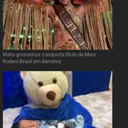
Mato-grossense conquista título de Miss
Rodeio Brasil em Barretos