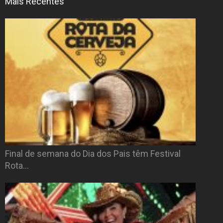
Mais Recentes
Final de semana do Dia dos Pais têm Festival
Rota…