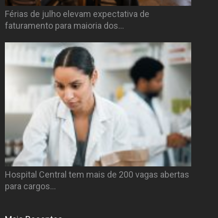
Férias de julho elevam expectativa de
faturamento para maioria dos…
Hospital Central tem mais de 200 vagas abertas
para cargos…