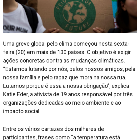
Uma greve global pelo clima começou nesta sexta-
feira (20) em mais de 130 países. O objetivo é exigir
ações concretas contra as mudanças climáticas.
“Estamos lutando por nós, pelos nossos amigos, pela
nossa família e pelo rapaz que mora na nossa rua.
Lutamos porque é essa a nossa obrigação”, explica
Katie Eder, a ativista de 19 anos responsável por três
organizações dedicadas ao meio ambiente e ao
impacto social.
Entre os vários cartazes dos milhares de
participantes, frases como “a temperatura está