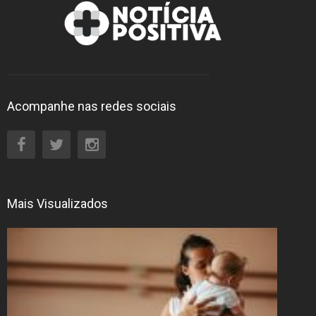
Acompanhe nas redes sociais
Mais Visualizados