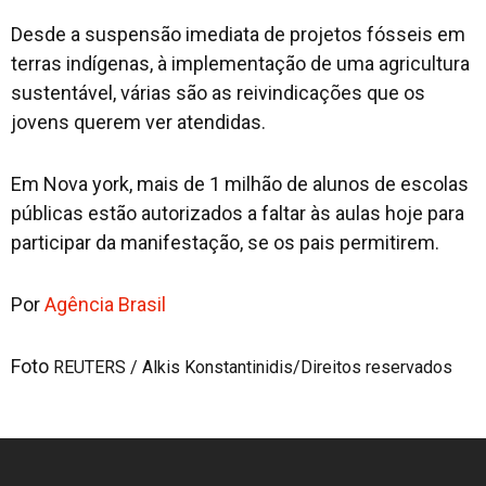
Desde a suspensão imediata de projetos fósseis em
terras indígenas, à implementação de uma agricultura
sustentável, várias são as reivindicações que os
jovens querem ver atendidas.
Em Nova york, mais de 1 milhão de alunos de escolas
públicas estão autorizados a faltar às aulas hoje para
participar da manifestação, se os pais permitirem.
Por
Agência Brasil
Foto
REUTERS / Alkis Konstantinidis/Direitos reservados