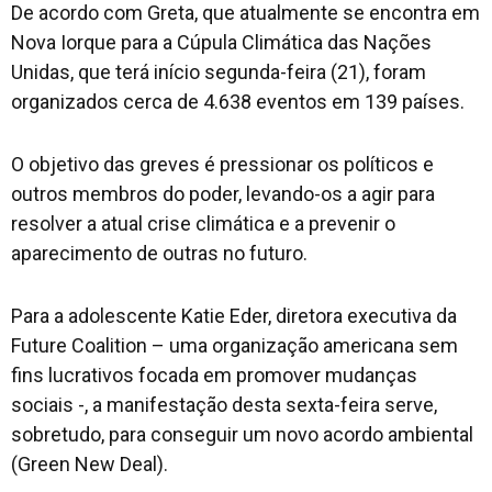
De acordo com Greta, que atualmente se encontra em
Nova Iorque para a Cúpula Climática das Nações
Unidas, que terá início segunda-feira (21), foram
organizados cerca de 4.638 eventos em 139 países.
O objetivo das greves é pressionar os políticos e
outros membros do poder, levando-os a agir para
resolver a atual crise climática e a prevenir o
aparecimento de outras no futuro.
Para a adolescente Katie Eder, diretora executiva da
Future Coalition – uma organização americana sem
fins lucrativos focada em promover mudanças
sociais -, a manifestação desta sexta-feira serve,
sobretudo, para conseguir um novo acordo ambiental
(Green New Deal).