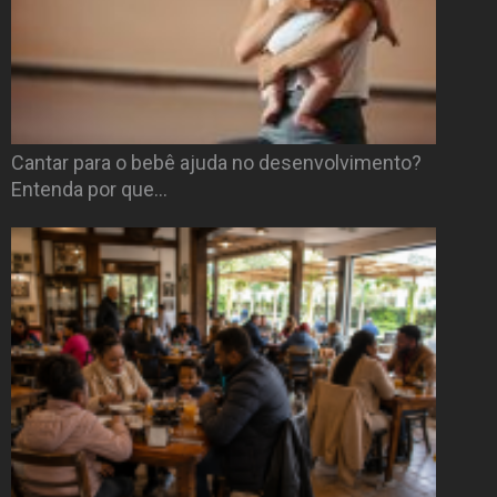
Cantar para o bebê ajuda no desenvolvimento?
Entenda por que…