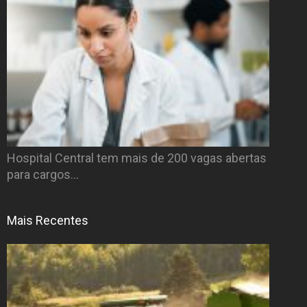
Hospital Central tem mais de 200 vagas abertas
para cargos…
Mais Recentes