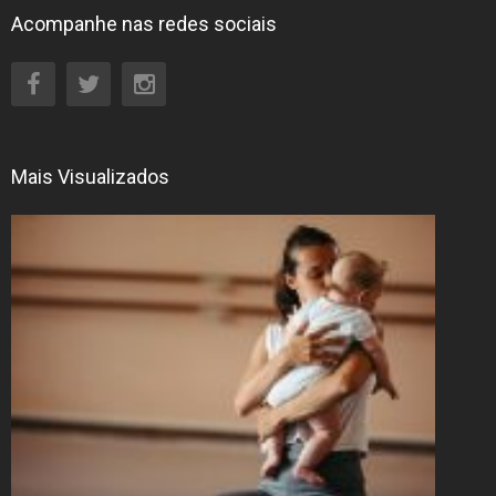
Acompanhe nas redes sociais
Mais Visualizados