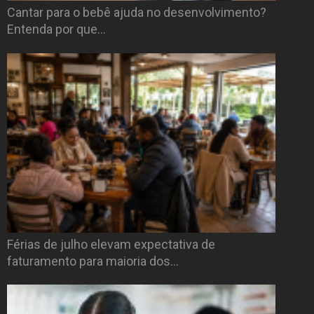
Cantar para o bebê ajuda no desenvolvimento?
Entenda por que…
Férias de julho elevam expectativa de
faturamento para maioria dos…