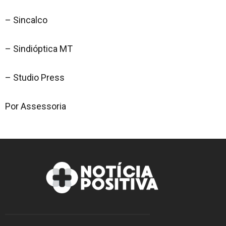
– Sincalco
– Sindióptica MT
– Studio Press
Por Assessoria