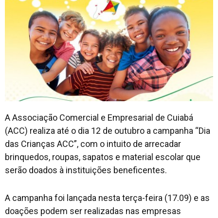
A Associação Comercial e Empresarial de Cuiabá
(ACC) realiza até o dia 12 de outubro a campanha “Dia
das Crianças ACC”, com o intuito de arrecadar
brinquedos, roupas, sapatos e material escolar que
serão doados à instituições beneficentes.
A campanha foi lançada nesta terça-feira (17.09) e as
doações podem ser realizadas nas empresas