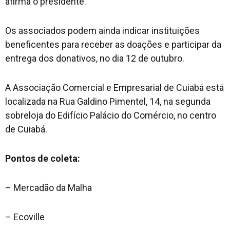
afirma o presidente.
Os associados podem ainda indicar instituições
beneficentes para receber as doações e participar da
entrega dos donativos, no dia 12 de outubro.
A Associação Comercial e Empresarial de Cuiabá está
localizada na Rua Galdino Pimentel, 14, na segunda
sobreloja do Edifício Palácio do Comércio, no centro
de Cuiabá.
Pontos de coleta:
– Mercadão da Malha
– Ecoville