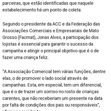
parceiras, que estão identificadas que naquele
estabelecimento há um ponto de coleta.
Segundo o presidente da ACC e da Federação das
Associações Comerciais e Empresariais de Mato
Grosso (Facmat), Jonas Alves, a participação dos
lojistas é essencial para garantir o sucesso da
campanha e atingir o principal objetivo que é o de
fazer uma criança feliz.
“A Associação Comercial tem várias funções, dentre
elas, o de promover o lado social através de
campanhas. Esta, em especial, tem um diferencial,
que é o de trazer um sorriso no rosto de crianças
carentes, que não receberiam um presente na data
por falta de condições dos pais ou responsáveis”,