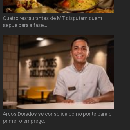
Quatro restaurantes de MT disputam quem
segue para a fase…
Arcos Dorados se consolida como ponte para o
primeiro emprego…