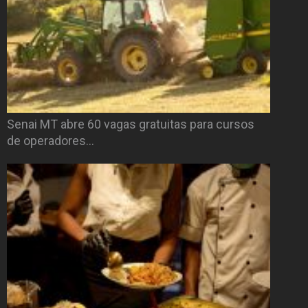
Senai MT abre 60 vagas gratuitas para cursos
de operadores…