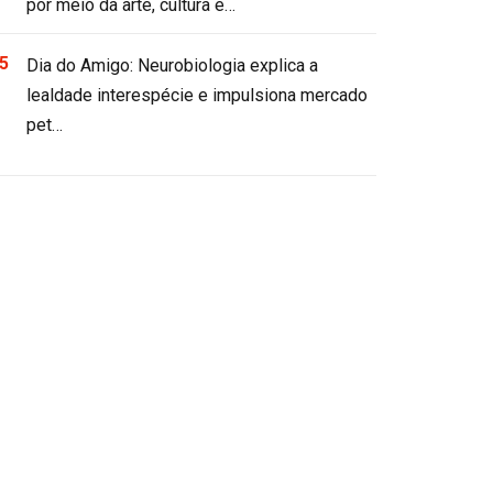
por meio da arte, cultura e…
Dia do Amigo: Neurobiologia explica a
lealdade interespécie e impulsiona mercado
pet…