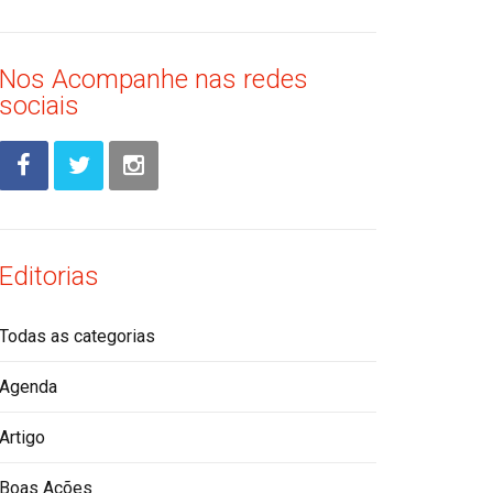
Nos Acompanhe nas redes
sociais
Editorias
Todas as categorias
Agenda
Artigo
Boas Ações