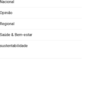
Nacional
Opinião
Regional
Saúde & Bem-estar
sustentabilidade