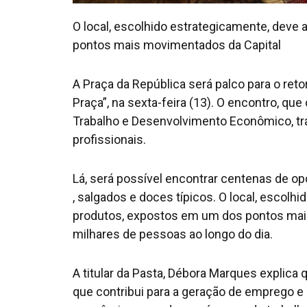
O local, escolhido estrategicamente, deve
pontos mais movimentados da Capital
A Praça da República será palco para o reto
Praça”, na sexta-feira (13). O encontro, que
Trabalho e Desenvolvimento Econômico, traz
profissionais.
Lá, será possível encontrar centenas de o
, salgados e doces típicos. O local, escolh
produtos, expostos em um dos pontos mai
milhares de pessoas ao longo do dia.
A titular da Pasta, Débora Marques explica
que contribui para a geração de emprego e