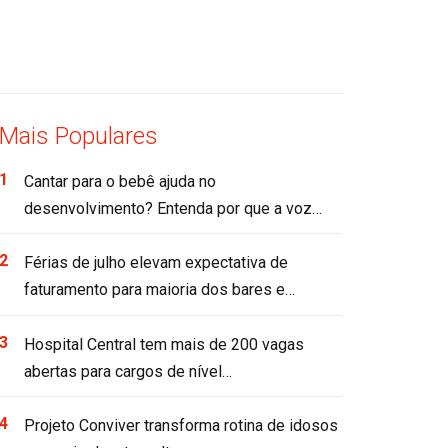
Mais Populares
Cantar para o bebê ajuda no
desenvolvimento? Entenda por que a voz…
Férias de julho elevam expectativa de
faturamento para maioria dos bares e…
Hospital Central tem mais de 200 vagas
abertas para cargos de nível…
Projeto Conviver transforma rotina de idosos