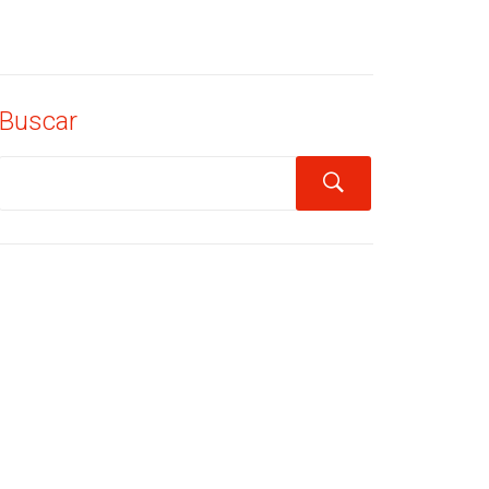
Buscar