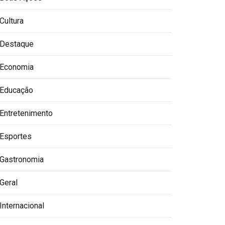
Cultura
Destaque
Economia
Educação
Entretenimento
Esportes
Gastronomia
Geral
Internacional