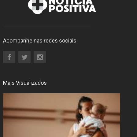
Acompanhe nas redes sociais
Mais Visualizados