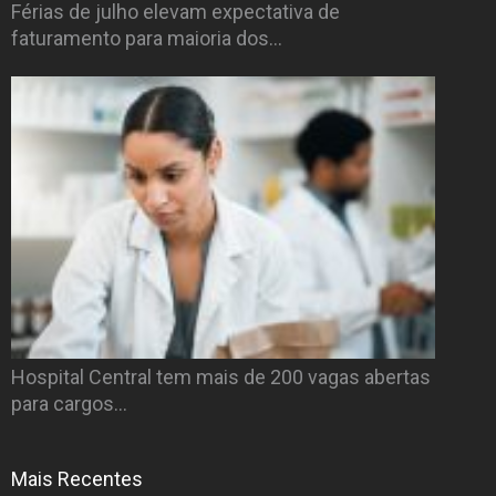
Férias de julho elevam expectativa de
faturamento para maioria dos…
Hospital Central tem mais de 200 vagas abertas
para cargos…
Mais Recentes