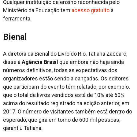
Qualquer instituição de ensino reconhecida pelo
Ministério da Educação tem
acesso gratuito
à
ferramenta.
Bienal
A diretora da Bienal do Livro do Rio, Tatiana Zaccaro,
disse à
Agência Brasil
que embora não haja ainda
números definitivos, todas as expectativas dos
organizadores estão sendo alcançadas. Os editores
que participam do evento têm relatado, por exemplo,
que o total de livros vendidos está de 10% até 60%
acima do resultado registrado na edição anterior, em
2017. O número de visitantes também está dentro do
esperado, que gira em torno de 600 mil pessoas,
garantiu Tatiana.