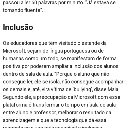
passou a ler 60 palavras por minuto. “Já estava se
tornando fluente”.
Inclusão
Os educadores que têm visitado o estande da
Microsoft, sejam de língua portuguesa ou de
humanas como um todo, se manifestam de forma
positiva por poderem ampliar a inclusão dos alunos
dentro de sala de aula. “Porque o aluno que não
consegue ler, ele se isola, não consegue acompanhar
os demais e, até, vira vítima de ‘bullying’, disse Maia.
Segundo ele, a preocupação da Microsoft com essa
plataforma é transformar o tempo em sala de aula
entre aluno e professor, melhorar o resultado da
aprendizagem e que a tecnologia que dá essa
resposta ao aluno seja acessível e inclusiva.