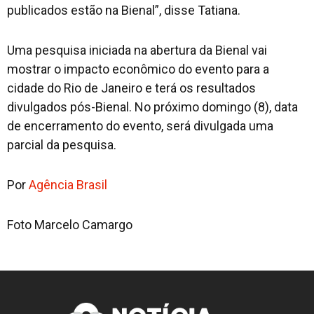
publicados estão na Bienal”, disse Tatiana.
Uma pesquisa iniciada na abertura da Bienal vai
mostrar o impacto econômico do evento para a
cidade do Rio de Janeiro e terá os resultados
divulgados pós-Bienal. No próximo domingo (8), data
de encerramento do evento, será divulgada uma
parcial da pesquisa.
Por
Agência Brasil
Foto Marcelo Camargo