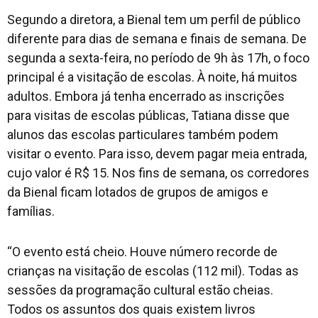
Segundo a diretora, a Bienal tem um perfil de público
diferente para dias de semana e finais de semana. De
segunda a sexta-feira, no período de 9h às 17h, o foco
principal é a visitação de escolas. À noite, há muitos
adultos. Embora já tenha encerrado as inscrições
para visitas de escolas públicas, Tatiana disse que
alunos das escolas particulares também podem
visitar o evento. Para isso, devem pagar meia entrada,
cujo valor é R$ 15. Nos fins de semana, os corredores
da Bienal ficam lotados de grupos de amigos e
famílias.
“O evento está cheio. Houve número recorde de
crianças na visitação de escolas (112 mil). Todas as
sessões da programação cultural estão cheias.
Todos os assuntos dos quais existem livros