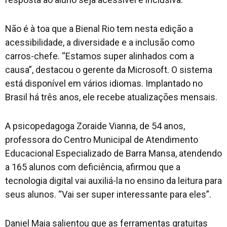
Não é à toa que a Bienal Rio tem nesta edição a
acessibilidade, a diversidade e a inclusão como
carros-chefe. “Estamos super alinhados com a
causa”, destacou o gerente da Microsoft. O sistema
está disponível em vários idiomas. Implantado no
Brasil há três anos, ele recebe atualizações mensais.
A psicopedagoga Zoraide Vianna, de 54 anos,
professora do Centro Municipal de Atendimento
Educacional Especializado de Barra Mansa, atendendo
a 165 alunos com deficiência, afirmou que a
tecnologia digital vai auxiliá-la no ensino da leitura para
seus alunos. “Vai ser super interessante para eles”.
Daniel Maia salientou que as ferramentas gratuitas