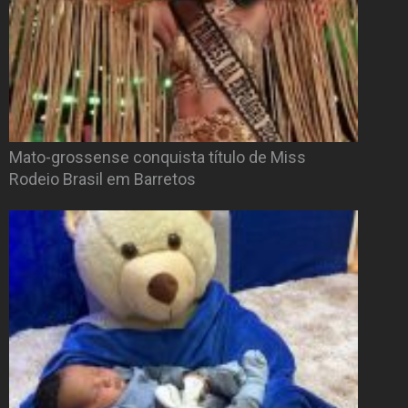
Mato-grossense conquista título de Miss
Rodeio Brasil em Barretos