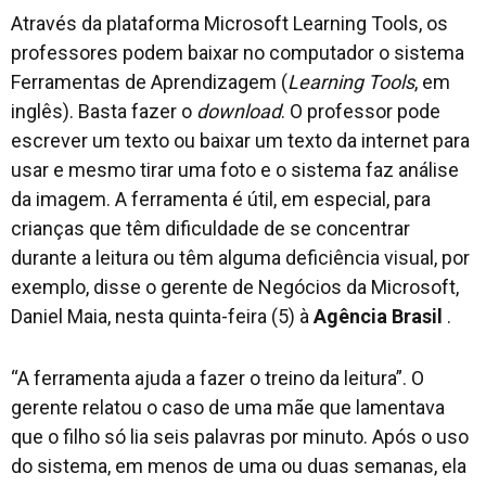
Através da plataforma Microsoft Learning Tools, os
professores podem baixar no computador o sistema
Ferramentas de Aprendizagem (
Learning Tools
, em
inglês). Basta fazer o
download
. O professor pode
escrever um texto ou baixar um texto da internet para
usar e mesmo tirar uma foto e o sistema faz análise
da imagem. A ferramenta é útil, em especial, para
crianças que têm dificuldade de se concentrar
durante a leitura ou têm alguma deficiência visual, por
exemplo, disse o gerente de Negócios da Microsoft,
Daniel Maia, nesta quinta-feira (5) à
Agência Brasil
.
“A ferramenta ajuda a fazer o treino da leitura”. O
gerente relatou o caso de uma mãe que lamentava
que o filho só lia seis palavras por minuto. Após o uso
do sistema, em menos de uma ou duas semanas, ela