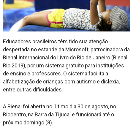
Educadores brasileiros têm tido sua atenção
despertada no estande da Microsoft, patrocinadora da
Bienal Internacional do Livro do Rio de Janeiro (Bienal
Rio 2019), por um sistema gratuito para instituições
de ensino e professores. O sistema facilita a
alfabetização de crianças com autismo e dislexia,
entre outras dificuldades.
A Bienal foi aberta no último dia 30 de agosto, no
Riocentro, na Barra da Tijuca e funcionará até o
próximo domingo (8).