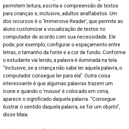
permitem leitura, escrita e compreensão de textos
para crianças e, inclusive, adultos analfabetos. Um
dos recursos é o ‘Immersive Reader’, que permite ao
aluno customizar a visualização de textos no
computador de acordo com sua necessidade. Ele
pode, por exemplo, configurar o espaçamento entre
letras, o tamanho da fonte e a cor de fundo. Conforme
o estudante vai lendo, a palavra é iluminada na tela.
“Inclusive, se a criança não sabe ler aquela palavra, o
computador consegue ler para ela”. Outra coisa
interessante é que algumas palavras trazem um
ícone e quando o ‘mouse’ é colocado em cima,
aparece o significado daquela palavra. “Consegue
ilustrar o sentido daquela palavra, se for um objeto”,
disse Maia.