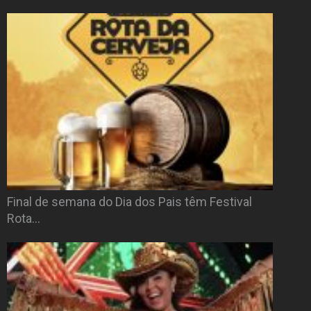
Final de semana do Dia dos Pais têm Festival
Rota…