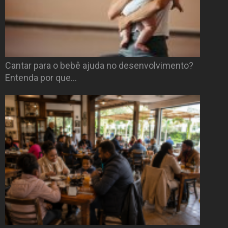
Cantar para o bebê ajuda no desenvolvimento?
Entenda por que…