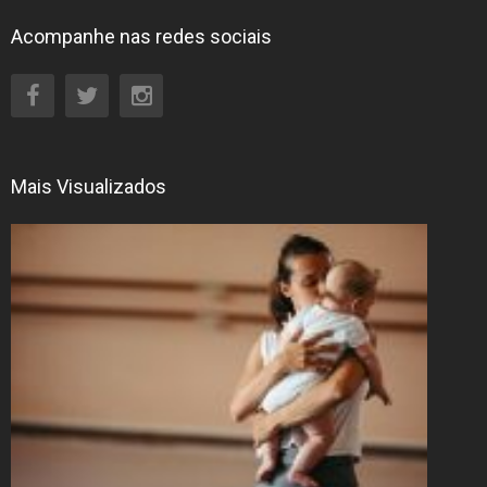
Acompanhe nas redes sociais
Mais Visualizados