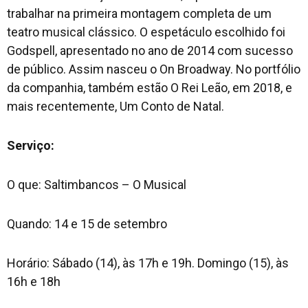
trabalhar na primeira montagem completa de um
teatro musical clássico. O espetáculo escolhido foi
Godspell, apresentado no ano de 2014 com sucesso
de público. Assim nasceu o On Broadway. No portfólio
da companhia, também estão O Rei Leão, em 2018, e
mais recentemente, Um Conto de Natal.
Serviço:
O que: Saltimbancos – O Musical
Quando: 14 e 15 de setembro
Horário: Sábado (14), às 17h e 19h. Domingo (15), às
16h e 18h