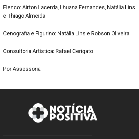
Elenco: Airton Lacerda, Lhuana Fernandes, Natália Lins
e Thiago Almeida
Cenografia e Figurino: Natália Lins e Robson Oliveira
Consultoria Artística: Rafael Cerigato
Por Assessoria