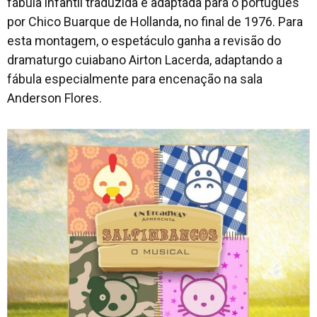
fábula infantil traduzida e adaptada para o português
por Chico Buarque de Hollanda, no final de 1976. Para
esta montagem, o espetáculo ganha a revisão do
dramaturgo cuiabano Airton Lacerda, adaptando a
fábula especialmente para encenação na sala
Anderson Flores.