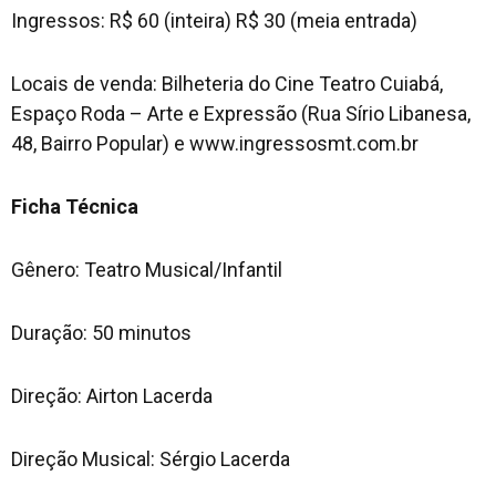
Ingressos: R$ 60 (inteira) R$ 30 (meia entrada)
Locais de venda: Bilheteria do Cine Teatro Cuiabá,
Espaço Roda – Arte e Expressão (Rua Sírio Libanesa,
48, Bairro Popular) e www.ingressosmt.com.br
Ficha Técnica
Gênero: Teatro Musical/Infantil
Duração: 50 minutos
Direção: Airton Lacerda
Direção Musical: Sérgio Lacerda