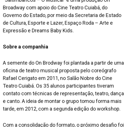
Broadway com apoio do Cine Teatro Cuiabá, do
Governo do Estado, por meio da Secretaria de Estado
de Cultura, Esporte e Lazer, Espaço Roda – Arte e
Expressão e Dreams Baby Kids.
Sobre a companhia
A semente do On Brodway foi plantada a partir de uma
oficina de teatro musical proposta pelo coreógrafo
Rafael Cerigato em 2011, no Salão Nobre do Cine
Teatro Cuiabá. Os 35 alunos participantes tiveram
contato com técnicas de representação, teatro, dança
e canto. A ideia de montar o grupo tomou forma mais
tarde, em 2012, com a segunda edição do workshop.
Com a consolidação do formato, o próximo desafio foi