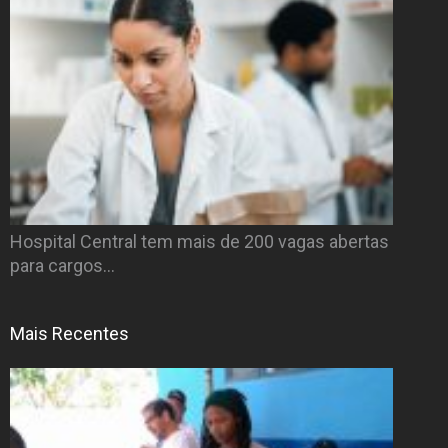
Hospital Central tem mais de 200 vagas abertas
para cargos…
Mais Recentes