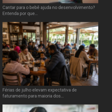
Cantar para o bebê ajuda no desenvolvimento?
Entenda por que…
Férias de julho elevam expectativa de
faturamento para maioria dos…