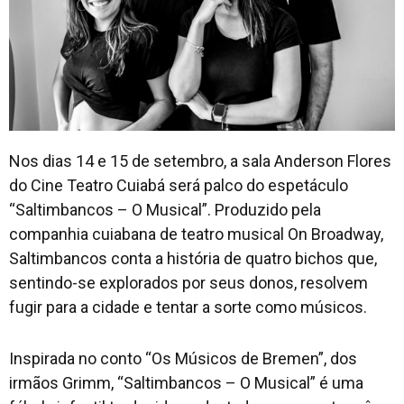
Nos dias 14 e 15 de setembro, a sala Anderson Flores
do Cine Teatro Cuiabá será palco do espetáculo
“Saltimbancos – O Musical”. Produzido pela
companhia cuiabana de teatro musical On Broadway,
Saltimbancos conta a história de quatro bichos que,
sentindo-se explorados por seus donos, resolvem
fugir para a cidade e tentar a sorte como músicos.
Inspirada no conto “Os Músicos de Bremen”, dos
irmãos Grimm, “Saltimbancos – O Musical” é uma