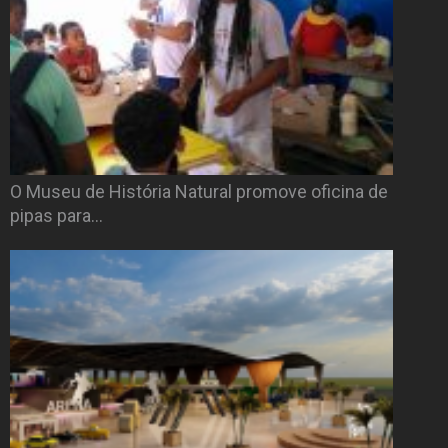
O Museu de História Natural promove oficina de
pipas para…