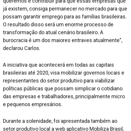
queremos é contribuir para que essas empresas que
já existem, consiga permanecer no mercado para que
possam garantir emprego para as famílias brasileiras.
O resultado disso será um enorme processo de
transformação do atual cenário brasileiro. A
burocracia é um dos maiores entraves atualmente”,
declarou Carlos.
A iniciativa que acontecerá em todas as capitais
brasileiras até 2020, visa mobilizar governos locais e
representantes do setor produtivo para viabilizar
políticas públicas que possam simplicar o cotidiano
das empresas e trabalhadores, principalmente micro
e pequenos empresários.
Durante a solenidade, foi apresentada também ao
setor produtivo local a web aplicativo Mobiliza Brasil,