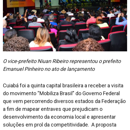
O vice-prefeito Niuan Ribeiro representou o prefeito
Emanuel Pinheiro no ato de lançamento
Cuiabá foi a quinta capital brasileira a receber a visita
do movimento “Mobiliza Brasil” do Governo Federal
que vem percorrendo diversos estados da Federação
a fim de mapear entraves que prejudicam o
desenvolvimento da economia local e apresentar
soluções em prol da competitividade. A proposta