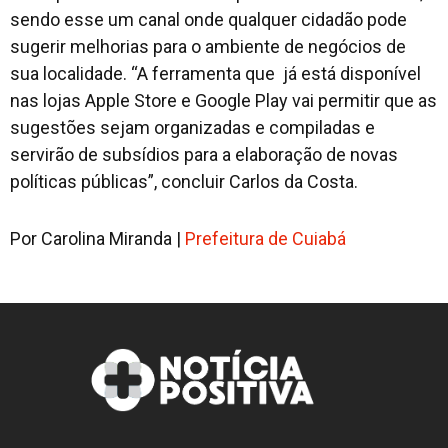
sendo esse um canal onde qualquer cidadão pode
sugerir melhorias para o ambiente de negócios de
sua localidade. “A ferramenta que já está disponível
nas lojas Apple Store e Google Play vai permitir que as
sugestões sejam organizadas e compiladas e
servirão de subsídios para a elaboração de novas
políticas públicas”, concluir Carlos da Costa.
Por Carolina Miranda |
Prefeitura de Cuiabá