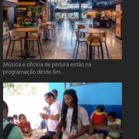
Música e oficina de pintura estão na
programação deste fim…