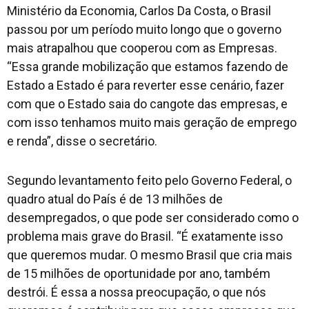
Ministério da Economia, Carlos Da Costa, o Brasil
passou por um período muito longo que o governo
mais atrapalhou que cooperou com as Empresas.
“Essa grande mobilização que estamos fazendo de
Estado a Estado é para reverter esse cenário, fazer
com que o Estado saia do cangote das empresas, e
com isso tenhamos muito mais geração de emprego
e renda”, disse o secretário.
Segundo levantamento feito pelo Governo Federal, o
quadro atual do País é de 13 milhões de
desempregados, o que pode ser considerado como o
problema mais grave do Brasil. “É exatamente isso
que queremos mudar. O mesmo Brasil que cria mais
de 15 milhões de oportunidade por ano, também
destrói. É essa a nossa preocupação, o que nós