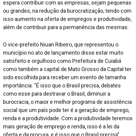
espera contribuir com as empresas, sejam pequenas
ou grandes, na redução da burocratização, tendo com
isso aumento na oferta de empregos e produtividade,
além de contribuir para a permanência das mesmas.
O vice-prefeito Niuan Ribeiro, que representou o
município no ato de lançamento disse estar muito
satisfeito e orgulhoso como Prefeitura de Cuiabá
como também a capital de Mato Grosso da Capital ter
sido escolhida para receber um evento de tamanha
importância. “É isso que o Brasil precisa, debates
como esse para destravar o Brasil, diminuir a
burocracia, o maior e melhor programa de assistência
social que um país pode ter é a geração de emprego,
renda e a produtividade. Com a produtividade teremos
mais geração de emprego e renda, isso é a lei da
oferta e da procura, e é isso que o Brasil precisa”,