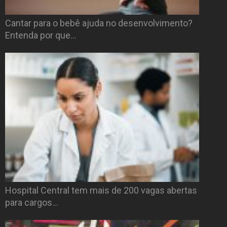
Cantar para o bebê ajuda no desenvolvimento?
Entenda por que…
Hospital Central tem mais de 200 vagas abertas
para cargos…