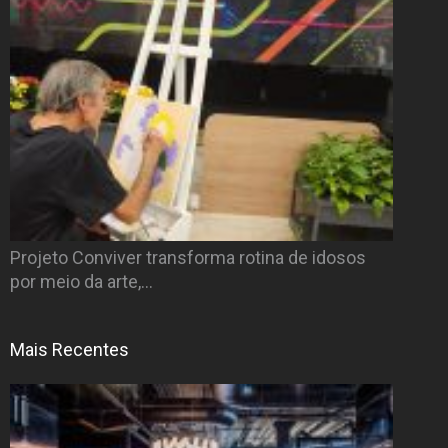
Projeto Conviver transforma rotina de idosos
por meio da arte,…
Mais Recentes