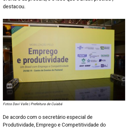
destacou.
Fotos Davi Valle | Prefeitura de Cuiabá
De acordo com o secretário especial de
Produtividade, Emprego e Competitividade do