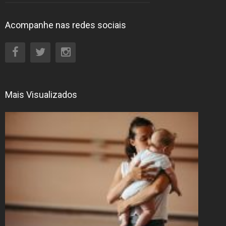
Acompanhe nas redes sociais
Mais Visualizados