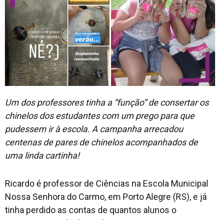
Um dos professores tinha a “função” de consertar os
chinelos dos estudantes com um prego para que
pudessem ir à escola. A campanha arrecadou
centenas de pares de chinelos acompanhados de
uma linda cartinha!
Ricardo é professor de Ciências na Escola Municipal
Nossa Senhora do Carmo, em Porto Alegre (RS), e já
tinha perdido as contas de quantos alunos o