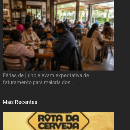
Férias de julho elevam expectativa de
faturamento para maioria dos…
Mais Recentes