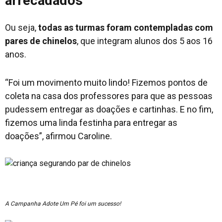
arrecadados
Ou seja,
todas as turmas foram contempladas com
pares de chinelos
, que integram alunos dos 5 aos 16
anos.
“Foi um movimento muito lindo! Fizemos pontos de
coleta na casa dos professores para que as pessoas
pudessem entregar as doações e cartinhas. E no fim,
fizemos uma linda festinha para entregar as
doações”, afirmou Caroline.
A Campanha Adote Um Pé foi um sucesso!