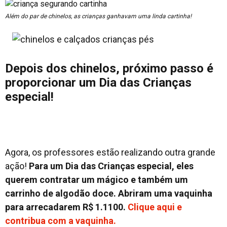
Além do par de chinelos, as crianças ganhavam uma linda cartinha!
Depois dos chinelos, próximo passo é
proporcionar um Dia das Crianças
especial!
Agora, os professores estão realizando outra grande
ação!
Para um Dia das Crianças especial, eles
querem contratar um mágico e também um
carrinho de algodão doce. Abriram uma vaquinha
para arrecadarem R$ 1.1100.
Clique aqui e
contribua com a vaquinha.