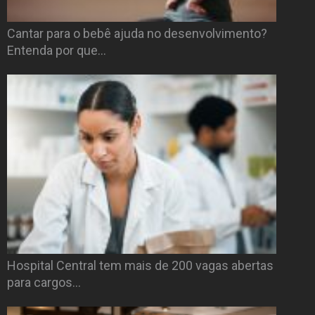
Cantar para o bebê ajuda no desenvolvimento?
Entenda por que…
Hospital Central tem mais de 200 vagas abertas
para cargos…