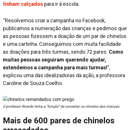
tinham calçados
para ir à escola.
“Resolvemos criar a campanha no Facebook,
publicamos a numeração das crianças e pedimos que
as pessoas fizessem a doação de um par de chinelos
e uma cartinha. Conseguimos com muita facilidade
as doações para três turmas, sendo 72 pares.
Como
muitas pessoas seguiram querendo ajudar,
estendemos a campanha para mais turmas!
”,
explicou uma das idealizadoras da ação, a professora
Caroline de Souza Coelho.
O professor Ricardo tinha a “função” de consertar os chinelos das crianças
Mais de 600 pares de chinelos