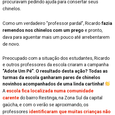
procuravam pedindo ajuda para consertar seus
chinelos.
Como um verdadeiro “professor pardal”, Ricardo
fazia
remendos nos chinelos com um prego
e pronto,
dava para aguentar mais um pouco até arrebentarem
de novo.
Preocupado com a situação dos estudantes, Ricardo
e outros professores da escola criaram a campanha
“Adote Um Pé”
.
O resultado desta ação? Todas as
turmas da escola ganharam pares de chinelos
novinhos acompanhados de uma linda cartinha!
A
escola fica localizada numa comunidade
carente
do bairro Restinga, na Zona Sul da capital
gaúcha, e com o verão se aproximando, os
professores
identificaram que muitas crianças não