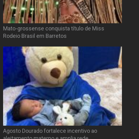
Mato-grossense conquista título de Miss
Rodeio Brasil em Barretos
Agosto Dourado fortalece incentivo ao
aleitamento materno e amplia rede…