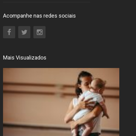
Acompanhe nas redes sociais
Mais Visualizados