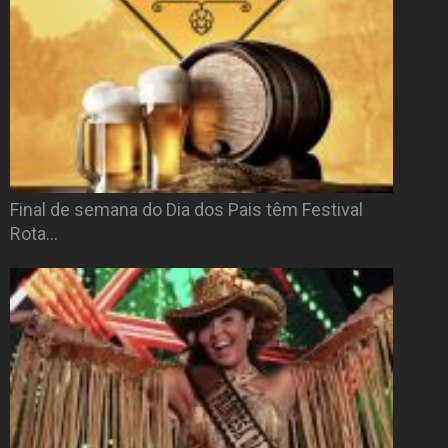
Final de semana do Dia dos Pais têm Festival
Rota…