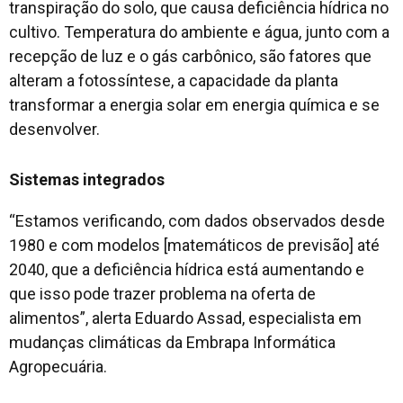
transpiração do solo, que causa deficiência hídrica no
cultivo. Temperatura do ambiente e água, junto com a
recepção de luz e o gás carbônico, são fatores que
alteram a fotossíntese, a capacidade da planta
transformar a energia solar em energia química e se
desenvolver.
Sistemas integrados
“Estamos verificando, com dados observados desde
1980 e com modelos [matemáticos de previsão] até
2040, que a deficiência hídrica está aumentando e
que isso pode trazer problema na oferta de
alimentos”, alerta Eduardo Assad, especialista em
mudanças climáticas da Embrapa Informática
Agropecuária.