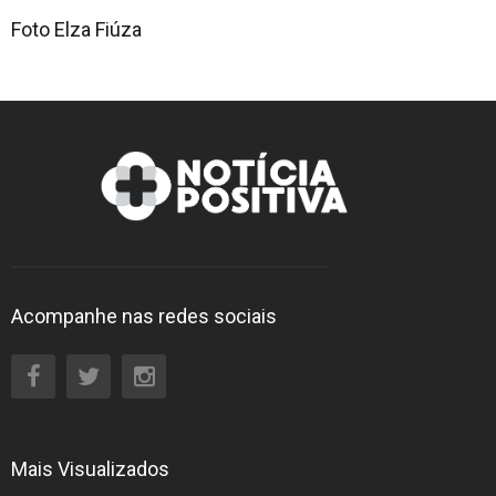
Foto Elza Fiúza
Acompanhe nas redes sociais
Mais Visualizados