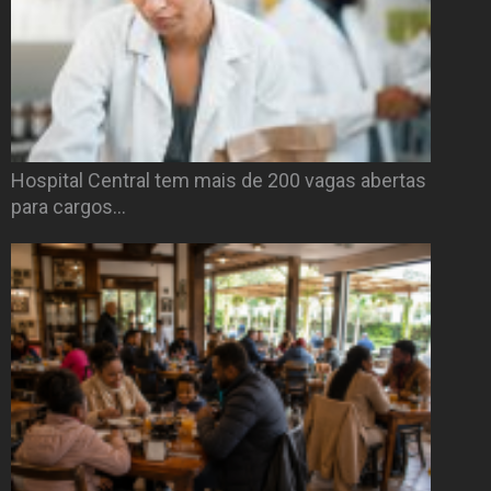
Hospital Central tem mais de 200 vagas abertas
para cargos…