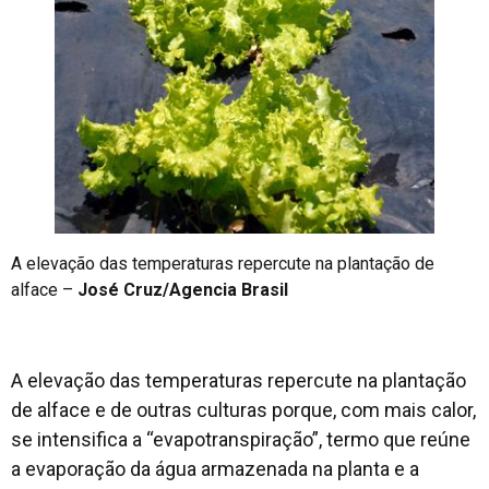
A elevação das temperaturas repercute na plantação de
alface –
José Cruz/Agencia Brasil
A elevação das temperaturas repercute na plantação
de alface e de outras culturas porque, com mais calor,
se intensifica a “evapotranspiração”, termo que reúne
a evaporação da água armazenada na planta e a