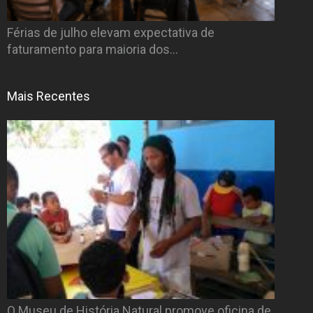
Férias de julho elevam expectativa de
faturamento para maioria dos…
Mais Recentes
O Museu de História Natural promove oficina de