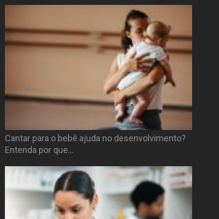
Cantar para o bebê ajuda no desenvolvimento?
Entenda por que…