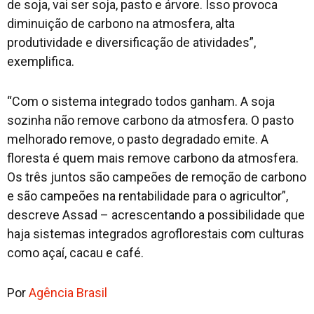
de soja, vai ser soja, pasto e árvore. Isso provoca
diminuição de carbono na atmosfera, alta
produtividade e diversificação de atividades”,
exemplifica.
“Com o sistema integrado todos ganham. A soja
sozinha não remove carbono da atmosfera. O pasto
melhorado remove, o pasto degradado emite. A
floresta é quem mais remove carbono da atmosfera.
Os três juntos são campeões de remoção de carbono
e são campeões na rentabilidade para o agricultor”,
descreve Assad – acrescentando a possibilidade que
haja sistemas integrados agroflorestais com culturas
como açaí, cacau e café.
Por
Agência Brasil