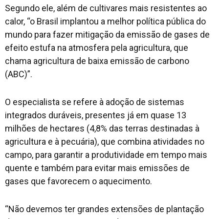
Segundo ele, além de cultivares mais resistentes ao
calor, “o Brasil implantou a melhor política pública do
mundo para fazer mitigação da emissão de gases de
efeito estufa na atmosfera pela agricultura, que
chama agricultura de baixa emissão de carbono
(ABC)”.
O especialista se refere à adoção de sistemas
integrados duráveis, presentes já em quase 13
milhões de hectares (4,8% das terras destinadas à
agricultura e à pecuária), que combina atividades no
campo, para garantir a produtividade em tempo mais
quente e também para evitar mais emissões de
gases que favorecem o aquecimento.
“Não devemos
ter
grandes extensões de plantação