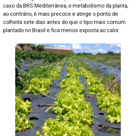
caso da BRS Mediterrânea, o metabolismo da planta,
ao contrário, é mais precoce e atinge o ponto de
colheita sete dias antes do que o tipo mais comum
plantado no Brasil e fica menos exposta ao calor.