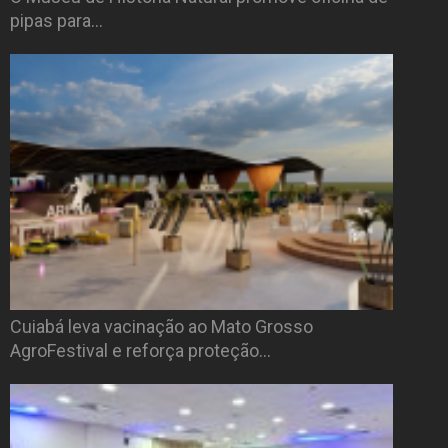
pipas para…
Cuiabá leva vacinação ao Mato Grosso
AgroFestival e reforça proteção…