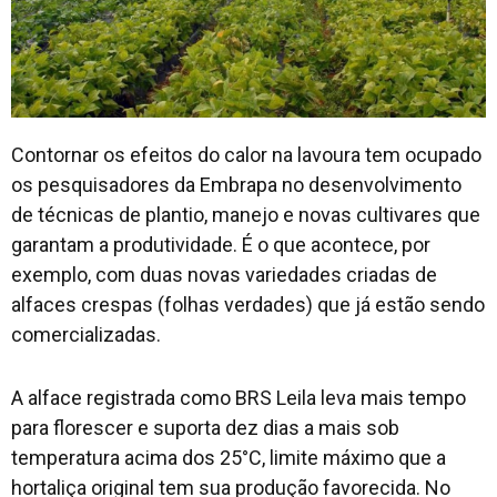
Contornar os efeitos do calor na lavoura tem ocupado
os pesquisadores da Embrapa no desenvolvimento
de técnicas de plantio, manejo e novas cultivares que
garantam a produtividade. É o que acontece, por
exemplo, com duas novas variedades criadas de
alfaces crespas (folhas verdades) que já estão sendo
comercializadas.
A alface registrada como BRS Leila leva mais tempo
para florescer e suporta dez dias a mais sob
temperatura acima dos 25°C, limite máximo que a
hortaliça original tem sua produção favorecida. No