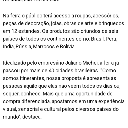
Na feira o público terá acesso a roupas, acessórios,
peças de decoração, joias, obras de arte e brinquedos
em 12 estandes. Os produtos são oriundos de seis
países de todos os continentes como: Brasil, Peru,
Índia, Rússia, Marrocos e Bolívia.
Idealizado pelo empresário Juliano Michei, a feira já
passou por mais de 40 cidades brasileiras. “Como
somos itinerantes, nossa proposta é apresenta às
pessoas aquilo que elas não veem todos os dias ou,
sequer, conhece. Mais que uma oportunidade de
compra diferenciada, apostamos em uma experiência
visual, sensorial e cultural pelos diversos países do
mundo”, destaca.