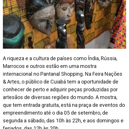
A riqueza e a cultura de países como Índia, Rússia,
Marrocos e outros estão em uma mostra
internacional no Pantanal Shopping. Na Feira Nações
& Artes, o público de Cuiabá tem a oportunidade de
conhecer de perto e adquirir peças produzidas por
artesãos de diversas regiões do mundo. A mostra,
que tem entrada gratuita, está na praça de eventos do
empreendimento até o dia 05 de setembro, de
segunda a sábado, das 10h às 22h, e aos domingos e
feriados, das 12h às 20h.