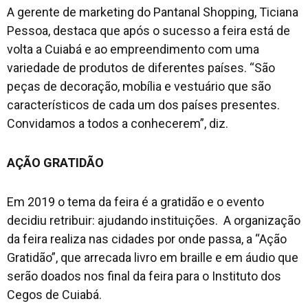
A gerente de marketing do Pantanal Shopping, Ticiana
Pessoa, destaca que após o sucesso a feira está de
volta a Cuiabá e ao empreendimento com uma
variedade de produtos de diferentes países. “São
peças de decoração, mobília e vestuário que são
característicos de cada um dos países presentes.
Convidamos a todos a conhecerem”, diz.
AÇÃO GRATIDÃO
Em 2019 o tema da feira é a gratidão e o evento
decidiu retribuir: ajudando instituições. A organização
da feira realiza nas cidades por onde passa, a “Ação
Gratidão”, que arrecada livro em braille e em áudio que
serão doados nos final da feira para o Instituto dos
Cegos de Cuiabá.