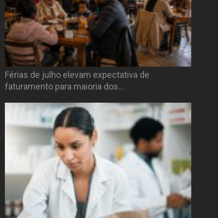
Férias de julho elevam expectativa de
faturamento para maioria dos…