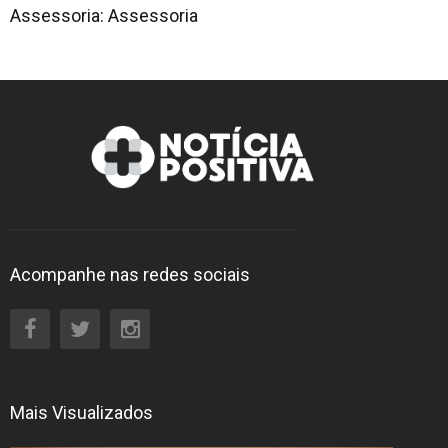
Assessoria: Assessoria
Acompanhe nas redes sociais
Mais Visualizados