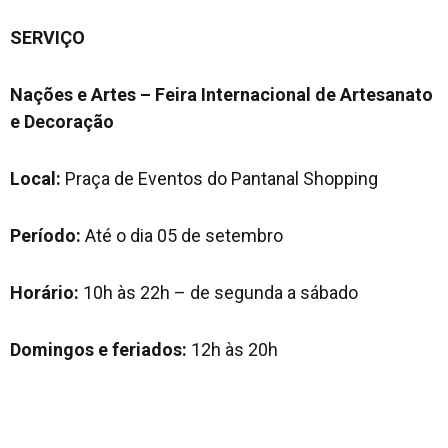
SERVIÇO
Nações e Artes – Feira Internacional de Artesanato
e Decoração
Local:
Praça de Eventos do Pantanal Shopping
Período:
Até o dia 05 de setembro
Horário:
10h às 22h – de segunda a sábado
Domingos e feriados:
12h às 20h