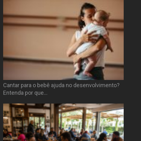
Cantar para o bebê ajuda no desenvolvimento?
Entenda por que…