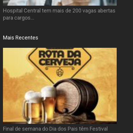
Hospital Central tem mais de 200 vagas abertas
para cargos…
Mais Recentes
Final de semana do Dia dos Pais têm Festival