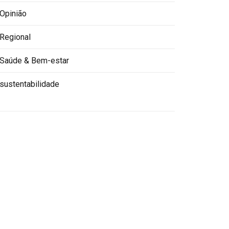
Opinião
Regional
Saúde & Bem-estar
sustentabilidade