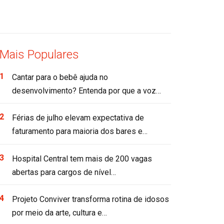
Mais Populares
Cantar para o bebê ajuda no
desenvolvimento? Entenda por que a voz…
Férias de julho elevam expectativa de
faturamento para maioria dos bares e…
Hospital Central tem mais de 200 vagas
abertas para cargos de nível…
Projeto Conviver transforma rotina de idosos
por meio da arte, cultura e…