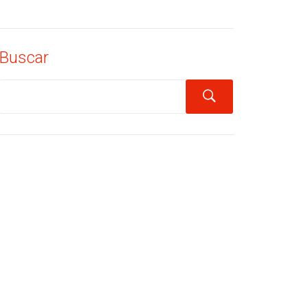
Buscar