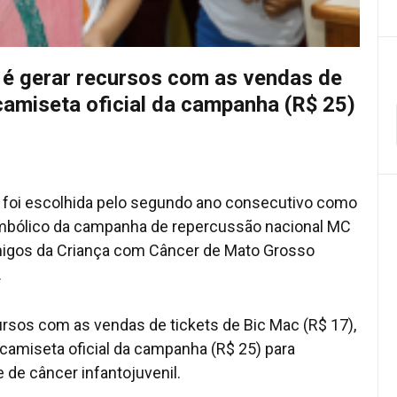
 é gerar recursos com as vendas de
 camiseta oficial da campanha (R$ 25)
o foi escolhida pelo segundo ano consecutivo como
imbólico da campanha de repercussão nacional MC
Amigos da Criança com Câncer de Mato Grosso
.
ursos com as vendas de tickets de Bic Mac (R$ 17),
 camiseta oficial da campanha (R$ 25) para
 de câncer infantojuvenil.