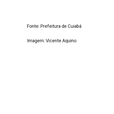
Fonte: Prefeitura de Cuiabá
Imagem: Vicente Aquino