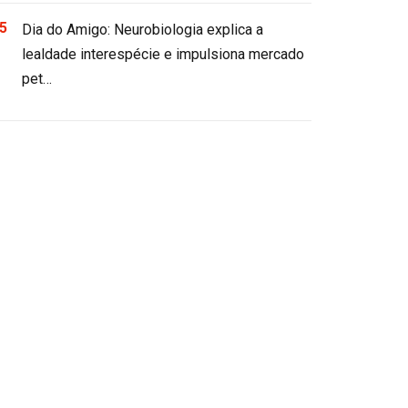
Dia do Amigo: Neurobiologia explica a
lealdade interespécie e impulsiona mercado
pet…