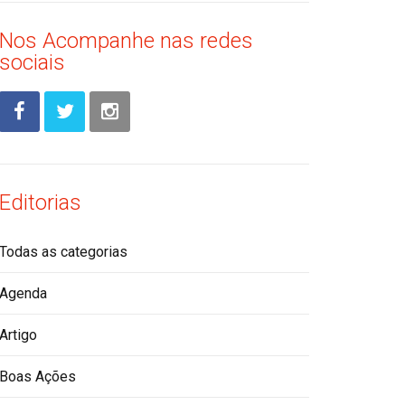
Nos Acompanhe nas redes
sociais
Editorias
Todas as categorias
Agenda
Artigo
Boas Ações