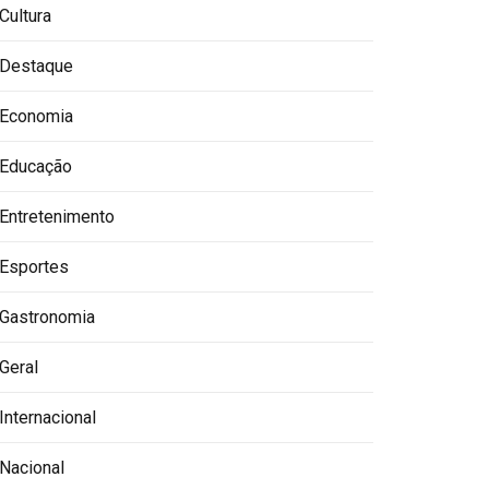
Cultura
Destaque
Economia
Educação
Entretenimento
Esportes
Gastronomia
Geral
Internacional
Nacional