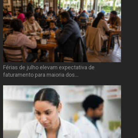
Férias de julho elevam expectativa de
faturamento para maioria dos…