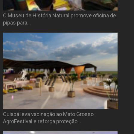
O Museu de História Natural promove oficina de
pipas para…
Cuiabá leva vacinação ao Mato Grosso
AgroFestival e reforça proteção…