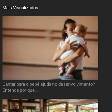
Mais Visualizados
Cantar para o bebê ajuda no desenvolvimento?
Entenda por que…