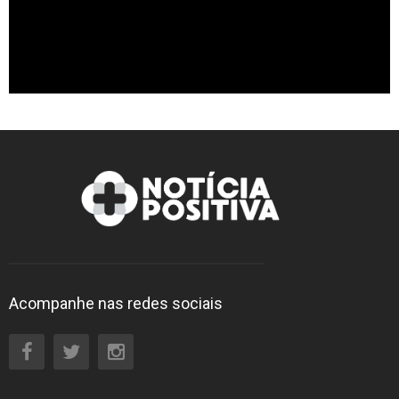
Entretenimento
Contato
Acompanhe nas redes sociais