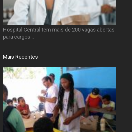
Hospital Central tem mais de 200 vagas abertas
para cargos…
Mais Recentes