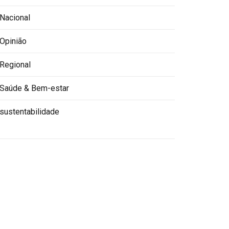
Nacional
Opinião
Regional
Saúde & Bem-estar
sustentabilidade