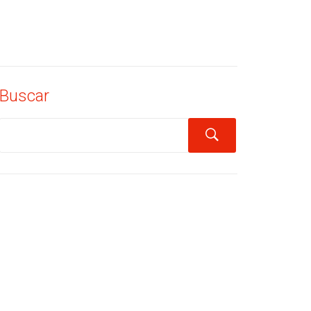
Buscar