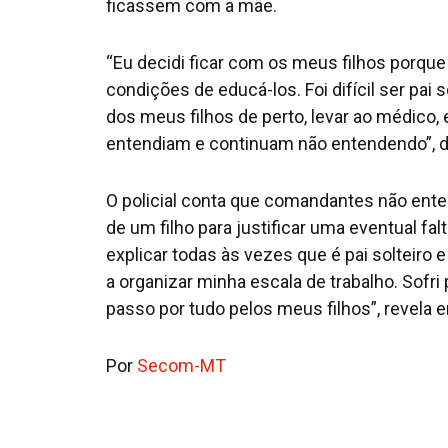
ficassem com a mãe.
“Eu decidi ficar com os meus filhos porqu
condições de educá-los. Foi difícil ser pai 
dos meus filhos de perto, levar ao médico
entendiam e continuam não entendendo”, d
O policial conta que comandantes não ent
de um filho para justificar uma eventual falt
explicar todas às vezes que é pai solteiro 
a organizar minha escala de trabalho. Sofri 
passo por tudo pelos meus filhos”, revela
Por
Secom-MT