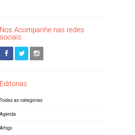
Nos Acompanhe nas redes
sociais
Editorias
Todas as categorias
Agenda
Artigo