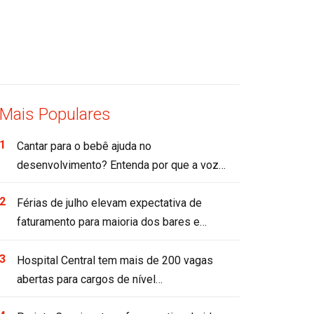
Mais Populares
Cantar para o bebê ajuda no
desenvolvimento? Entenda por que a voz…
Férias de julho elevam expectativa de
faturamento para maioria dos bares e…
Hospital Central tem mais de 200 vagas
abertas para cargos de nível…