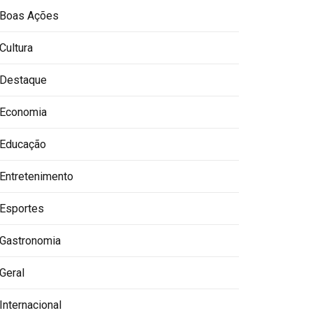
Boas Ações
Cultura
Destaque
Economia
Educação
Entretenimento
Esportes
Gastronomia
Geral
Internacional