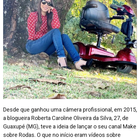
Desde que ganhou uma câmera profissional, em 2015,
a blogueira Roberta Caroline Oliveira da Silva, 27, de
Guaxupé (MG), teve a ideia de lançar o seu canal Make
sobre Rodas. O que no início eram vídeos sobre