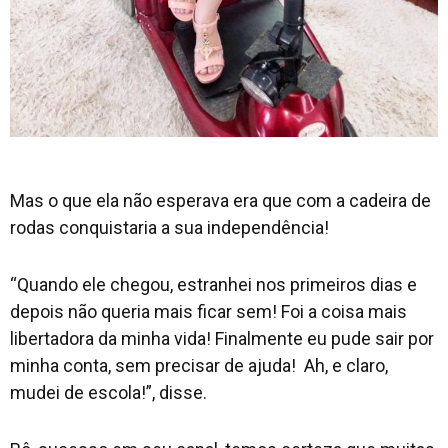
Mas o que ela não esperava era que com a cadeira de
rodas conquistaria a sua independência!
“Quando ele chegou, estranhei nos primeiros dias e
depois não queria mais ficar sem! Foi a coisa mais
libertadora da minha vida! Finalmente eu pude sair por
minha conta, sem precisar de ajuda! Ah, e claro,
mudei de escola!”, disse.