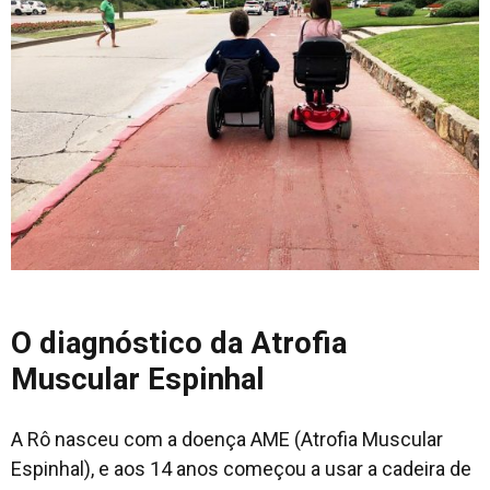
O diagnóstico da Atrofia
Muscular Espinhal
A Rô nasceu com a doença AME (Atrofia Muscular
Espinhal), e aos 14 anos começou a usar a cadeira de