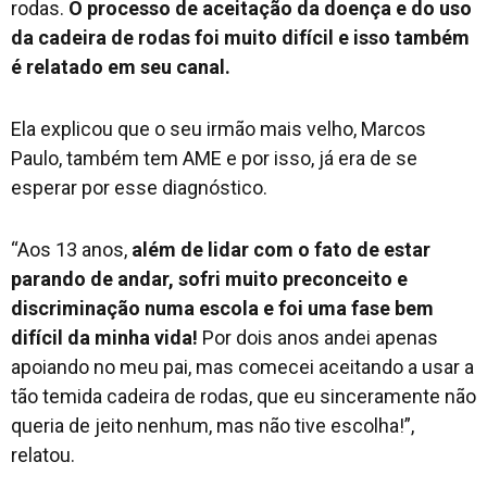
rodas.
O processo de aceitação da doença e do uso
da cadeira de rodas foi muito difícil e isso também
é relatado em seu canal.
Ela explicou que o seu irmão mais velho, Marcos
Paulo, também tem AME e por isso, já era de se
esperar por esse diagnóstico.
“Aos 13 anos,
além de lidar com o fato de estar
parando de andar, sofri muito preconceito e
discriminação numa escola e foi uma fase bem
difícil da minha vida!
Por dois anos andei apenas
apoiando no meu pai, mas comecei aceitando a usar a
tão temida cadeira de rodas, que eu sinceramente não
queria de jeito nenhum, mas não tive escolha!”,
relatou.