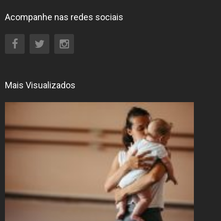
Acompanhe nas redes sociais
Mais Visualizados