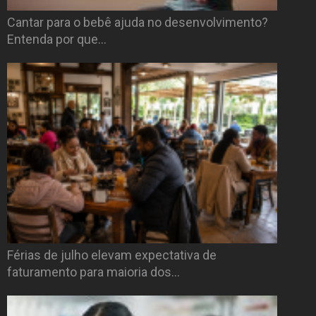
Cantar para o bebê ajuda no desenvolvimento?
Entenda por que…
Férias de julho elevam expectativa de
faturamento para maioria dos…