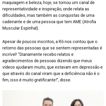
maquiagem e beleza, hoje, se tornou um canal de
representatividade e inspiração, onde relata as
dificuldades, mas também as conquistas de uma
cadeirante e de uma pessoa que tem AME (Atrofia
Muscular Espinhal).
Apesar de poucos inscritos, a Rô nos contou que o
retorno das pessoas que se sentem representadas é
incrível! “Diariamente recebo relatos e
agradecimentos de pessoas dizendo que meus
vídeos ajudaram muito, que estavam em depressão e
que através do canal viram que a deficiência não é o
fim, isso é muito gratificante!”, disse.