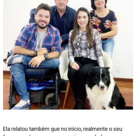
Ela relatou também que no início, realmente o seu