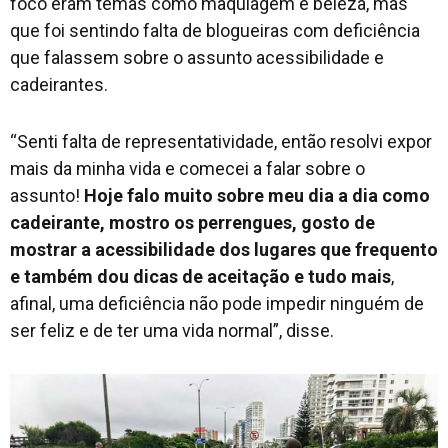
foco eram temas como maquiagem e beleza, mas
que foi sentindo falta de blogueiras com deficiência
que falassem sobre o assunto acessibilidade e
cadeirantes.
“Senti falta de representatividade, então resolvi expor
mais da minha vida e comecei a falar sobre o
assunto!
Hoje falo muito sobre meu dia a dia como
cadeirante, mostro os perrengues, gosto de
mostrar a acessibilidade dos lugares que frequento
e também dou dicas de aceitação e tudo mais
,
afinal, uma deficiência não pode impedir ninguém de
ser feliz e de ter uma vida normal”, disse.