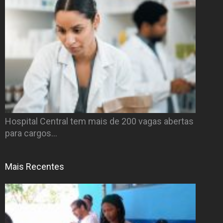
Hospital Central tem mais de 200 vagas abertas
para cargos…
Mais Recentes