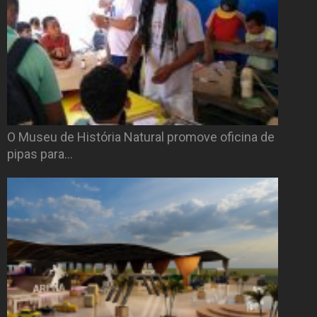
O Museu de História Natural promove oficina de
pipas para…