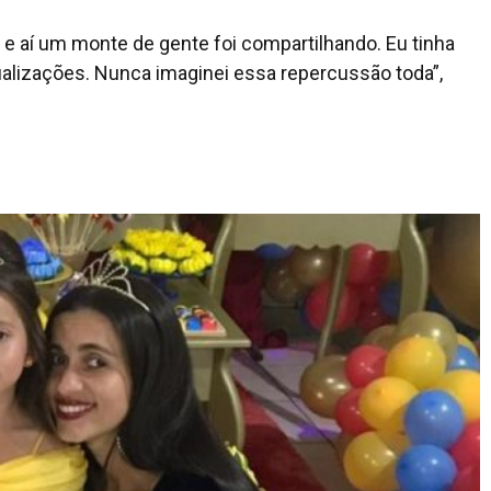
e aí um monte de gente foi compartilhando. Eu tinha
isualizações. Nunca imaginei essa repercussão toda”,