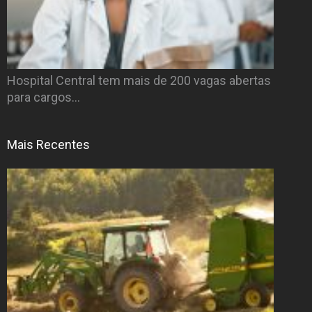
Hospital Central tem mais de 200 vagas abertas
para cargos…
Mais Recentes