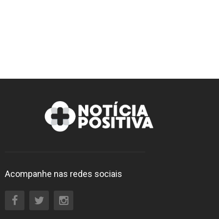
Acompanhe nas redes sociais