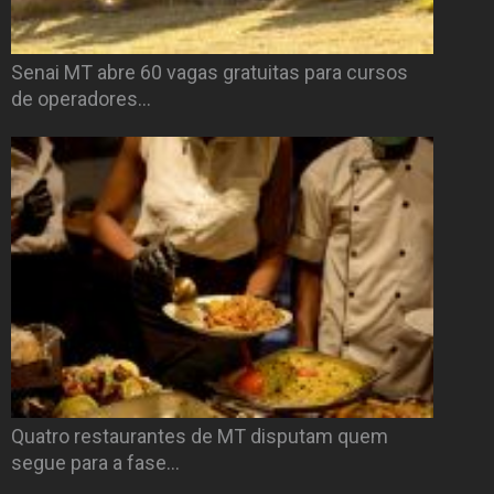
Senai MT abre 60 vagas gratuitas para cursos
de operadores…
Quatro restaurantes de MT disputam quem
segue para a fase…