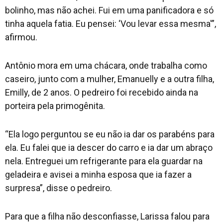
bolinho, mas não achei. Fui em uma panificadora e só
tinha aquela fatia. Eu pensei: ‘Vou levar essa mesma'”,
afirmou.
Antônio mora em uma chácara, onde trabalha como
caseiro, junto com a mulher, Emanuelly e a outra filha,
Emilly, de 2 anos. O pedreiro foi recebido ainda na
porteira pela primogênita.
“Ela logo perguntou se eu não ia dar os parabéns para
ela. Eu falei que ia descer do carro e ia dar um abraço
nela. Entreguei um refrigerante para ela guardar na
geladeira e avisei a minha esposa que ia fazer a
surpresa”, disse o pedreiro.
Para que a filha não desconfiasse, Larissa falou para