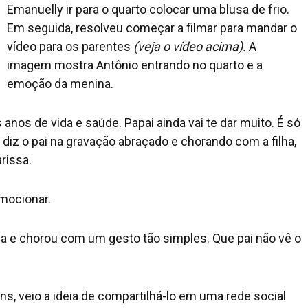
Emanuelly ir para o quarto colocar uma blusa de frio.
Em seguida, resolveu começar a filmar para mandar o
vídeo para os parentes
(veja o vídeo acima).
A
imagem mostra Antônio entrando no quarto e a
emoção da menina.
anos de vida e saúde. Papai ainda vai te dar muito. É só
iz o pai na gravação abraçado e chorando com a filha,
rissa.
emocionar.
ada e chorou com um gesto tão simples. Que pai não vê o
s, veio a ideia de compartilhá-lo em uma rede social