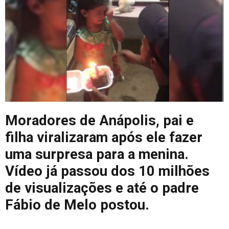
Moradores de Anápolis, pai e
filha viralizaram após ele fazer
uma surpresa para a menina.
Vídeo já passou dos 10 milhões
de visualizações e até o padre
Fábio de Melo postou.