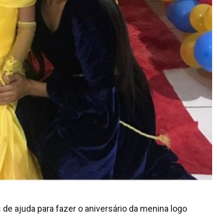
de ajuda para fazer o aniversário da menina logo