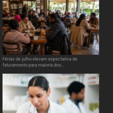
Férias de julho elevam expectativa de
faturamento para maioria dos…