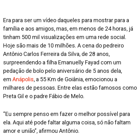
Era para ser um vídeo daqueles para mostrar para a
família e aos amigos, mas, em menos de 24 horas, já
tinham 500 mil visualizações em uma rede social.
Hoje são mais de 10 milhões. A cena do pedreiro
Antônio Carlos Ferreira da Silva, de 28 anos,
surpreendendo a filha Emanuelly Fayad com um
pedação de bolo pelo aniversário de 5 anos dela,
em
Anápolis
, a 55 Km de Goiânia, emocionou a
milhares de pessoas. Entre elas estão famosos como
Preta Gil e o padre Fábio de Melo.
“Eu sempre penso em fazer o melhor possível para
ela. Aqui até pode faltar alguma coisa, só não faltam
amor e união”, afirmou Antônio.