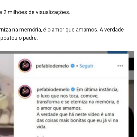
de 2 milhões de visualizações.
terniza na memória, é o amor que amamos. A verdade
 postou o padre.