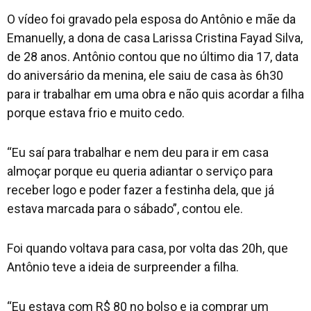
O vídeo foi gravado pela esposa do Antônio e mãe da
Emanuelly, a dona de casa Larissa Cristina Fayad Silva,
de 28 anos. Antônio contou que no último dia 17, data
do aniversário da menina, ele saiu de casa às 6h30
para ir trabalhar em uma obra e não quis acordar a filha
porque estava frio e muito cedo.
“Eu saí para trabalhar e nem deu para ir em casa
almoçar porque eu queria adiantar o serviço para
receber logo e poder fazer a festinha dela, que já
estava marcada para o sábado”, contou ele.
Foi quando voltava para casa, por volta das 20h, que
Antônio teve a ideia de surpreender a filha.
“Eu estava com R$ 80 no bolso e ia comprar um