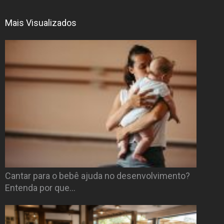
Mais Visualizados
Cantar para o bebê ajuda no desenvolvimento?
Entenda por que…