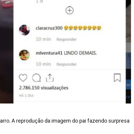
Sarro. A reprodução da imagem do pai fazendo surpresa