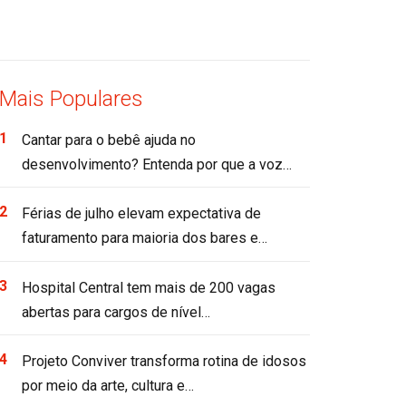
Mais Populares
Cantar para o bebê ajuda no
desenvolvimento? Entenda por que a voz…
Férias de julho elevam expectativa de
faturamento para maioria dos bares e…
Hospital Central tem mais de 200 vagas
abertas para cargos de nível…
Projeto Conviver transforma rotina de idosos
por meio da arte, cultura e…