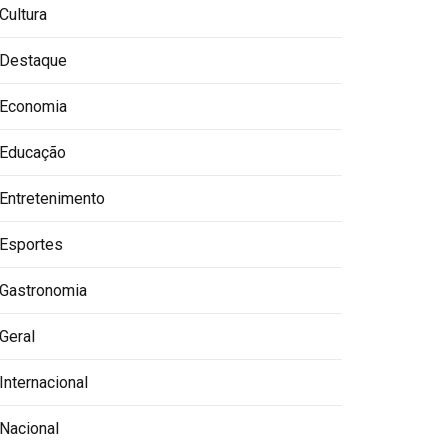
Cultura
Destaque
Economia
Educação
Entretenimento
Esportes
Gastronomia
Geral
Internacional
Nacional