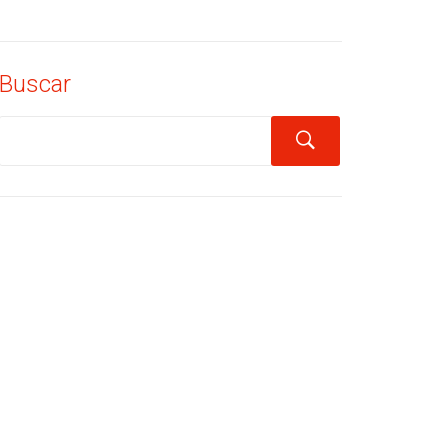
Buscar