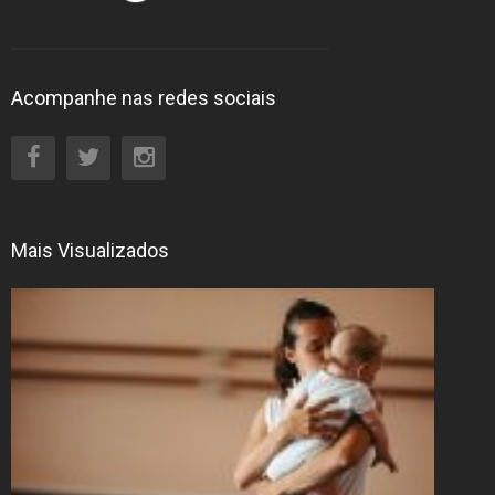
Acompanhe nas redes sociais
Mais Visualizados