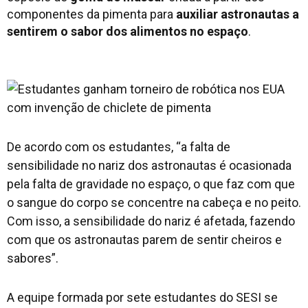
componentes da pimenta para
auxiliar astronautas a
sentirem o sabor dos alimentos no espaço
.
De acordo com os estudantes, “a falta de
sensibilidade no nariz dos astronautas é ocasionada
pela falta de gravidade no espaço, o que faz com que
o sangue do corpo se concentre na cabeça e no peito.
Com isso, a sensibilidade do nariz é afetada, fazendo
com que os astronautas parem de sentir cheiros e
sabores”.
A equipe formada por sete estudantes do SESI se