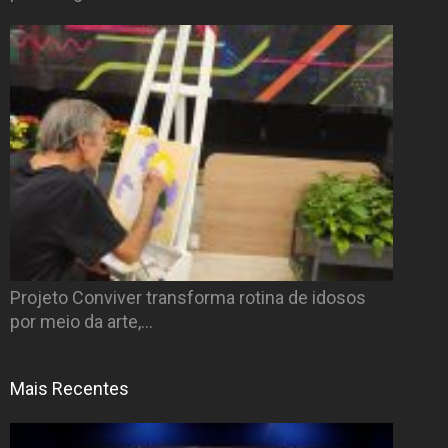
Projeto Conviver transforma rotina de idosos
por meio da arte,…
Mais Recentes