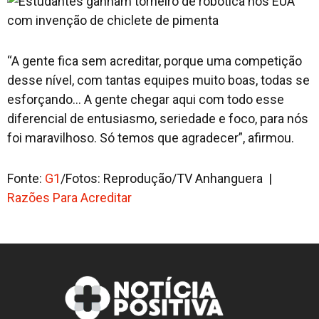
“A gente fica sem acreditar, porque uma competição
desse nível, com tantas equipes muito boas, todas se
esforçando… A gente chegar aqui com todo esse
diferencial de entusiasmo, seriedade e foco, para nós
foi maravilhoso. Só temos que agradecer”, afirmou.
Fonte:
G1
/Fotos: Reprodução/TV Anhanguera |
Razões Para Acreditar