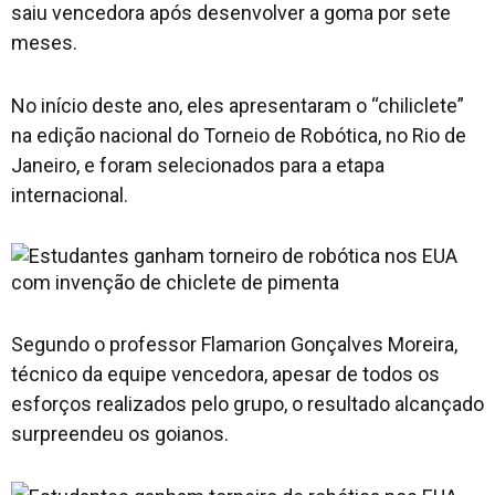
saiu vencedora após desenvolver a goma por sete
meses.
No início deste ano, eles apresentaram o “chiliclete”
na edição nacional do Torneio de Robótica, no Rio de
Janeiro, e foram selecionados para a etapa
internacional.
Segundo o professor Flamarion Gonçalves Moreira,
técnico da equipe vencedora, apesar de todos os
esforços realizados pelo grupo, o resultado alcançado
surpreendeu os goianos.