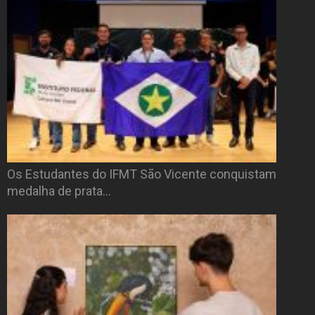
Os Estudantes do IFMT São Vicente conquistam
medalha de prata…