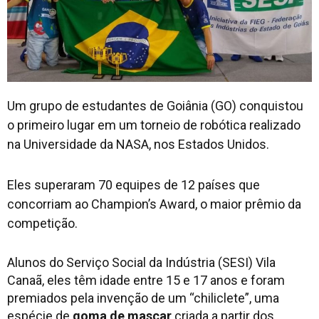
Um grupo de estudantes de Goiânia (GO) conquistou
o primeiro lugar em um torneio de robótica realizado
na Universidade da NASA, nos Estados Unidos.
Eles superaram 70 equipes de 12 países que
concorriam ao Champion’s Award, o maior prêmio da
competição.
Alunos do Serviço Social da Indústria (SESI) Vila
Canaã, eles têm idade entre 15 e 17 anos e foram
premiados pela invenção de um “chiliclete”, uma
espécie de
goma de mascar
criada a partir dos