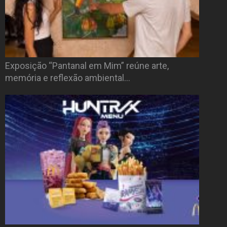
Exposição “Pantanal em Mim” reúne arte,
memória e reflexão ambiental…