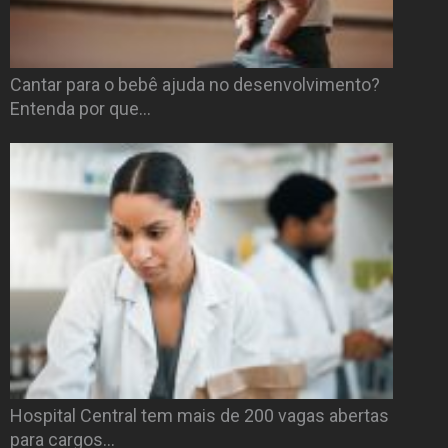
Cantar para o bebê ajuda no desenvolvimento?
Entenda por que…
Hospital Central tem mais de 200 vagas abertas
para cargos…