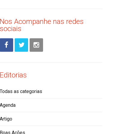
Nos Acompanhe nas redes
sociais
Editorias
Todas as categorias
Agenda
Artigo
Boas Ações