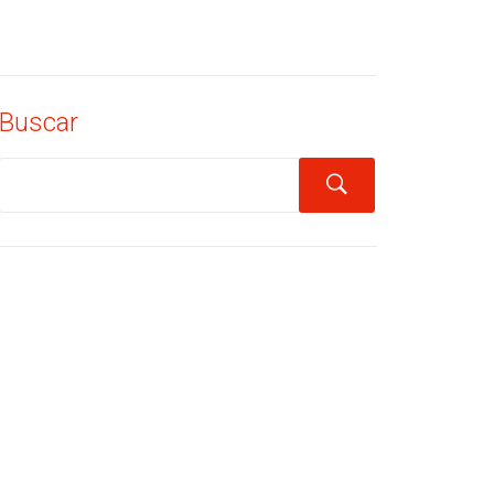
Buscar