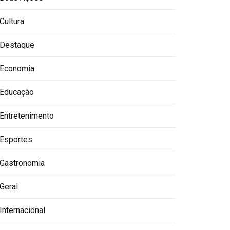
Cultura
Destaque
Economia
Educação
Entretenimento
Esportes
Gastronomia
Geral
Internacional