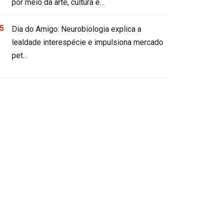
por meio da arte, cultura e…
Dia do Amigo: Neurobiologia explica a
lealdade interespécie e impulsiona mercado
pet…