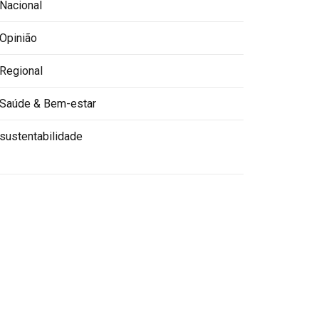
Nacional
Opinião
Regional
Saúde & Bem-estar
sustentabilidade