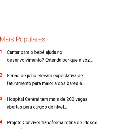
Mais Populares
Cantar para o bebê ajuda no
desenvolvimento? Entenda por que a voz…
Férias de julho elevam expectativa de
faturamento para maioria dos bares e…
Hospital Central tem mais de 200 vagas
abertas para cargos de nível…
Projeto Conviver transforma rotina de idosos