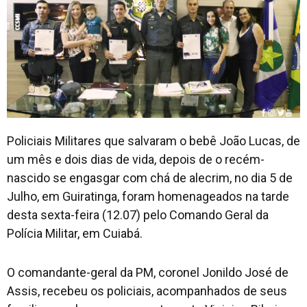
Policiais Militares que salvaram o bebê João Lucas, de
um mês e dois dias de vida, depois de o recém-
nascido se engasgar com chá de alecrim, no dia 5 de
Julho, em Guiratinga, foram homenageados na tarde
desta sexta-feira (12.07) pelo Comando Geral da
Polícia Militar, em Cuiabá.
O comandante-geral da PM, coronel Jonildo José de
Assis, recebeu os policiais, acompanhados de seus