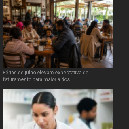
Férias de julho elevam expectativa de
faturamento para maioria dos…