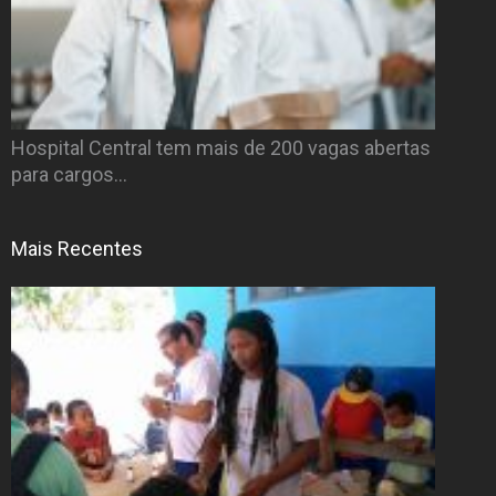
Hospital Central tem mais de 200 vagas abertas
para cargos…
Mais Recentes