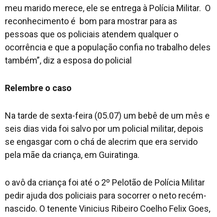
meu marido merece, ele se entrega à Polícia Militar. O
reconhecimento é bom para mostrar para as
pessoas que os policiais atendem qualquer o
ocorrência e que a população confia no trabalho deles
também”, diz a esposa do policial
Relembre o caso
Na tarde de sexta-feira (05.07) um bebê de um mês e
seis dias vida foi salvo por um policial militar, depois
se engasgar com o chá de alecrim que era servido
pela mãe da criança, em Guiratinga.
o avô da criança foi até o 2º Pelotão de Polícia Militar
pedir ajuda dos policiais para socorrer o neto recém-
nascido. O tenente Vinicius Ribeiro Coelho Felix Goes,