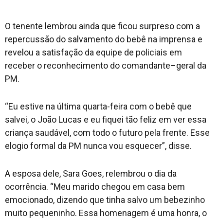
O tenente lembrou ainda que ficou surpreso com a
repercussão do salvamento do bebê na imprensa e
revelou a satisfação da equipe de policiais em
receber o reconhecimento do comandante–geral da
PM.
“Eu estive na última quarta-feira com o bebê que
salvei, o João Lucas e eu fiquei tão feliz em ver essa
criança saudável, com todo o futuro pela frente. Esse
elogio formal da PM nunca vou esquecer”, disse.
A esposa dele, Sara Goes, relembrou o dia da
ocorrência. “Meu marido chegou em casa bem
emocionado, dizendo que tinha salvo um bebezinho
muito pequeninho. Essa homenagem é uma honra, o