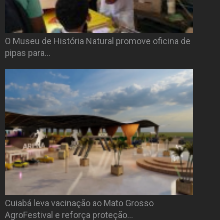
O Museu de História Natural promove oficina de
pipas para…
Cuiabá leva vacinação ao Mato Grosso
AgroFestival e reforça proteção…