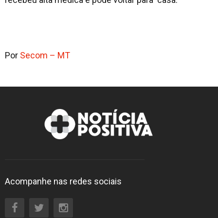
Por
Secom – MT
Acompanhe nas redes sociais