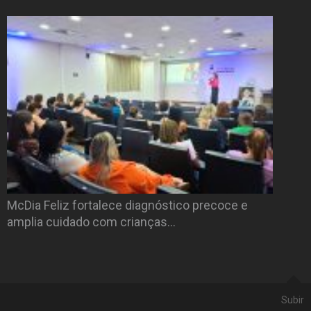
McDia Feliz fortalece diagnóstico precoce e
amplia cuidado com crianças…
Subir