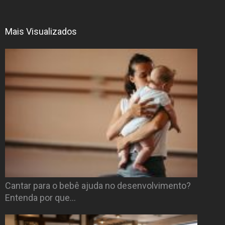
Mais Visualizados
Cantar para o bebê ajuda no desenvolvimento?
Entenda por que…