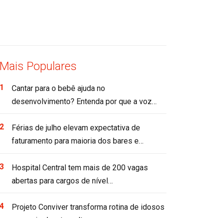
Mais Populares
Cantar para o bebê ajuda no
desenvolvimento? Entenda por que a voz…
Férias de julho elevam expectativa de
faturamento para maioria dos bares e…
Hospital Central tem mais de 200 vagas
abertas para cargos de nível…
Projeto Conviver transforma rotina de idosos