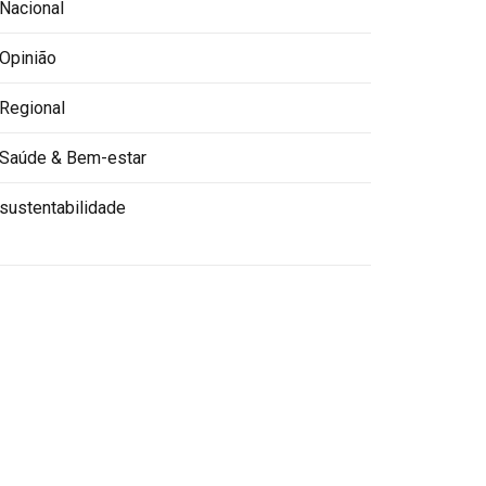
Nacional
Opinião
Regional
Saúde & Bem-estar
sustentabilidade