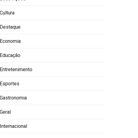
Cultura
Destaque
Economia
Educação
Entretenimento
Esportes
Gastronomia
Geral
Internacional