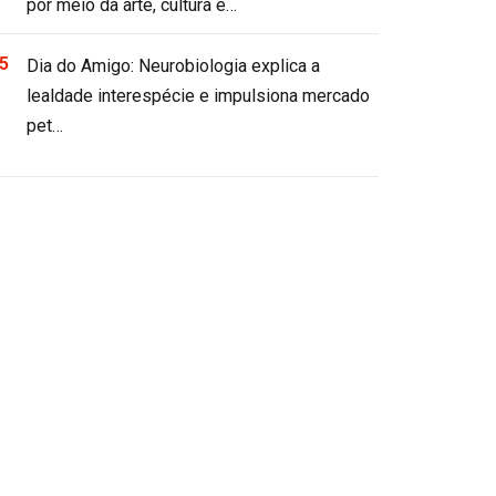
por meio da arte, cultura e…
Dia do Amigo: Neurobiologia explica a
lealdade interespécie e impulsiona mercado
pet…