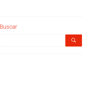
Buscar