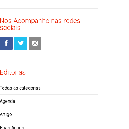
Nos Acompanhe nas redes
sociais
Editorias
Todas as categorias
Agenda
Artigo
Boas Ações