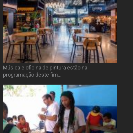
Música e oficina de pintura estão na
programação deste fim…