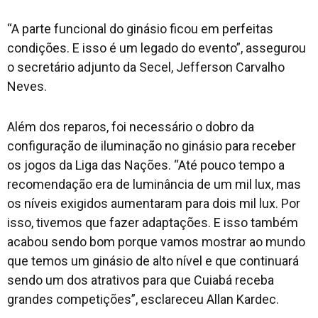
“A parte funcional do ginásio ficou em perfeitas
condições. E isso é um legado do evento”, assegurou
o secretário adjunto da Secel, Jefferson Carvalho
Neves.
Além dos reparos, foi necessário o dobro da
configuração de iluminação no ginásio para receber
os jogos da Liga das Nações. “Até pouco tempo a
recomendação era de luminância de um mil lux, mas
os níveis exigidos aumentaram para dois mil lux. Por
isso, tivemos que fazer adaptações. E isso também
acabou sendo bom porque vamos mostrar ao mundo
que temos um ginásio de alto nível e que continuará
sendo um dos atrativos para que Cuiabá receba
grandes competições”, esclareceu Allan Kardec.