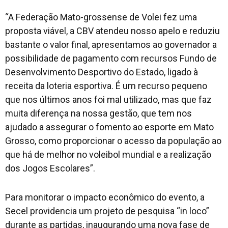
“A Federação Mato-grossense de Volei fez uma
proposta viável, a CBV atendeu nosso apelo e reduziu
bastante o valor final, apresentamos ao governador a
possibilidade de pagamento com recursos Fundo de
Desenvolvimento Desportivo do Estado, ligado à
receita da loteria esportiva. É um recurso pequeno
que nos últimos anos foi mal utilizado, mas que faz
muita diferença na nossa gestão, que tem nos
ajudado a assegurar o fomento ao esporte em Mato
Grosso, como proporcionar o acesso da população ao
que há de melhor no voleibol mundial e a realização
dos Jogos Escolares”.
Para monitorar o impacto econômico do evento, a
Secel providencia um projeto de pesquisa “in loco”
durante as partidas, inaugurando uma nova fase de