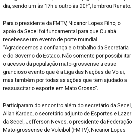
dia, sendo um às 17h e outro às 20h”, lembrou Renato.
Para o presidente da FMTV, Nicanor Lopes Filho, o
apoio da Secel foi fundamental para que Cuiabá
recebesse um evento de porte mundial.
“Agradecemos a confiança e o trabalho da Secretaria
e do Governo do Estado. Não somente por possibilitar
o acesso da população mato-grossense a esse
grandioso evento que é a Liga das Nações de Volei,
mas também por todas as ações que têm ajudado a
ressuscitar o esporte em Mato Grosso”.
Participaram do encontro além do secretário da Secel,
Allan Kardec, o secretário adjunto de Esportes e Lazer
da Secel, Jefferson Neves, o presidente da Federação
Mato-grossense de Voleibol (FMTV), Nicanor Lopes