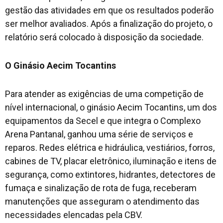
gestão das atividades em que os resultados poderão
ser melhor avaliados. Após a finalização do projeto, o
relatório será colocado à disposição da sociedade.
O Ginásio Aecim Tocantins
Para atender as exigências de uma competição de
nível internacional, o ginásio Aecim Tocantins, um dos
equipamentos da Secel e que integra o Complexo
Arena Pantanal, ganhou uma série de serviços e
reparos. Redes elétrica e hidráulica, vestiários, forros,
cabines de TV, placar eletrônico, iluminação e itens de
segurança, como extintores, hidrantes, detectores de
fumaça e sinalização de rota de fuga, receberam
manutenções que asseguram o atendimento das
necessidades elencadas pela CBV.