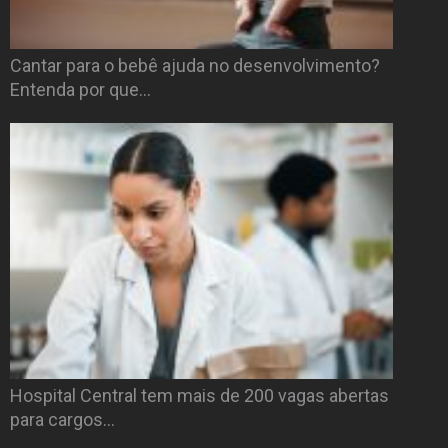
Cantar para o bebê ajuda no desenvolvimento?
Entenda por que…
Hospital Central tem mais de 200 vagas abertas
para cargos…