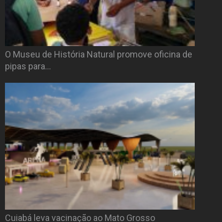
O Museu de História Natural promove oficina de
pipas para…
Cuiabá leva vacinação ao Mato Grosso