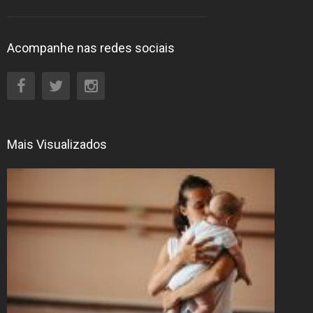
Acompanhe nas redes sociais
Mais Visualizados