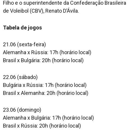
Filho e o superintendente da Confederação Brasileira
de Voleibol (CBV), Renato D’Ávila.
Tabela de jogos
21.06 (sexta-feira)
Alemanha x Rússia: 17h (horário local)
Brasil x Bulgária: 20h (horário local)
22.06 (sábado)
Bulgária x Rússia: 17h (horário local)
Brasil x Alemanha: 20h (horário local)
23.06 (domingo)
Alemanha x Bulgária: 17h (horário local)
Brasil x Rússia: 20h (horário local)