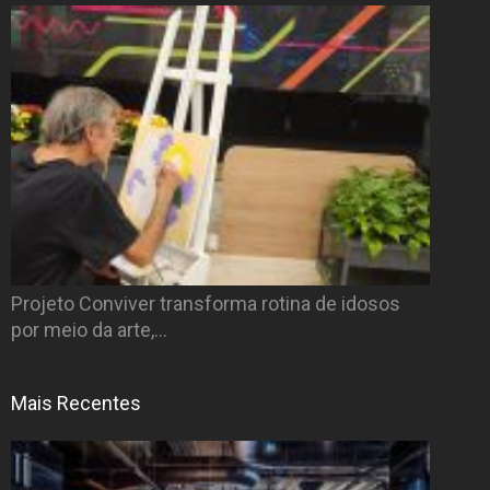
Projeto Conviver transforma rotina de idosos
por meio da arte,…
Mais Recentes