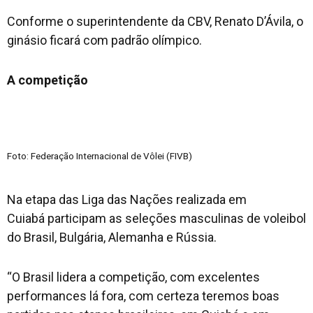
Conforme o superintendente da CBV, Renato D’Ávila, o
ginásio ficará com padrão olímpico.
A competição
Foto: Federação Internacional de Vôlei (FIVB)
Na etapa das Liga das Nações realizada em
Cuiabá participam as seleções masculinas de voleibol
do Brasil, Bulgária, Alemanha e Rússia.
“O Brasil lidera a competição, com excelentes
performances lá fora, com certeza teremos boas