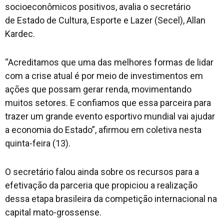
socioeconômicos positivos, avalia o secretário
de Estado de Cultura, Esporte e Lazer (Secel), Allan
Kardec.
“Acreditamos que uma das melhores formas de lidar
com a crise atual é por meio de investimentos em
ações que possam gerar renda, movimentando
muitos setores. E confiamos que essa parceira para
trazer um grande evento esportivo mundial vai ajudar
a economia do Estado”, afirmou em coletiva nesta
quinta-feira (13).
O secretário falou ainda sobre os recursos para a
efetivação da parceria que propiciou a realização
dessa etapa brasileira da competição internacional na
capital mato-grossense.