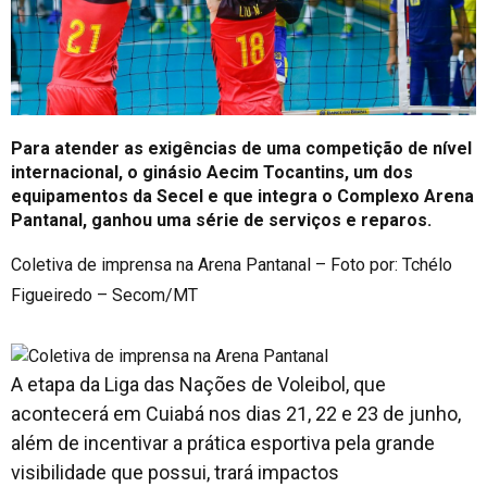
Para atender as exigências de uma competição de nível
internacional, o ginásio Aecim Tocantins, um dos
equipamentos da Secel e que integra o Complexo Arena
Pantanal, ganhou uma série de serviços e reparos.
Coletiva de imprensa na Arena Pantanal – Foto por: Tchélo
Figueiredo – Secom/MT
A etapa da Liga das Nações de Voleibol, que
acontecerá em Cuiabá nos dias 21, 22 e 23 de junho,
além de incentivar a prática esportiva pela grande
visibilidade que possui, trará impactos