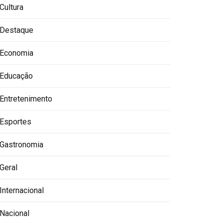
Cultura
Destaque
Economia
Educação
Entretenimento
Esportes
Gastronomia
Geral
Internacional
Nacional