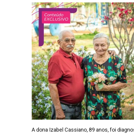
A dona Izabel Cassiano, 89 anos, foi diag