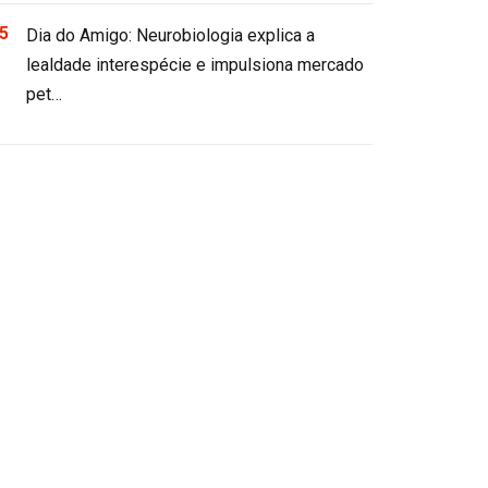
Dia do Amigo: Neurobiologia explica a
lealdade interespécie e impulsiona mercado
pet…