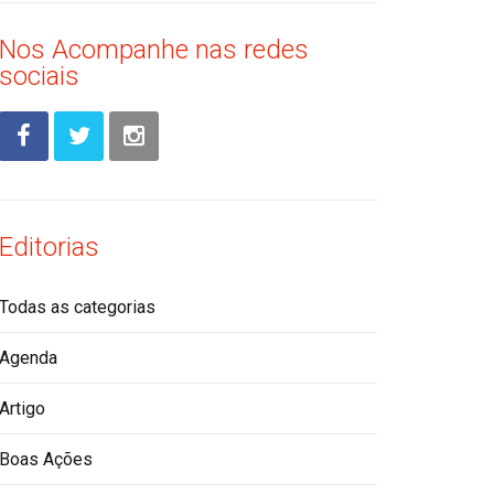
Nos Acompanhe nas redes
sociais
Editorias
Todas as categorias
Agenda
Artigo
Boas Ações