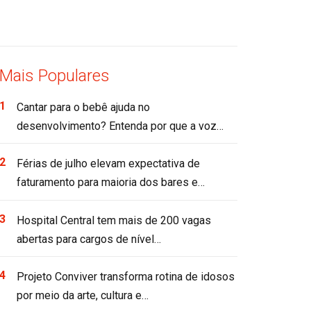
Mais Populares
Cantar para o bebê ajuda no
desenvolvimento? Entenda por que a voz…
Férias de julho elevam expectativa de
faturamento para maioria dos bares e…
Hospital Central tem mais de 200 vagas
abertas para cargos de nível…
Projeto Conviver transforma rotina de idosos
por meio da arte, cultura e…