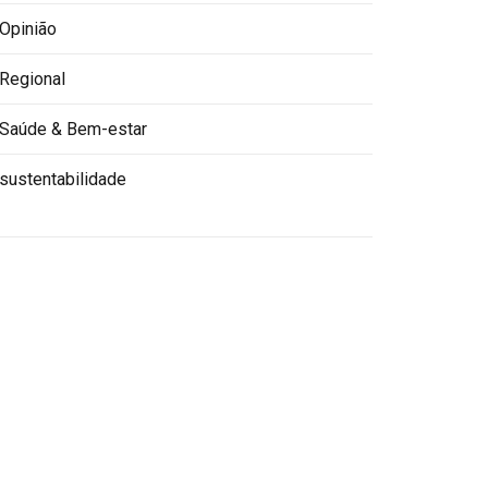
Opinião
Regional
Saúde & Bem-estar
sustentabilidade