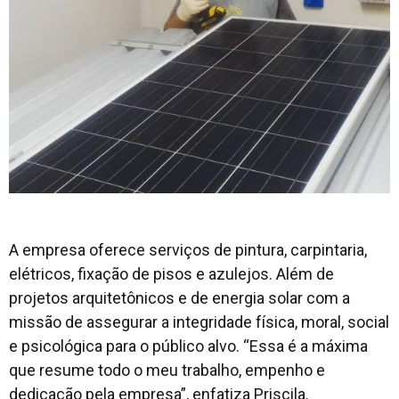
A empresa oferece serviços de pintura, carpintaria,
elétricos, fixação de pisos e azulejos. Além de
projetos arquitetônicos e de energia solar com a
missão de assegurar a integridade física, moral, social
e psicológica para o público alvo. “Essa é a máxima
que resume todo o meu trabalho, empenho e
dedicação pela empresa”, enfatiza Priscila.