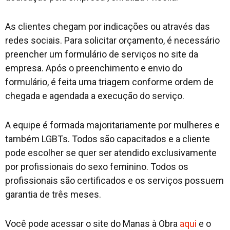
As clientes chegam por indicações ou através das
redes sociais. Para solicitar orçamento, é necessário
preencher um formulário de serviços no site da
empresa. Após o preenchimento e envio do
formulário, é feita uma triagem conforme ordem de
chegada e agendada a execução do serviço.
A equipe é formada majoritariamente por mulheres e
também LGBTs. Todos são capacitados e a cliente
pode escolher se quer ser atendido exclusivamente
por profissionais do sexo feminino. Todos os
profissionais são certificados e os serviços possuem
garantia de três meses.
Você pode acessar o site do Manas à Obra
aqui
e o