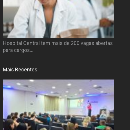
Hospital Central tem mais de 200 vagas abertas
para cargos…
Mais Recentes