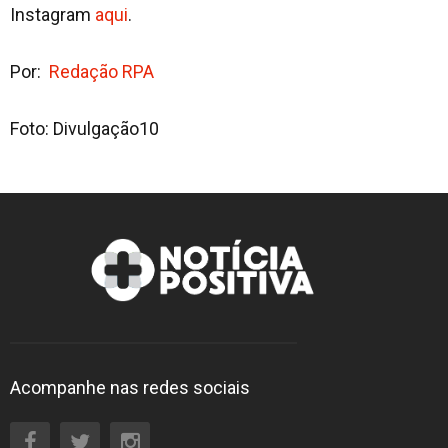
Instagram
aqui
.
Por:
Redação RPA
Foto: Divulgação10
Acompanhe nas redes sociais