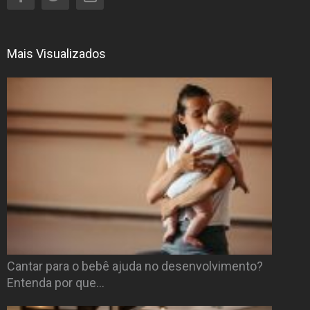
Mais Visualizados
Cantar para o bebê ajuda no desenvolvimento?
Entenda por que…