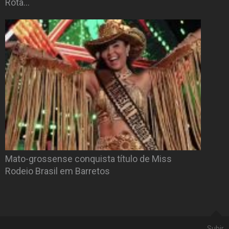
Rota…
Mato-grossense conquista título de Miss
Rodeio Brasil em Barretos
Subir