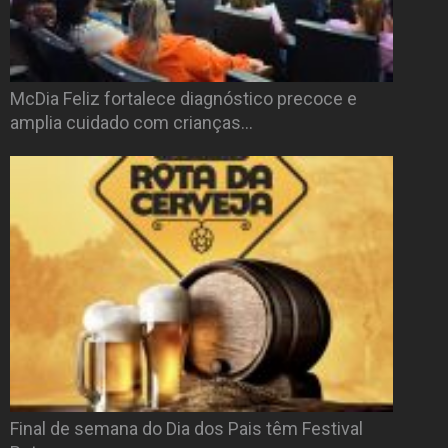
McDia Feliz fortalece diagnóstico precoce e
amplia cuidado com crianças…
Final de semana do Dia dos Pais têm Festival