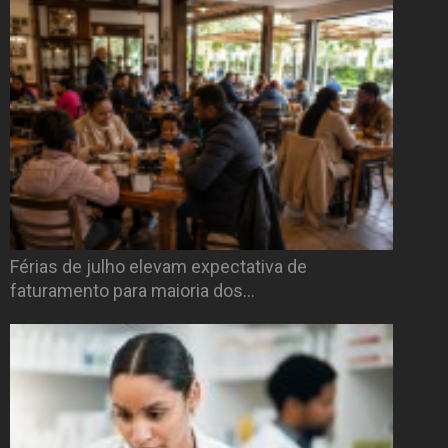
Férias de julho elevam expectativa de
faturamento para maioria dos…