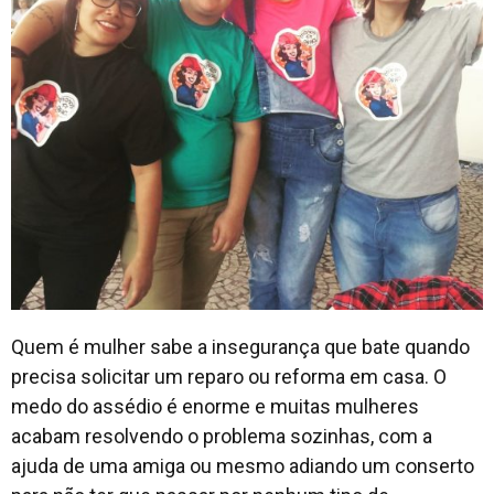
Quem é mulher sabe a insegurança que bate quando
precisa solicitar um reparo ou reforma em casa. O
medo do assédio é enorme e muitas mulheres
acabam resolvendo o problema sozinhas, com a
ajuda de uma amiga ou mesmo adiando um conserto