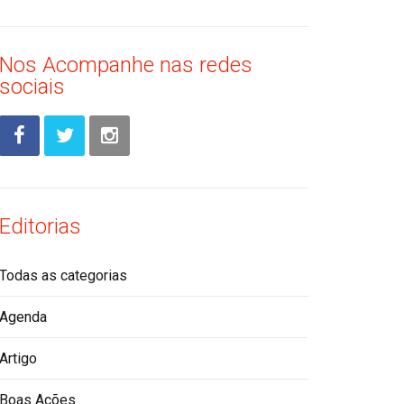
Nos Acompanhe nas redes
sociais
Editorias
Todas as categorias
Agenda
Artigo
Boas Ações