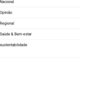
Nacional
Opinião
Regional
Saúde & Bem-estar
sustentabilidade