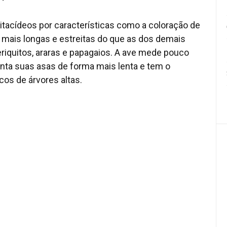
itacídeos por características como a coloração de
 mais longas e estreitas do que as dos demais
eriquitos, araras e papagaios. A ave mede pouco
nta suas asas de forma mais lenta e tem o
os de árvores altas.