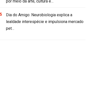
por meio da arte, cultura e…
Dia do Amigo: Neurobiologia explica a
lealdade interespécie e impulsiona mercado
pet…