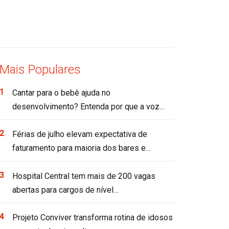
Mais Populares
Cantar para o bebê ajuda no
desenvolvimento? Entenda por que a voz…
Férias de julho elevam expectativa de
faturamento para maioria dos bares e…
Hospital Central tem mais de 200 vagas
abertas para cargos de nível…
Projeto Conviver transforma rotina de idosos