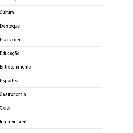
Cultura
Destaque
Economia
Educação
Entretenimento
Esportes
Gastronomia
Geral
Internacional