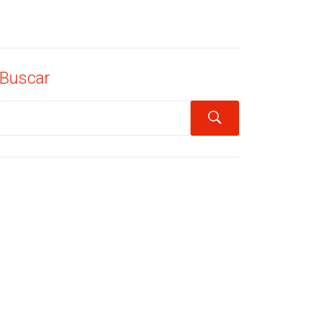
Buscar