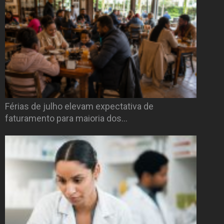
Férias de julho elevam expectativa de
faturamento para maioria dos…