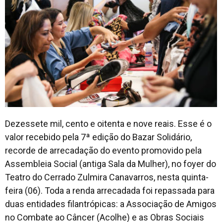
Dezessete mil, cento e oitenta e nove reais. Esse é o
valor recebido pela 7ª edição do Bazar Solidário,
recorde de arrecadação do evento promovido pela
Assembleia Social (antiga Sala da Mulher), no foyer do
Teatro do Cerrado Zulmira Canavarros, nesta quinta-
feira (06). Toda a renda arrecadada foi repassada para
duas entidades filantrópicas: a Associação de Amigos
no Combate ao Câncer (Acolhe) e as Obras Sociais