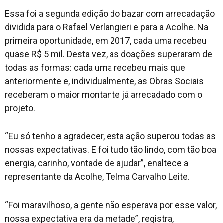
Essa foi a segunda edição do bazar com arrecadação
dividida para o Rafael Verlangieri e para a Acolhe. Na
primeira oportunidade, em 2017, cada uma recebeu
quase R$ 5 mil. Desta vez, as doações superaram de
todas as formas: cada uma recebeu mais que
anteriormente e, individualmente, as Obras Sociais
receberam o maior montante já arrecadado com o
projeto.
“Eu só tenho a agradecer, esta ação superou todas as
nossas expectativas. E foi tudo tão lindo, com tão boa
energia, carinho, vontade de ajudar”, enaltece a
representante da Acolhe, Telma Carvalho Leite.
“Foi maravilhoso, a gente não esperava por esse valor,
nossa expectativa era da metade”, registra,