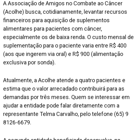
A Associação de Amigos no Combate ao Câncer
(Acolhe) busca, cotidianamente, levantar recursos
financeiros para aquisição de suplementos
alimentares para pacientes com câncer,
especialmente os de baixa renda. O custo mensal de
suplementação para o paciente varia entre R$ 400
(aos que ingerem via oral) e R$ 900 (alimentação
exclusiva por sonda).
Atualmente, a Acolhe atende a quatro pacientes e
estima que o valor arrecadado contribuirá para as
demandas por três meses. Quem se interessar em
ajudar a entidade pode falar diretamente com a
representante Telma Carvalho, pelo telefone (65) 9
8126-6679.