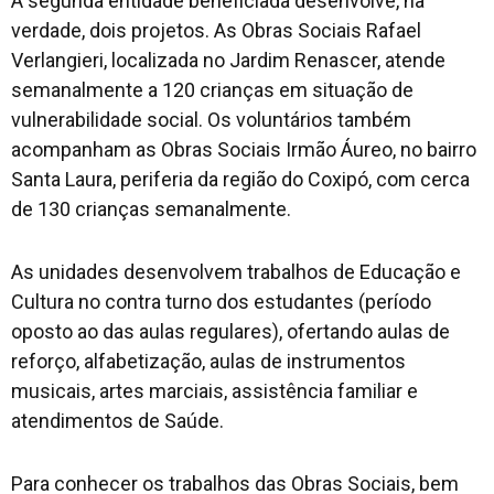
A segunda entidade beneficiada desenvolve, na
verdade, dois projetos. As Obras Sociais Rafael
Verlangieri, localizada no Jardim Renascer, atende
semanalmente a 120 crianças em situação de
vulnerabilidade social. Os voluntários também
acompanham as Obras Sociais Irmão Áureo, no bairro
Santa Laura, periferia da região do Coxipó, com cerca
de 130 crianças semanalmente.
As unidades desenvolvem trabalhos de Educação e
Cultura no contra turno dos estudantes (período
oposto ao das aulas regulares), ofertando aulas de
reforço, alfabetização, aulas de instrumentos
musicais, artes marciais, assistência familiar e
atendimentos de Saúde.
Para conhecer os trabalhos das Obras Sociais, bem