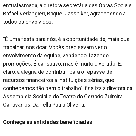
entusiasmada, a diretora secretária das Obras Sociais
Rafael Verlangieri, Raquel Jassniker, agradecendo a
todos os envolvidos.
“É uma festa para nós, é a oportunidade de, mais que
trabalhar, nos doar. Vocês precisavam ver o
envolvimento da equipe, vendendo, fazendo
promoções. É cansativo, mas é muito divertido. E,
claro, a alegria de contribuir para o repasse de
recursos financeiros a instituições sérias, que
conhecemos tão bem o trabalho”, finaliza a diretora da
Assembleia Social e do Teatro do Cerrado Zulmira
Canavarros, Daniella Paula Oliveira.
Conheça as entidades beneficiadas