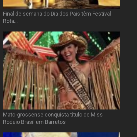
Final de semana do Dia dos Pais têm Festival
Rota…
Mato-grossense conquista título de Miss
Rodeio Brasil em Barretos