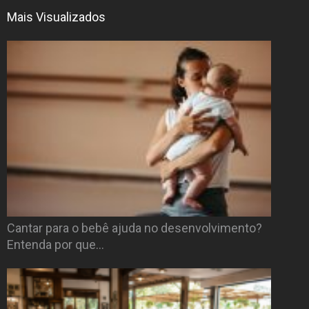
Mais Visualizados
Cantar para o bebê ajuda no desenvolvimento?
Entenda por que…