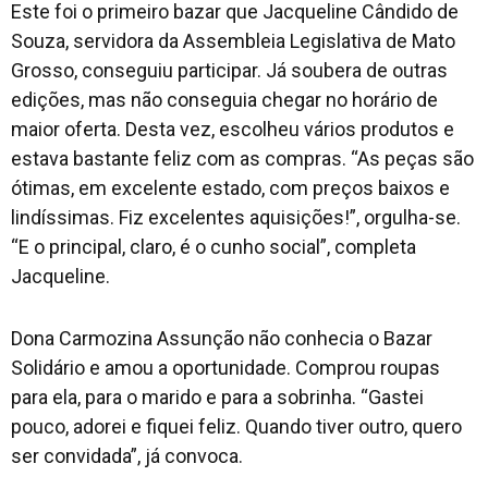
Este foi o primeiro bazar que Jacqueline Cândido de
Souza, servidora da Assembleia Legislativa de Mato
Grosso, conseguiu participar. Já soubera de outras
edições, mas não conseguia chegar no horário de
maior oferta. Desta vez, escolheu vários produtos e
estava bastante feliz com as compras. “As peças são
ótimas, em excelente estado, com preços baixos e
lindíssimas. Fiz excelentes aquisições!”, orgulha-se.
“E o principal, claro, é o cunho social”, completa
Jacqueline.
Dona Carmozina Assunção não conhecia o Bazar
Solidário e amou a oportunidade. Comprou roupas
para ela, para o marido e para a sobrinha. “Gastei
pouco, adorei e fiquei feliz. Quando tiver outro, quero
ser convidada”, já convoca.