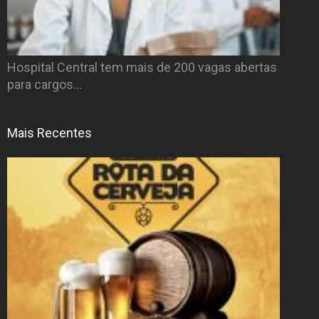
Hospital Central tem mais de 200 vagas abertas
para cargos…
Mais Recentes