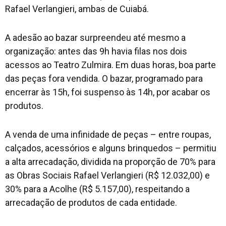
Rafael Verlangieri, ambas de Cuiabá.
A adesão ao bazar surpreendeu até mesmo a
organização: antes das 9h havia filas nos dois
acessos ao Teatro Zulmira. Em duas horas, boa parte
das peças fora vendida. O bazar, programado para
encerrar às 15h, foi suspenso às 14h, por acabar os
produtos.
A venda de uma infinidade de peças – entre roupas,
calçados, acessórios e alguns brinquedos – permitiu
a alta arrecadação, dividida na proporção de 70% para
as Obras Sociais Rafael Verlangieri (R$ 12.032,00) e
30% para a Acolhe (R$ 5.157,00), respeitando a
arrecadação de produtos de cada entidade.