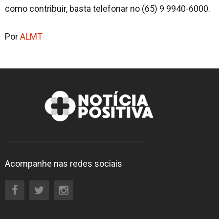
como contribuir, basta telefonar no (65) 9 9940-6000.
Por
ALMT
Acompanhe nas redes sociais