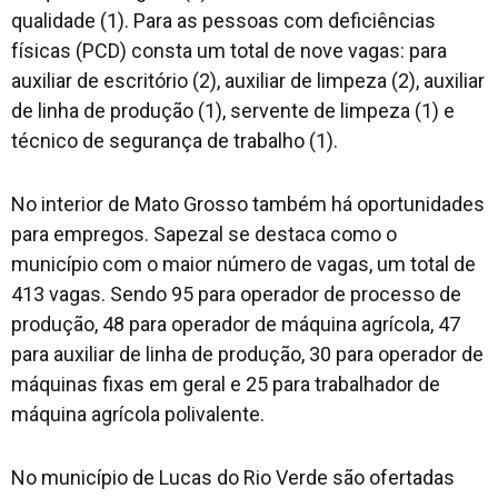
qualidade (1). Para as pessoas com deficiências
físicas (PCD) consta um total de nove vagas: para
auxiliar de escritório (2), auxiliar de limpeza (2), auxiliar
de linha de produção (1), servente de limpeza (1) e
técnico de segurança de trabalho (1).
No interior de Mato Grosso também há oportunidades
para empregos. Sapezal se destaca como o
município com o maior número de vagas, um total de
413 vagas. Sendo 95 para operador de processo de
produção, 48 para operador de máquina agrícola, 47
para auxiliar de linha de produção, 30 para operador de
máquinas fixas em geral e 25 para trabalhador de
máquina agrícola polivalente.
No município de Lucas do Rio Verde são ofertadas