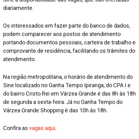
diariamente.
Os interessados em fazer parte do banco de dados,
podem comparecer aos postos de atendimento
portando documentos pessoais, carteira de trabalho e
comprovante de residência, facilitando os trâmites do
atendimento.
Na região metropolitana, o horário de atendimento do
Sine localizado no Ganha Tempo Ipiranga, do CPA I e
do bairro Cristo Rei em Várzea Grande é das 8h às 18h
de segunda a sexta-feira. Já no Ganha Tempo do
Várzea Grande Shopping é das 10h às 18h.
Confira as
vagas aqui
.