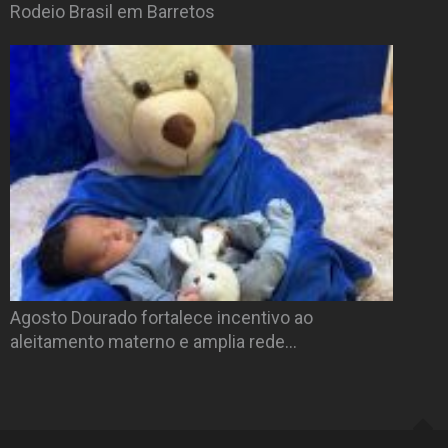
Rodeio Brasil em Barretos
Agosto Dourado fortalece incentivo ao
aleitamento materno e amplia rede…