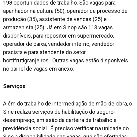
198 oportunidades de trabalho. São vagas para
apanhador na cultura (50), operador de processo de
produção (35), assistente de vendas (25) e
armazenista (25). Já em Sinop são 113 vagas
disponíveis, para repositor em supermercado,
operador de caixa, vendedor interno, vendedor
pracista e para atendente do setor
hortifrutigranjeiros. Outras vagas estão disponíveis
no painel de vagas em anexo.
Serviços
Além do trabalho de intermediação de mão-de-obra, o
Sine realiza serviços de habilitação do seguro-
desemprego, emissão da carteira de trabalho e
previdência social. É preciso verificar na unidade do
Sine a disponibilidade das vagas, que são ofertadas