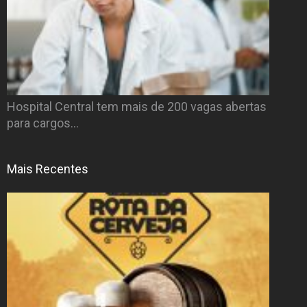
Hospital Central tem mais de 200 vagas abertas
para cargos…
Mais Recentes