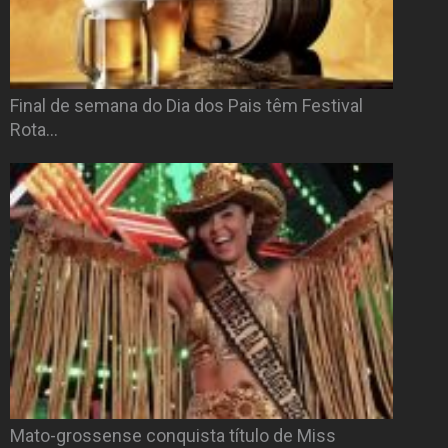
Final de semana do Dia dos Pais têm Festival
Rota…
Mato-grossense conquista título de Miss