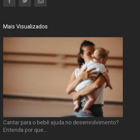
Mais Visualizados
Cantar para o bebê ajuda no desenvolvimento?
Entenda por que…