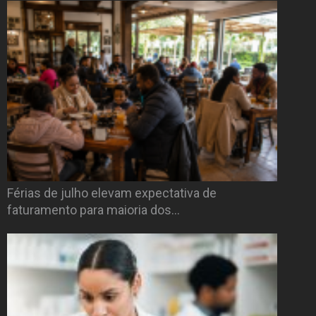
Férias de julho elevam expectativa de
faturamento para maioria dos…