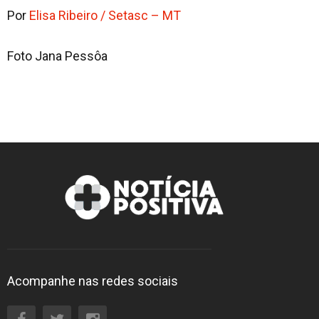
Por
Elisa Ribeiro / Setasc – MT
Foto Jana Pessôa
Acompanhe nas redes sociais