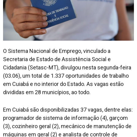
O Sistema Nacional de Emprego, vinculado a
Secretaria de Estado de Assistência Social e
Cidadania (Setasc-MT), divulgou nesta segunda-feira
(03.06), um total de 1.337 oportunidades de trabalho
em Cuiabá e no interior do Estado. As vagas estão
divididas em 28 municípios, ao todo.
Em Cuiabá são disponibilizadas 37 vagas, dentre elas:
programador de sistema de informação (4), garçom
(3), cozinheiro geral (2), mecânico de manutenção de
máquinas em geral (2) e analista de controle de