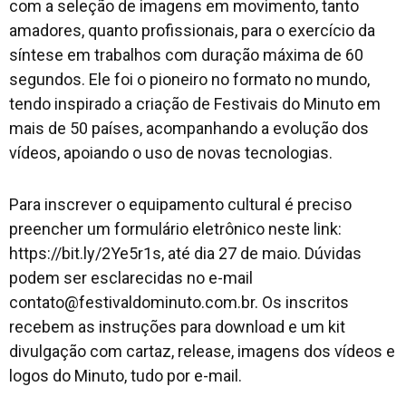
com a seleção de imagens em movimento, tanto
amadores, quanto profissionais, para o exercício da
síntese em trabalhos com duração máxima de 60
segundos. Ele foi o pioneiro no formato no mundo,
tendo inspirado a criação de Festivais do Minuto em
mais de 50 países, acompanhando a evolução dos
vídeos, apoiando o uso de novas tecnologias.
Para inscrever o equipamento cultural é preciso
preencher um formulário eletrônico neste link:
https://bit.ly/2Ye5r1s, até dia 27 de maio. Dúvidas
podem ser esclarecidas no e-mail
contato@festivaldominuto.com.br. Os inscritos
recebem as instruções para download e um kit
divulgação com cartaz, release, imagens dos vídeos e
logos do Minuto, tudo por e-mail.