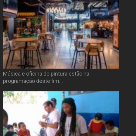
Música e oficina de pintura estão na
programação deste fim…