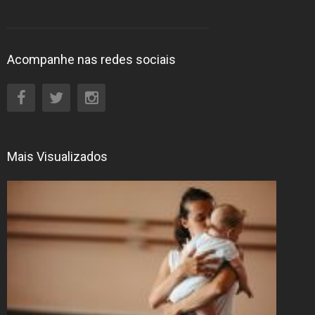
Acompanhe nas redes sociais
Mais Visualizados