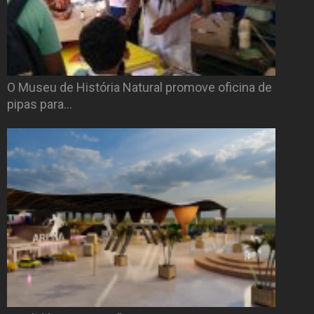
O Museu de História Natural promove oficina de
pipas para…