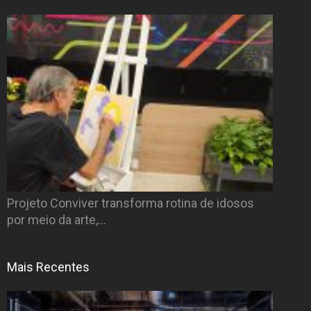
Projeto Conviver transforma rotina de idosos
por meio da arte,…
Mais Recentes