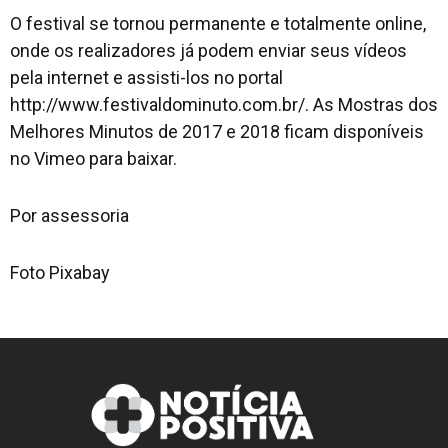
O festival se tornou permanente e totalmente online,
onde os realizadores já podem enviar seus vídeos
pela internet e assisti-los no portal
http://www.festivaldominuto.com.br/. As Mostras dos
Melhores Minutos de 2017 e 2018 ficam disponíveis
no Vimeo para baixar.
Por assessoria
Foto Pixabay