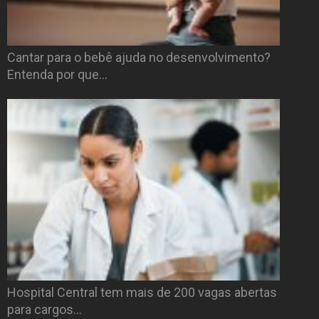
Cantar para o bebê ajuda no desenvolvimento?
Entenda por que…
Hospital Central tem mais de 200 vagas abertas
para cargos…