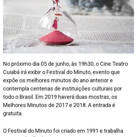
Contato
No próximo dia 05 de junho, às 19h30, o Cine Teatro
Cuiabá irá exibir o Festival do Minuto, evento que
expõe os melhores minutos do ano anterior e
contempla centenas de instituições culturais por
todo o Brasil. Em 2019 haverá duas mostras, os
Melhores Minutos de 2017 e 2018. A entrada é
gratuita.
O Festival do Minuto foi criado em 1991 e trabalha