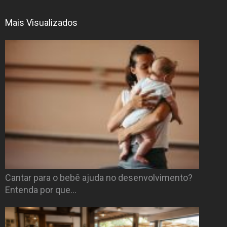
Mais Visualizados
Cantar para o bebê ajuda no desenvolvimento?
Entenda por que…