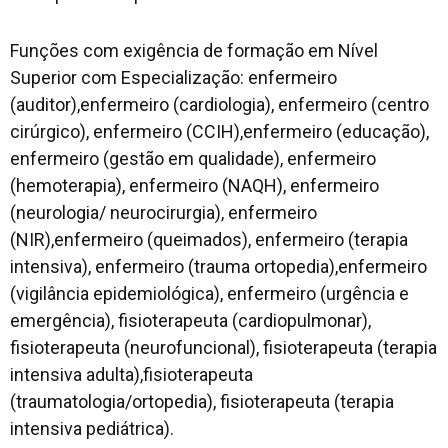
Funções com exigência de formação em Nível
Superior com Especialização: enfermeiro
(auditor),enfermeiro (cardiologia), enfermeiro (centro
cirúrgico), enfermeiro (CCIH),enfermeiro (educação),
enfermeiro (gestão em qualidade), enfermeiro
(hemoterapia), enfermeiro (NAQH), enfermeiro
(neurologia/ neurocirurgia), enfermeiro
(NIR),enfermeiro (queimados), enfermeiro (terapia
intensiva), enfermeiro (trauma ortopedia),enfermeiro
(vigilância epidemiológica), enfermeiro (urgência e
emergência), fisioterapeuta (cardiopulmonar),
fisioterapeuta (neurofuncional), fisioterapeuta (terapia
intensiva adulta),fisioterapeuta
(traumatologia/ortopedia), fisioterapeuta (terapia
intensiva pediátrica).