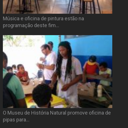
Música e oficina de pintura estão na
programação deste fim…
O Museu de História Natural promove oficina de
pipas para…