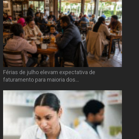
Férias de julho elevam expectativa de
faturamento para maioria dos…