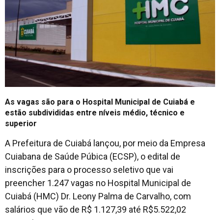
As vagas são para o Hospital Municipal de Cuiabá e
estão subdivididas entre níveis médio, técnico e
superior
A Prefeitura de Cuiabá lançou, por meio da Empresa
Cuiabana de Saúde Púbica (ECSP), o edital de
inscrições para o processo seletivo que vai
preencher 1.247 vagas no Hospital Municipal de
Cuiabá (HMC) Dr. Leony Palma de Carvalho, com
salários que vão de R$ 1.127,39 até R$5.522,02