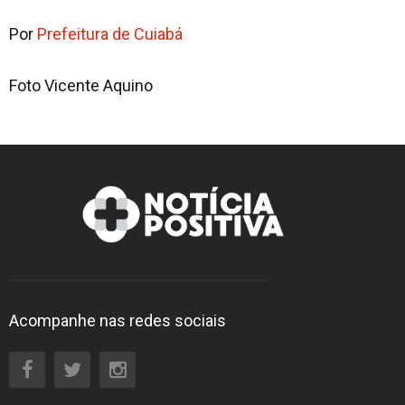
Por
Prefeitura de Cuiabá
Foto Vicente Aquino
Acompanhe nas redes sociais