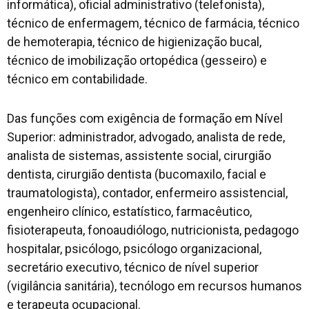
informática), oficial administrativo (telefonista),
técnico de enfermagem, técnico de farmácia, técnico
de hemoterapia, técnico de higienização bucal,
técnico de imobilização ortopédica (gesseiro) e
técnico em contabilidade.
Das funções com exigência de formação em Nível
Superior: administrador, advogado, analista de rede,
analista de sistemas, assistente social, cirurgião
dentista, cirurgião dentista (bucomaxilo, facial e
traumatologista), contador, enfermeiro assistencial,
engenheiro clínico, estatístico, farmacêutico,
fisioterapeuta, fonoaudiólogo, nutricionista, pedagogo
hospitalar, psicólogo, psicólogo organizacional,
secretário executivo, técnico de nível superior
(vigilância sanitária), tecnólogo em recursos humanos
e terapeuta ocupacional.