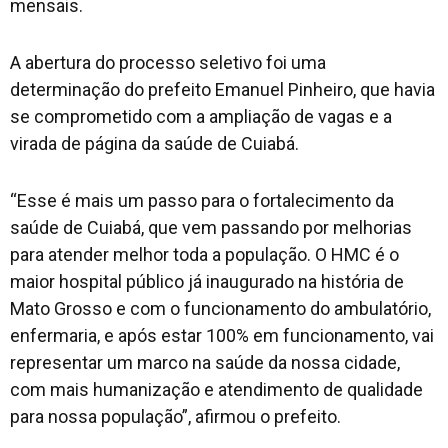
mensais.
A abertura do processo seletivo foi uma
determinação do prefeito Emanuel Pinheiro, que havia
se comprometido com a ampliação de vagas e a
virada de página da saúde de Cuiabá.
“Esse é mais um passo para o fortalecimento da
saúde de Cuiabá, que vem passando por melhorias
para atender melhor toda a população. O HMC é o
maior hospital público já inaugurado na história de
Mato Grosso e com o funcionamento do ambulatório,
enfermaria, e após estar 100% em funcionamento, vai
representar um marco na saúde da nossa cidade,
com mais humanização e atendimento de qualidade
para nossa população”, afirmou o prefeito.