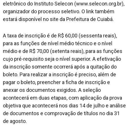
eletrônico do Instituto Selecon (www.selecon.org.br),
organizador do processo seletivo. O link também
estará disponível no site da Prefeitura de Cuiabá.
A taxa de inscrição é de R$ 60,00 (sessenta reais),
para as funções de nível médio técnico e o nível
médio e de R$ 70,00 (setenta reais), para as funções
cujo pré-requisito seja o nível superior. A efetivação
da inscrição somente ocorrerá após a quitação do
boleto. Para realizar a inscrição é preciso, além de
pagar o boleto, preencher a ficha de inscrição e
anexar os documentos exigidos. A seleção
acontecerá em duas etapas, com aplicação da prova
objetiva que acontecerá nos dias 14 de julho e análise
de documentos e comprovação de títulos no dia 31
de agosto.