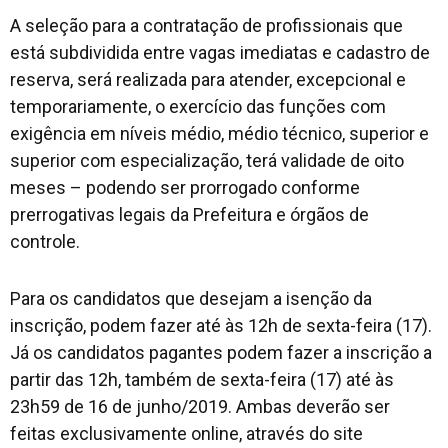
A seleção para a contratação de profissionais que
está subdividida entre vagas imediatas e cadastro de
reserva, será realizada para atender, excepcional e
temporariamente, o exercício das funções com
exigência em níveis médio, médio técnico, superior e
superior com especialização, terá validade de oito
meses – podendo ser prorrogado conforme
prerrogativas legais da Prefeitura e órgãos de
controle.
Para os candidatos que desejam a isenção da
inscrição, podem fazer até às 12h de sexta-feira (17).
Já os candidatos pagantes podem fazer a inscrição a
partir das 12h, também de sexta-feira (17) até às
23h59 de 16 de junho/2019. Ambas deverão ser
feitas exclusivamente online, através do site