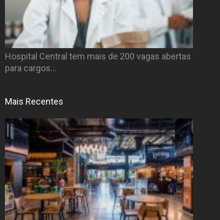
Hospital Central tem mais de 200 vagas abertas
para cargos…
Mais Recentes