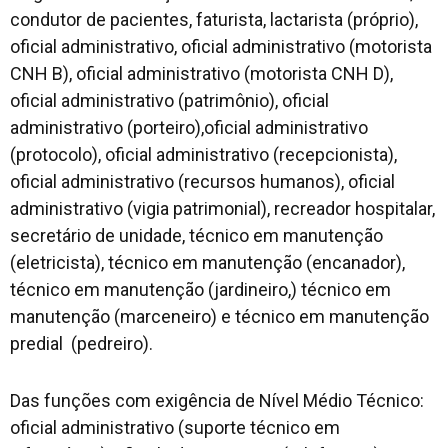
condutor de pacientes, faturista, lactarista (próprio),
oficial administrativo, oficial administrativo (motorista
CNH B), oficial administrativo (motorista CNH D),
oficial administrativo (patrimônio), oficial
administrativo (porteiro),oficial administrativo
(protocolo), oficial administrativo (recepcionista),
oficial administrativo (recursos humanos), oficial
administrativo (vigia patrimonial), recreador hospitalar,
secretário de unidade, técnico em manutenção
(eletricista), técnico em manutenção (encanador),
técnico em manutenção (jardineiro,) técnico em
manutenção (marceneiro) e técnico em manutenção
predial (pedreiro).
Das funções com exigência de Nível Médio Técnico:
oficial administrativo (suporte técnico em