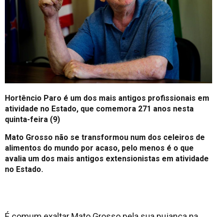
Hortêncio Paro é um dos mais antigos profissionais em
atividade no Estado, que comemora 271 anos nesta
quinta-feira (9)
Mato Grosso não se transformou num dos celeiros de
alimentos do mundo por acaso, pelo menos é o que
avalia um dos mais antigos extensionistas em atividade
no Estado.
É comum exaltar Mato Grosso pela sua pujança na