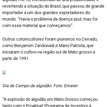
revertendo a situação do Brasil, que passou de grande
importador a um dos grandes exportadores do
mundo. “Havia o problema da doença azul, mas foi
com esse material que começamos”.
Outros cotonicultores foram pioneiros no Cerrado,
como Benjamim Zandonadi e Mario Patriota, que
iniciaram o cultivo na região sul de Mato grosso a
partir de 1991.
Dia de Campo de algodão. Foto: Emater
“A explosão do algodão em Mato Grosso começou
tanto com o Proalmat (Programa de Incentivo à