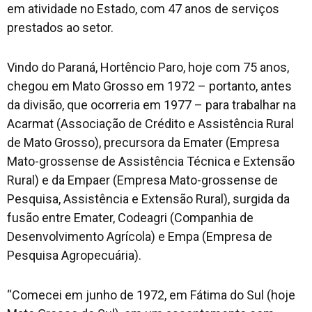
em atividade no Estado, com 47 anos de serviços
prestados ao setor.
Vindo do Paraná, Hortêncio Paro, hoje com 75 anos,
chegou em Mato Grosso em 1972 – portanto, antes
da divisão, que ocorreria em 1977 – para trabalhar na
Acarmat (Associação de Crédito e Assistência Rural
de Mato Grosso), precursora da Emater (Empresa
Mato-grossense de Assistência Técnica e Extensão
Rural) e da Empaer (Empresa Mato-grossense de
Pesquisa, Assistência e Extensão Rural), surgida da
fusão entre Emater, Codeagri (Companhia de
Desenvolvimento Agrícola) e Empa (Empresa de
Pesquisa Agropecuária).
“Comecei em junho de 1972, em Fátima do Sul (hoje