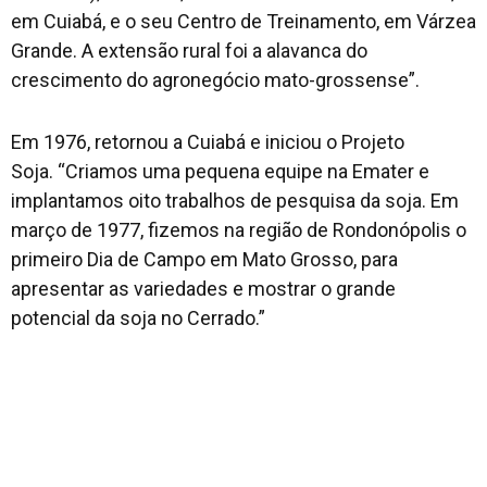
em Cuiabá, e o seu Centro de Treinamento, em Várzea
Grande. A extensão rural foi a alavanca do
crescimento do agronegócio mato-grossense”.
Em 1976, retornou a Cuiabá e iniciou o Projeto
Soja. “Criamos uma pequena equipe na Emater e
implantamos oito trabalhos de pesquisa da soja. Em
março de 1977, fizemos na região de Rondonópolis o
primeiro Dia de Campo em Mato Grosso, para
apresentar as variedades e mostrar o grande
potencial da soja no Cerrado.”