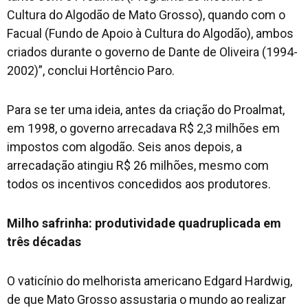
Cultura do Algodão de Mato Grosso), quando com o
Facual (Fundo de Apoio à Cultura do Algodão), ambos
criados durante o governo de Dante de Oliveira (1994-
2002)”, conclui Hortêncio Paro.
Para se ter uma ideia, antes da criação do Proalmat,
em 1998, o governo arrecadava R$ 2,3 milhões em
impostos com algodão. Seis anos depois, a
arrecadação atingiu R$ 26 milhões, mesmo com
todos os incentivos concedidos aos produtores.
Milho safrinha: produtividade quadruplicada em
três décadas
O vaticínio do melhorista americano Edgard Hardwig,
de que Mato Grosso assustaria o mundo ao realizar