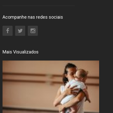
Acompanhe nas redes sociais
Mais Visualizados