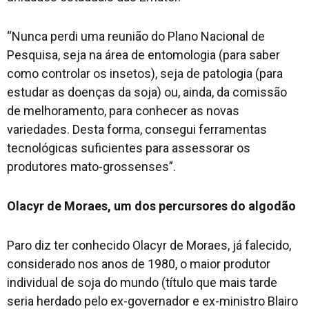
“Nunca perdi uma reunião do Plano Nacional de
Pesquisa, seja na área de entomologia (para saber
como controlar os insetos), seja de patologia (para
estudar as doenças da soja) ou, ainda, da comissão
de melhoramento, para conhecer as novas
variedades. Desta forma, consegui ferramentas
tecnológicas suficientes para assessorar os
produtores mato-grossenses”.
Olacyr de Moraes, um dos percursores do algodão
Paro diz ter conhecido Olacyr de Moraes, já falecido,
considerado nos anos de 1980, o maior produtor
individual de soja do mundo (título que mais tarde
seria herdado pelo ex-governador e ex-ministro Blairo