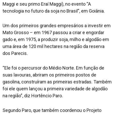
Maggi e seu primo Eraí Maggi), no evento “A
tecnologia no futuro da soja no Brasil”, em Goiânia.
Um dos primeiros grandes empresários a investir em
Mato Grosso – em 1967 passou a criar e engordar
gado e, em 1975, a produzir soja, milho e algodão em
uma área de 120 mil hectares na região da reserva
dos Parecis.
“Ele foi o percursor do Médio Norte. Em função de
suas lavouras, abriram os primeiros postos de
gasolina, construíram as primeiras estradas. Também
foi ele quem lançou a primeira variedade de algodão
na região”, diz Hortêncio Paro.
Segundo Paro, que também coordenou o Projeto