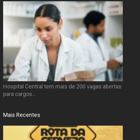
Hospital Central tem mais de 200 vagas abertas
para cargos…
Mais Recentes