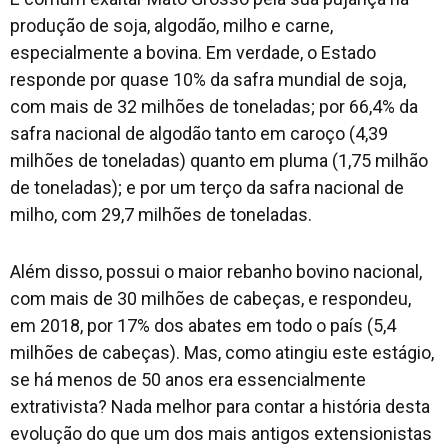
produção de soja, algodão, milho e carne,
especialmente a bovina. Em verdade, o Estado
responde por quase 10% da safra mundial de soja,
com mais de 32 milhões de toneladas; por 66,4% da
safra nacional de algodão tanto em caroço (4,39
milhões de toneladas) quanto em pluma (1,75 milhão
de toneladas); e por um terço da safra nacional de
milho, com 29,7 milhões de toneladas.
Além disso, possui o maior rebanho bovino nacional,
com mais de 30 milhões de cabeças, e respondeu,
em 2018, por 17% dos abates em todo o país (5,4
milhões de cabeças). Mas, como atingiu este estágio,
se há menos de 50 anos era essencialmente
extrativista? Nada melhor para contar a história desta
evolução do que um dos mais antigos extensionistas