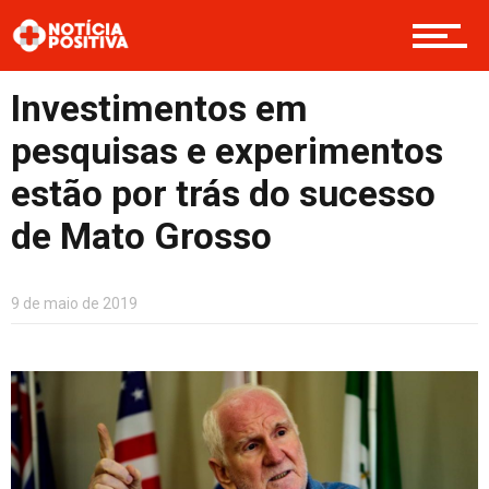
Investimentos em
pesquisas e experimentos
estão por trás do sucesso
de Mato Grosso
9 de maio de 2019