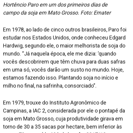
Hortêncio Paro em um dos primeiros dias de
campo da soja em Mato Grosso. Foto: Emater
Em 1978, ao lado de cinco outros brasileiros, Paro foi
estudar nos Estados Unidos, onde conheceu Edgard
Hardwig, segundo ele, o maior melhorista de soja do
mundo. “Já naquela época, ele me dizia: ‘quando
vocês descobrirem que têm chuva para duas safras
em uma só, vocês darão um susto no mundo. Hoje,
estamos fazendo isso. Plantando soja no início e
milho no final, na safrinha, consorciado”.
Em 1979, trouxe do Instituto Agronômico de
Campinas, a IAC 2, considerada por ele o pontapé da
soja em Mato Grosso, cuja produtividade girava em
torno de 30 a 35 sacas por hectare, bem inferior às