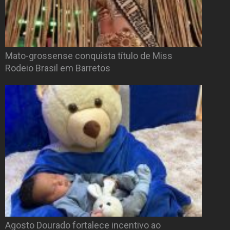
Mato-grossense conquista título de Miss
Rodeio Brasil em Barretos
Agosto Dourado fortalece incentivo ao