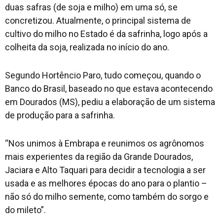
duas safras (de soja e milho) em uma só, se
concretizou. Atualmente, o principal sistema de
cultivo do milho no Estado é da safrinha, logo após a
colheita da soja, realizada no início do ano.
Segundo Hortêncio Paro, tudo começou, quando o
Banco do Brasil, baseado no que estava acontecendo
em Dourados (MS), pediu a elaboração de um sistema
de produção para a safrinha.
“Nos unimos à Embrapa e reunimos os agrônomos
mais experientes da região da Grande Dourados,
Jaciara e Alto Taquari para decidir a tecnologia a ser
usada e as melhores épocas do ano para o plantio –
não só do milho semente, como também do sorgo e
do mileto”.