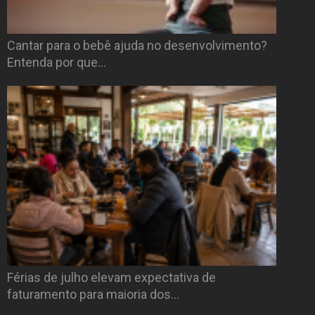
Cantar para o bebê ajuda no desenvolvimento?
Entenda por que…
Férias de julho elevam expectativa de
faturamento para maioria dos…