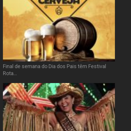
Final de semana do Dia dos Pais têm Festival
Rota…