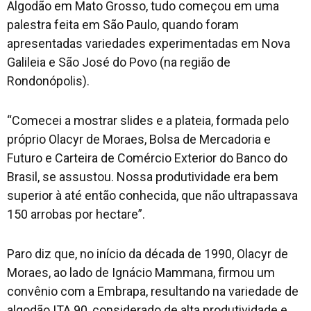
Algodão em Mato Grosso, tudo começou em uma
palestra feita em São Paulo, quando foram
apresentadas variedades experimentadas em Nova
Galileia e São José do Povo (na região de
Rondonópolis).
“Comecei a mostrar slides e a plateia, formada pelo
próprio Olacyr de Moraes, Bolsa de Mercadoria e
Futuro e Carteira de Comércio Exterior do Banco do
Brasil, se assustou. Nossa produtividade era bem
superior à até então conhecida, que não ultrapassava
150 arrobas por hectare”.
Paro diz que, no início da década de 1990, Olacyr de
Moraes, ao lado de Ignácio Mammana, firmou um
convênio com a Embrapa, resultando na variedade de
algodão ITA 90, considerado de alta produtividade e