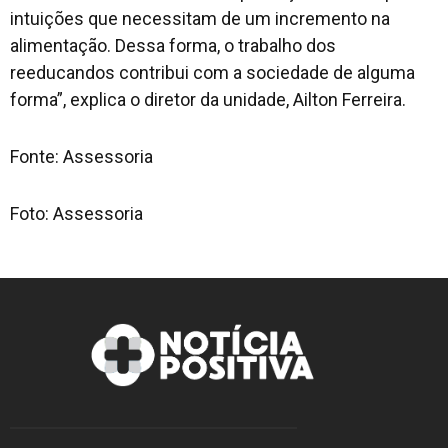
intuições que necessitam de um incremento na
alimentação. Dessa forma, o trabalho dos
reeducandos contribui com a sociedade de alguma
forma”, explica o diretor da unidade, Ailton Ferreira.
Fonte: Assessoria
Foto: Assessoria