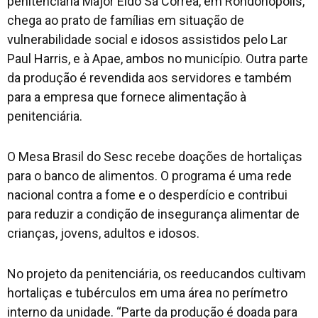
penitenciária Major Eldo Sá Corrêa, em Rondonópolis,
chega ao prato de famílias em situação de
vulnerabilidade social e idosos assistidos pelo Lar
Paul Harris, e à Apae, ambos no município. Outra parte
da produção é revendida aos servidores e também
para a empresa que fornece alimentação à
penitenciária.
O Mesa Brasil do Sesc recebe doações de hortaliças
para o banco de alimentos. O programa é uma rede
nacional contra a fome e o desperdício e contribui
para reduzir a condição de insegurança alimentar de
crianças, jovens, adultos e idosos.
No projeto da penitenciária, os reeducandos cultivam
hortaliças e tubérculos em uma área no perímetro
interno da unidade. “Parte da produção é doada para