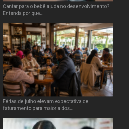
Cantar para o bebê ajuda no desenvolvimento?
Entenda por que…
Férias de julho elevam expectativa de
faturamento para maioria dos…