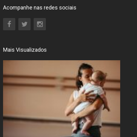
Acompanhe nas redes sociais
Mais Visualizados