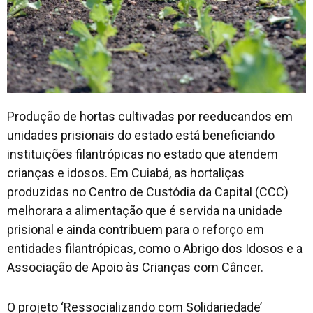
Produção de hortas cultivadas por reeducandos em
unidades prisionais do estado está beneficiando
instituições filantrópicas no estado que atendem
crianças e idosos. Em Cuiabá, as hortaliças
produzidas no Centro de Custódia da Capital (CCC)
melhorara a alimentação que é servida na unidade
prisional e ainda contribuem para o reforço em
entidades filantrópicas, como o Abrigo dos Idosos e a
Associação de Apoio às Crianças com Câncer.
O projeto ‘Ressocializando com Solidariedade’