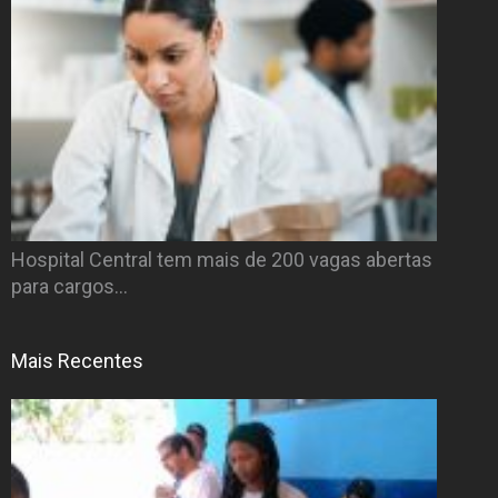
Hospital Central tem mais de 200 vagas abertas
para cargos…
Mais Recentes