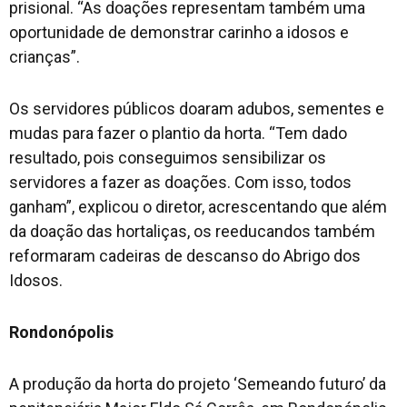
prisional. “As doações representam também uma
oportunidade de demonstrar carinho a idosos e
crianças”.
Os servidores públicos doaram adubos, sementes e
mudas para fazer o plantio da horta. “Tem dado
resultado, pois conseguimos sensibilizar os
servidores a fazer as doações. Com isso, todos
ganham”, explicou o diretor, acrescentando que além
da doação das hortaliças, os reeducandos também
reformaram cadeiras de descanso do Abrigo dos
Idosos.
Rondonópolis
A produção da horta do projeto ‘Semeando futuro’ da