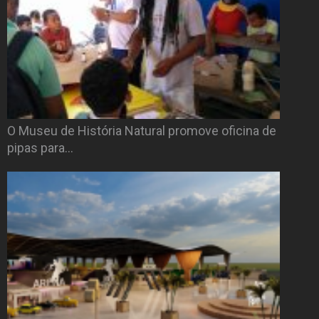
O Museu de História Natural promove oficina de
pipas para…