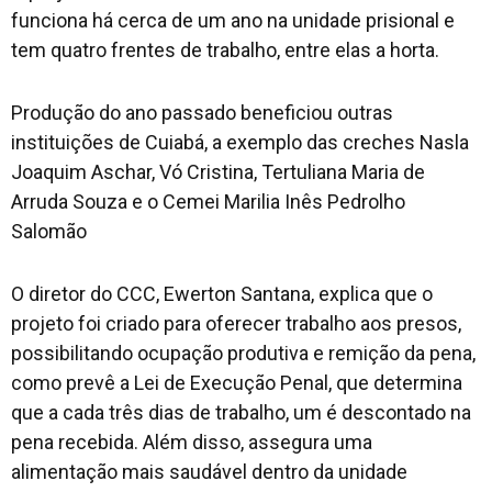
funciona há cerca de um ano na unidade prisional e
tem quatro frentes de trabalho, entre elas a horta.
Produção do ano passado beneficiou outras
instituições de Cuiabá, a exemplo das creches Nasla
Joaquim Aschar, Vó Cristina, Tertuliana Maria de
Arruda Souza e o Cemei Marilia Inês Pedrolho
Salomão
O diretor do CCC, Ewerton Santana, explica que o
projeto foi criado para oferecer trabalho aos presos,
possibilitando ocupação produtiva e remição da pena,
como prevê a Lei de Execução Penal, que determina
que a cada três dias de trabalho, um é descontado na
pena recebida. Além disso, assegura uma
alimentação mais saudável dentro da unidade