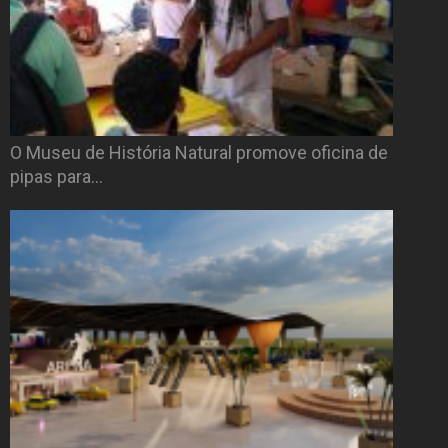
O Museu de História Natural promove oficina de
pipas para…