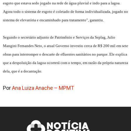
esgoto que estava sedo jogado na rede de água pluvial e indo para a lagoa.
Agora todo o sistema de esgoto é coletado de forma individualizada, jogado no
sistema de elevatória e encaminhado para tratamento”, garantiu.
Segundo o secretário adjunto de Patrimônio e Serviços da Seplag, Julio
Mangini Fernandes Neto, o atual Governo investiu cerca de R$ 200 mil em sete
obras para interromper o descarte de efluentes sanitários no parque. Ele explica
que a despoluição da lagoa ocorrerá com o tempo, em razão da própria natureza
dela, que é a decantação.
Por
Ana Luiza Anache – MPMT