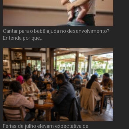
Cantar para o bebê ajuda no desenvolvimento?
Entenda por que…
Férias de julho elevam expectativa de