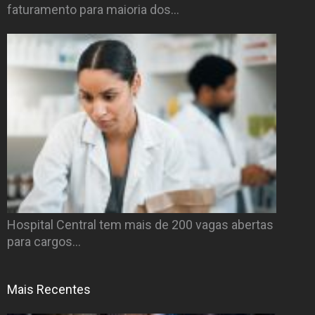
faturamento para maioria dos…
Hospital Central tem mais de 200 vagas abertas
para cargos…
Mais Recentes