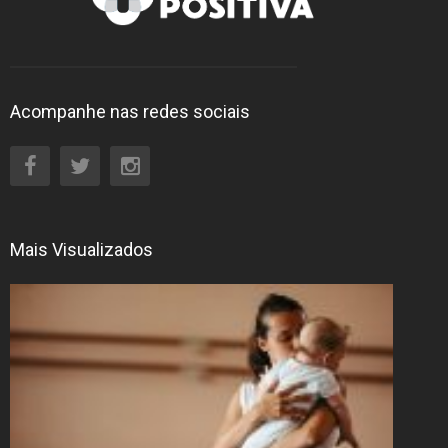
Acompanhe nas redes sociais
Mais Visualizados