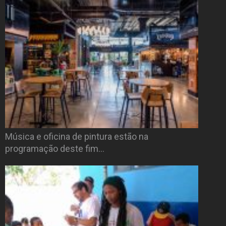
Música e oficina de pintura estão na
programação deste fim…