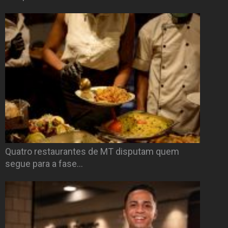
Quatro restaurantes de MT disputam quem
segue para a fase…