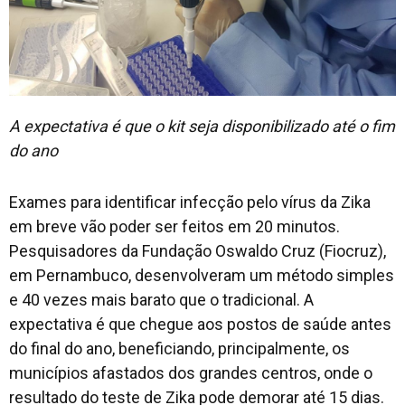
A expectativa é que o kit seja disponibilizado até o fim
do ano
Exames para identificar infecção pelo vírus da Zika
em breve vão poder ser feitos em 20 minutos.
Pesquisadores da Fundação Oswaldo Cruz (Fiocruz),
em Pernambuco, desenvolveram um método simples
e 40 vezes mais barato que o tradicional. A
expectativa é que chegue aos postos de saúde antes
do final do ano, beneficiando, principalmente, os
municípios afastados dos grandes centros, onde o
resultado do teste de Zika pode demorar até 15 dias.