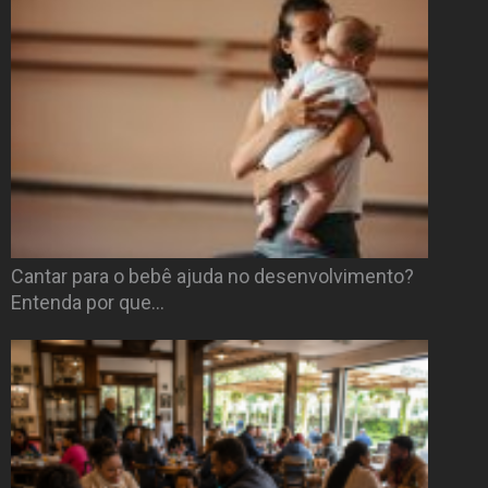
Cantar para o bebê ajuda no desenvolvimento?
Entenda por que…