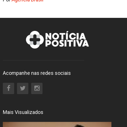
Acompanhe nas redes sociais
Mais Visualizados