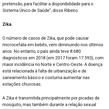
pretensão, para facilitar a disponibilidade para o
Sistema Único de Saúde”, disse Ribeiro.
Zika
O número de casos de Zika, que pode causar
microcefalia em bebês, vem diminuindo nos últimos
anos. No entanto, o país ainda teve 8.680
diagnósticos em 2018 (em 2017 foram 17.593), com
maior incidência no Norte e Centro-Oeste. A doença
está relacionada à falta de urbanização e de
saneamento básico e costuma aumentar nas
estações chuvosas.
A Zika é transmitida principalmente por picadas de
mosquito, mas também durante a relação sexual