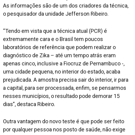
As informações são de um dos criadores da técnica,
o pesquisador da unidade Jefferson Ribeiro.
“Tendo em vista que a técnica atual (PCR) é
extremamente cara e o Brasil tem poucos
laboratórios de referência que podem realizar o
diagnóstico de Zika – até um tempo atrás eram
apenas cinco, inclusive a Fiocruz de Pernambuco -,
uma cidade pequena, no interior do estado, acaba
prejudicada. A amostra precisa sair do interior, ir para
a capital, para ser processada, enfim, se pensarmos
nesses municípios, o resultado pode demorar 15
dias”, destaca Ribeiro.
Outra vantagem do novo teste é que pode ser feito
por qualquer pessoa nos posto de saúde, não exige