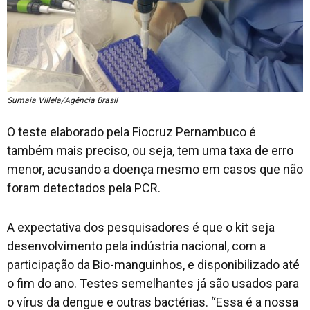
Sumaia Villela/Agência Brasil
O teste elaborado pela Fiocruz Pernambuco é
também mais preciso, ou seja, tem uma taxa de erro
menor, acusando a doença mesmo em casos que não
foram detectados pela PCR.
A expectativa dos pesquisadores é que o kit seja
desenvolvimento pela indústria nacional, com a
participação da Bio-manguinhos, e disponibilizado até
o fim do ano. Testes semelhantes já são usados para
o vírus da dengue e outras bactérias. “Essa é a nossa