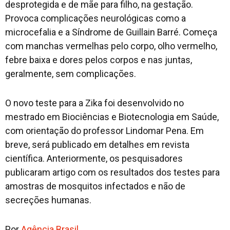
desprotegida e de mãe para filho, na gestação.
Provoca complicações neurológicas como a
microcefalia e a Síndrome de Guillain Barré. Começa
com manchas vermelhas pelo corpo, olho vermelho,
febre baixa e dores pelos corpos e nas juntas,
geralmente, sem complicações.
O novo teste para a Zika foi desenvolvido no
mestrado em Biociências e Biotecnologia em Saúde,
com orientação do professor Lindomar Pena. Em
breve, será publicado em detalhes em revista
científica. Anteriormente, os pesquisadores
publicaram artigo com os resultados dos testes para
amostras de mosquitos infectados e não de
secreções humanas.
Por
Agência Brasil