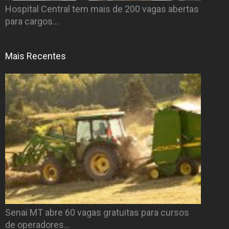
Hospital Central tem mais de 200 vagas abertas
para cargos…
Mais Recentes
Senai MT abre 60 vagas gratuitas para cursos
de operadores…