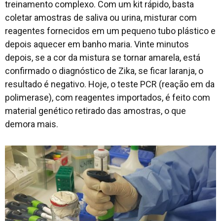
treinamento complexo. Com um kit rápido, basta
coletar amostras de saliva ou urina, misturar com
reagentes fornecidos em um pequeno tubo plástico e
depois aquecer em banho maria. Vinte minutos
depois, se a cor da mistura se tornar amarela, está
confirmado o diagnóstico de Zika, se ficar laranja, o
resultado é negativo. Hoje, o teste PCR (reação em da
polimerase), com reagentes importados, é feito com
material genético retirado das amostras, o que
demora mais.