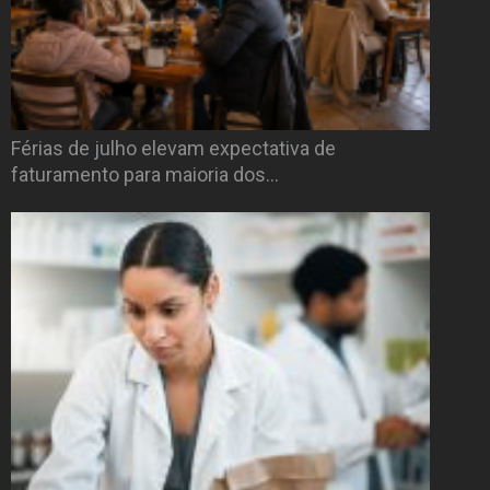
Férias de julho elevam expectativa de
faturamento para maioria dos…