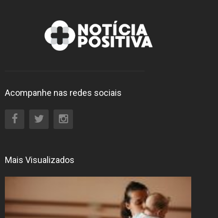
Acompanhe nas redes sociais
Mais Visualizados