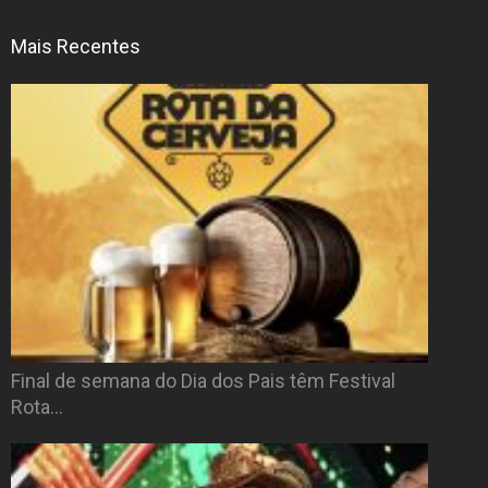
Mais Recentes
Final de semana do Dia dos Pais têm Festival
Rota…