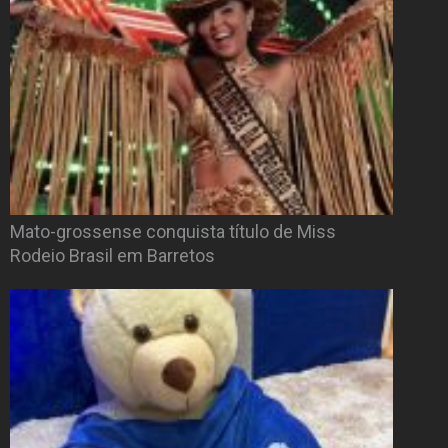
Mato-grossense conquista título de Miss
Rodeio Brasil em Barretos