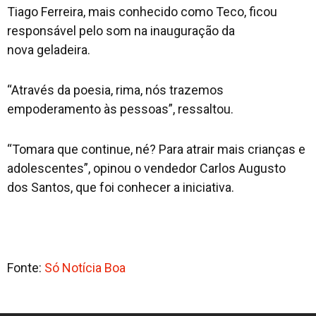
Tiago Ferreira, mais conhecido como Teco, ficou
responsável pelo som na inauguração da
nova geladeira.
“Através da poesia, rima, nós trazemos
empoderamento às pessoas”, ressaltou.
“Tomara que continue, né? Para atrair mais crianças e
adolescentes”, opinou o vendedor Carlos Augusto
dos Santos, que foi conhecer a iniciativa.
Fonte:
Só Notícia Boa