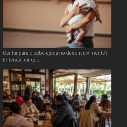
Cantar para o bebê ajuda no desenvolvimento?
Entenda por que…