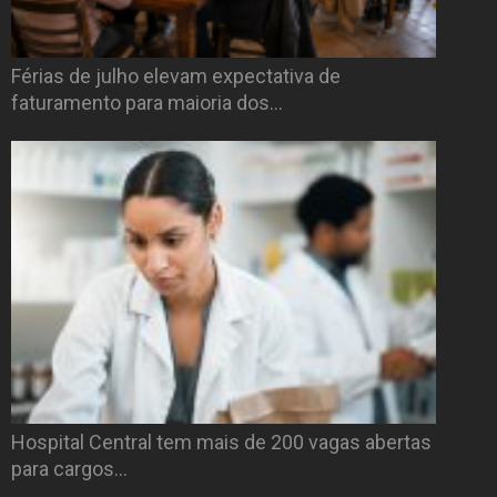
Férias de julho elevam expectativa de
faturamento para maioria dos…
Hospital Central tem mais de 200 vagas abertas
para cargos…