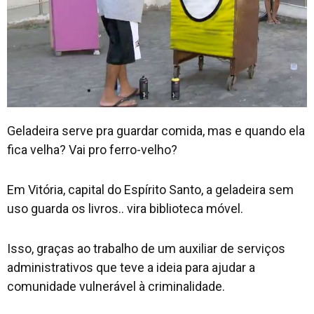
Contato
Geladeira serve pra guardar comida, mas e quando ela
fica velha? Vai pro ferro-velho?
Em Vitória, capital do Espírito Santo, a geladeira sem
uso guarda os livros.. vira biblioteca móvel.
Isso, graças ao trabalho de um auxiliar de serviços
administrativos que teve a ideia para ajudar a
comunidade vulnerável à criminalidade.