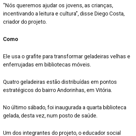
“Nós queremos ajudar os jovens, as crianças,
incentivando a leitura e cultura”, disse Diego Costa,
criador do projeto.
Como
Ele usa o grafite para transformar geladeiras velhas e
enferrujadas em bibliotecas móveis.
Quatro geladeiras estão distribuídas em pontos
estratégicos do bairro Andorinhas, em Vitória.
No último sábado, foi inaugurada a quarta biblioteca
gelada, desta vez, num posto de saúde.
Um dos integrantes do projeto, o educador social