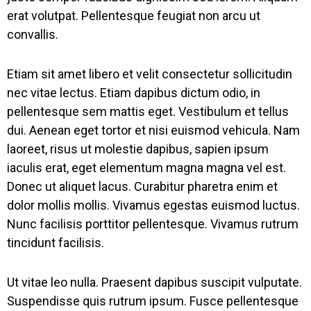
erat volutpat. Pellentesque feugiat non arcu ut
convallis.
Etiam sit amet libero et velit consectetur sollicitudin
nec vitae lectus. Etiam dapibus dictum odio, in
pellentesque sem mattis eget. Vestibulum et tellus
dui. Aenean eget tortor et nisi euismod vehicula. Nam
laoreet, risus ut molestie dapibus, sapien ipsum
iaculis erat, eget elementum magna magna vel est.
Donec ut aliquet lacus. Curabitur pharetra enim et
dolor mollis mollis. Vivamus egestas euismod luctus.
Nunc facilisis porttitor pellentesque. Vivamus rutrum
tincidunt facilisis.
Ut vitae leo nulla. Praesent dapibus suscipit vulputate.
Suspendisse quis rutrum ipsum. Fusce pellentesque