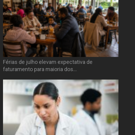
Férias de julho elevam expectativa de
faturamento para maioria dos…