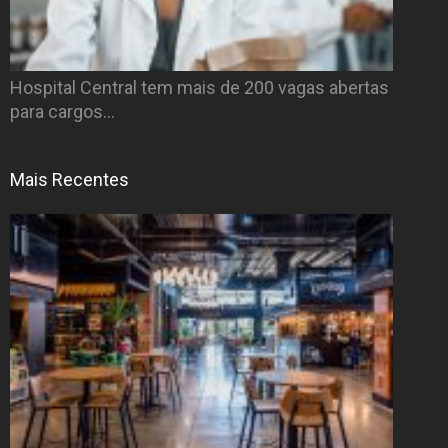
Hospital Central tem mais de 200 vagas abertas
para cargos…
Mais Recentes