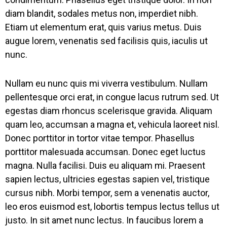
diam blandit, sodales metus non, imperdiet nibh.
Etiam ut elementum erat, quis varius metus. Duis
augue lorem, venenatis sed facilisis quis, iaculis ut
nunc.
Nullam eu nunc quis mi viverra vestibulum. Nullam
pellentesque orci erat, in congue lacus rutrum sed. Ut
egestas diam rhoncus scelerisque gravida. Aliquam
quam leo, accumsan a magna et, vehicula laoreet nisl.
Donec porttitor in tortor vitae tempor. Phasellus
porttitor malesuada accumsan. Donec eget luctus
magna. Nulla facilisi. Duis eu aliquam mi. Praesent
sapien lectus, ultricies egestas sapien vel, tristique
cursus nibh. Morbi tempor, sem a venenatis auctor,
leo eros euismod est, lobortis tempus lectus tellus ut
justo. In sit amet nunc lectus. In faucibus lorem a