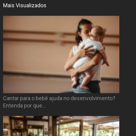
Mais Visualizados
Cantar para o bebê ajuda no desenvolvimento?
Entenda por que…