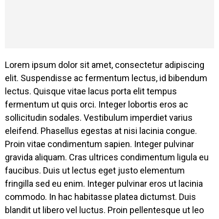
Lorem ipsum dolor sit amet, consectetur adipiscing
elit. Suspendisse ac fermentum lectus, id bibendum
lectus. Quisque vitae lacus porta elit tempus
fermentum ut quis orci. Integer lobortis eros ac
sollicitudin sodales. Vestibulum imperdiet varius
eleifend. Phasellus egestas at nisi lacinia congue.
Proin vitae condimentum sapien. Integer pulvinar
gravida aliquam. Cras ultrices condimentum ligula eu
faucibus. Duis ut lectus eget justo elementum
fringilla sed eu enim. Integer pulvinar eros ut lacinia
commodo. In hac habitasse platea dictumst. Duis
blandit ut libero vel luctus. Proin pellentesque ut leo