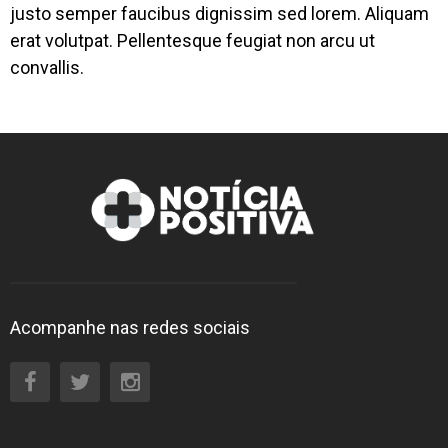
justo semper faucibus dignissim sed lorem. Aliquam
erat volutpat. Pellentesque feugiat non arcu ut
convallis.
Acompanhe nas redes sociais