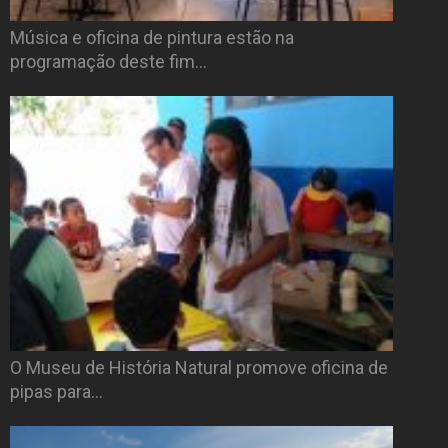
Música e oficina de pintura estão na
programação deste fim…
O Museu de História Natural promove oficina de
pipas para…